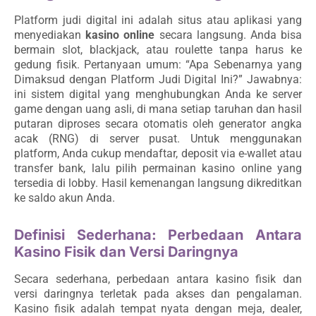
Platform judi digital ini adalah situs atau aplikasi yang
menyediakan
kasino online
secara langsung. Anda bisa
bermain slot, blackjack, atau roulette tanpa harus ke
gedung fisik. Pertanyaan umum: “Apa Sebenarnya yang
Dimaksud dengan Platform Judi Digital Ini?” Jawabnya:
ini sistem digital yang menghubungkan Anda ke server
game dengan uang asli, di mana setiap taruhan dan hasil
putaran diproses secara otomatis oleh generator angka
acak (RNG) di server pusat. Untuk menggunakan
platform, Anda cukup mendaftar, deposit via e-wallet atau
transfer bank, lalu pilih permainan kasino online yang
tersedia di lobby. Hasil kemenangan langsung dikreditkan
ke saldo akun Anda.
Definisi Sederhana: Perbedaan Antara
Kasino Fisik dan Versi Daringnya
Secara sederhana, perbedaan antara kasino fisik dan
versi daringnya terletak pada akses dan pengalaman.
Kasino fisik adalah tempat nyata dengan meja, dealer,