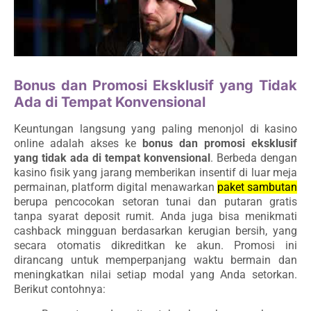
Bonus dan Promosi Eksklusif yang Tidak
Ada di Tempat Konvensional
Keuntungan langsung yang paling menonjol di kasino
online adalah akses ke
bonus dan promosi eksklusif
yang tidak ada di tempat konvensional
. Berbeda dengan
kasino fisik yang jarang memberikan insentif di luar meja
permainan, platform digital menawarkan
paket sambutan
berupa pencocokan setoran tunai dan putaran gratis
tanpa syarat deposit rumit. Anda juga bisa menikmati
cashback mingguan berdasarkan kerugian bersih, yang
secara otomatis dikreditkan ke akun. Promosi ini
dirancang untuk memperpanjang waktu bermain dan
meningkatkan nilai setiap modal yang Anda setorkan.
Berikut contohnya: