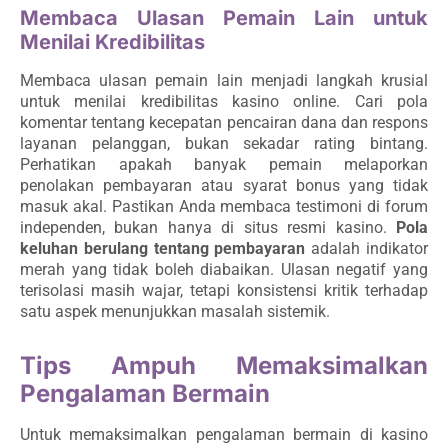
Membaca Ulasan Pemain Lain untuk
Menilai Kredibilitas
Membaca ulasan pemain lain menjadi langkah krusial
untuk menilai kredibilitas kasino online. Cari pola
komentar tentang kecepatan pencairan dana dan respons
layanan pelanggan, bukan sekadar rating bintang.
Perhatikan apakah banyak pemain melaporkan
penolakan pembayaran atau syarat bonus yang tidak
masuk akal. Pastikan Anda membaca testimoni di forum
independen, bukan hanya di situs resmi kasino.
Pola
keluhan berulang tentang pembayaran
adalah indikator
merah yang tidak boleh diabaikan. Ulasan negatif yang
terisolasi masih wajar, tetapi konsistensi kritik terhadap
satu aspek menunjukkan masalah sistemik.
Tips Ampuh Memaksimalkan
Pengalaman Bermain
Untuk memaksimalkan pengalaman bermain di kasino