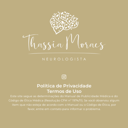
Política de Privacidade
Termos de Uso
Este site segue as determinações do Manual de Publicidade Médica e do
Código de Ética Médica (Resolução CFM nº 1974/11). Se você observou algum
item que não esteja de acordo com o Manual ou o Código de Ética, por
favor, entre em contato para informar o problema.