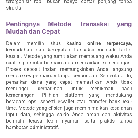
terorganisir rapi, bukan hanya daftar panjang tanpa
struktur.
Pentingnya Metode Transaksi yang
Mudah dan Cepat
Dalam memilih situs
kasino online terpercaya
,
kemudahan dan kecepatan transaksi menjadi faktor
krusial. Metode yang rumit akan membuang waktu Anda
saat ingin mulai bermain atau mencairkan kemenangan.
Proses deposit instan memungkinkan Anda langsung
mengakses permainan tanpa penundaan. Sementara itu,
penarikan dana yang cepat memastikan Anda tidak
menunggu berhari-hari untuk menikmati hasil
kemenangan. Pilihlah platform yang mendukung
beragam opsi seperti e-wallet atau transfer bank real-
time. Metode yang efisien juga meminimalkan kesalahan
input data, sehingga saldo Anda aman dan aktivitas
bermain terasa lebih nyaman serta praktis tanpa
hambatan administratif.