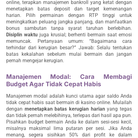
online, terapkan manajemen bankroll yang ketat dengan
menetapkan batas deposit dan target kemenangan
harian. Pilih permainan dengan RTP tinggi untuk
meningkatkan peluang jangka panjang, dan manfaatkan
bonus sambutan tanpa syarat taruhan berlebihan.
Disiplin waktu
juga krusial; berhenti bermain saat emosi
memuncak. Pertanyaan umum: “Bagaimana cara
terhindar dari kerugian besar?” Jawab: Selalu tentukan
batas kekalahan sebelum mulai bermain dan jangan
pernah mengejar kerugian.
Manajemen Modal: Cara Membagi
Budget Agar Tidak Cepat Habis
Manajemen modal adalah kunci utama agar saldo Anda
tidak cepat habis saat bermain di kasino online. Mulailah
dengan
menetapkan batas kerugian harian
yang tegas
dan tidak pernah melebihinya, terlepas dari hasil apa pun.
Pisahkan budget bermain Anda ke dalam sesi-sesi kecil,
misalnya maksimal lima putaran per sesi. Jika Anda
menang, segera sisihkan 50% dari profit ke dalam