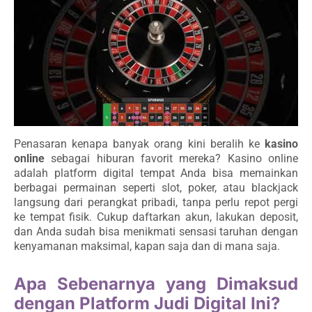
Penasaran kenapa banyak orang kini beralih ke
kasino
online
sebagai hiburan favorit mereka? Kasino online
adalah platform digital tempat Anda bisa memainkan
berbagai permainan seperti slot, poker, atau blackjack
langsung dari perangkat pribadi, tanpa perlu repot pergi
ke tempat fisik. Cukup daftarkan akun, lakukan deposit,
dan Anda sudah bisa menikmati sensasi taruhan dengan
kenyamanan maksimal, kapan saja dan di mana saja.
Apa Sebenarnya yang Dimaksud
dengan Platform Judi Digital Ini?