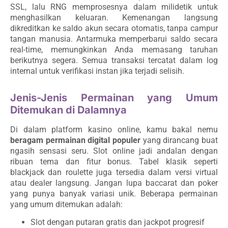
SSL, lalu RNG memprosesnya dalam milidetik untuk
menghasilkan keluaran. Kemenangan langsung
dikreditkan ke saldo akun secara otomatis, tanpa campur
tangan manusia. Antarmuka memperbarui saldo secara
real-time, memungkinkan Anda memasang taruhan
berikutnya segera. Semua transaksi tercatat dalam log
internal untuk verifikasi instan jika terjadi selisih.
Jenis-Jenis Permainan yang Umum
Ditemukan di Dalamnya
Di dalam platform kasino online, kamu bakal nemu
beragam permainan digital populer
yang dirancang buat
ngasih sensasi seru. Slot online jadi andalan dengan
ribuan tema dan fitur bonus. Tabel klasik seperti
blackjack dan roulette juga tersedia dalam versi virtual
atau dealer langsung. Jangan lupa baccarat dan poker
yang punya banyak variasi unik. Beberapa permainan
yang umum ditemukan adalah:
Slot dengan putaran gratis dan jackpot progresif