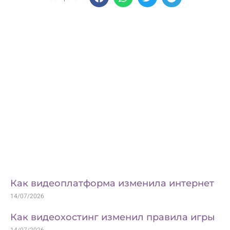
Atendimento presencial
ou por teleconsulta
Как видеоплатформа изменила интернет
14/07/2026
Как видеохостинг изменил правила игры
14/07/2026