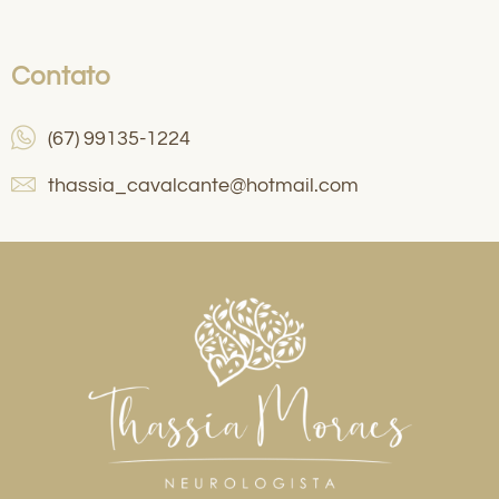
Contato
(67) 99135-1224
thassia_cavalcante@hotmail.com