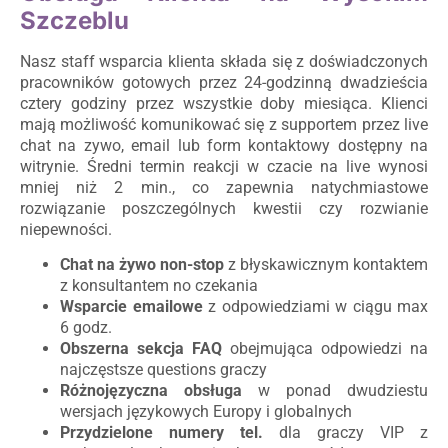
Szczeblu
Nasz staff wsparcia klienta składa się z doświadczonych
pracowników gotowych przez 24-godzinną dwadzieścia
cztery godziny przez wszystkie doby miesiąca. Klienci
mają możliwość komunikować się z supportem przez live
chat na zywo, email lub form kontaktowy dostępny na
witrynie. Średni termin reakcji w czacie na live wynosi
mniej niż 2 min., co zapewnia natychmiastowe
rozwiązanie poszczególnych kwestii czy rozwianie
niepewności.
Chat na żywo non-stop
z błyskawicznym kontaktem
z konsultantem no czekania
Wsparcie emailowe
z odpowiedziami w ciągu max
6 godz.
Obszerna sekcja FAQ
obejmująca odpowiedzi na
najczęstsze questions graczy
Różnojęzyczna obsługa
w ponad dwudziestu
wersjach językowych Europy i globalnych
Przydzielone numery tel.
dla graczy VIP z