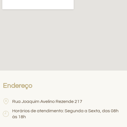
Endereço
Rua Joaquim Avelino Rezende 217
Horários de atendimento: Segunda a Sexta, das 08h
às 18h