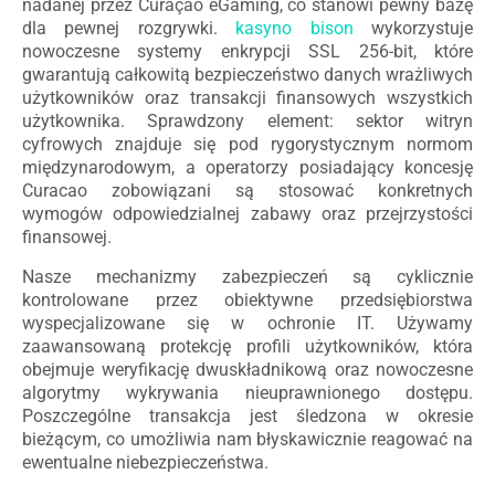
nadanej przez Curaçao eGaming, co stanowi pewny bazę
dla pewnej rozgrywki.
kasyno bison
wykorzystuje
nowoczesne systemy enkrypcji SSL 256-bit, które
gwarantują całkowitą bezpieczeństwo danych wrażliwych
użytkowników oraz transakcji finansowych wszystkich
użytkownika. Sprawdzony element: sektor witryn
cyfrowych znajduje się pod rygorystycznym normom
międzynarodowym, a operatorzy posiadający koncesję
Curacao zobowiązani są stosować konkretnych
wymogów odpowiedzialnej zabawy oraz przejrzystości
finansowej.
Nasze mechanizmy zabezpieczeń są cyklicznie
kontrolowane przez obiektywne przedsiębiorstwa
wyspecjalizowane się w ochronie IT. Używamy
zaawansowaną protekcję profili użytkowników, która
obejmuje weryfikację dwuskładnikową oraz nowoczesne
algorytmy wykrywania nieuprawnionego dostępu.
Poszczególne transakcja jest śledzona w okresie
bieżącym, co umożliwia nam błyskawicznie reagować na
ewentualne niebezpieczeństwa.