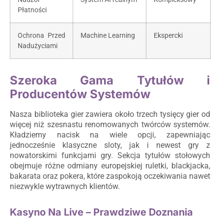
Płatności
Ochrona Przed
Machine Learning
Ekspercki
Nadużyciami
Szeroka Gama Tytułów i
Producentów Systemów
Nasza biblioteka gier zawiera około trzech tysięcy gier od
więcej niż szesnastu renomowanych twórców systemów.
Kładziemy nacisk na wiele opcji, zapewniając
jednocześnie klasyczne sloty, jak i newest gry z
nowatorskimi funkcjami gry. Sekcja tytułów stołowych
obejmuje różne odmiany europejskiej ruletki, blackjacka,
bakarata oraz pokera, które zaspokoją oczekiwania nawet
niezwykle wytrawnych klientów.
Kasyno Na Live – Prawdziwe Doznania