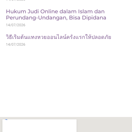
Hukum Judi Online dalam Islam dan
Perundang-Undangan, Bisa Dipidana
14/07/2026
วิธีเริ่มต้นแทงหวยออนไลน์ครั้งแรกให้ปลอดภัย
14/07/2026