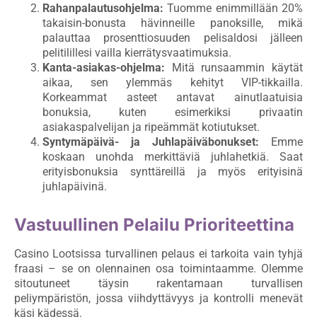
Rahanpalautusohjelma:
Tuomme enimmillään 20%
takaisin-bonusta hävinneille panoksille, mikä
palauttaa prosenttiosuuden pelisaldosi jälleen
pelitilillesi vailla kierrätysvaatimuksia.
Kanta-asiakas-ohjelma:
Mitä runsaammin käytät
aikaa, sen ylemmäs kehityt VIP-tikkailla.
Korkeammat asteet antavat ainutlaatuisia
bonuksia, kuten esimerkiksi privaatin
asiakaspalvelijan ja ripeämmät kotiutukset.
Syntymäpäivä- ja Juhlapäiväbonukset:
Emme
koskaan unohda merkittäviä juhlahetkiä. Saat
erityisbonuksia synttäreillä ja myös erityisinä
juhlapäivinä.
Vastuullinen Pelailu Prioriteettina
Casino Lootsissa turvallinen pelaus ei tarkoita vain tyhjä
fraasi – se on olennainen osa toimintaamme. Olemme
sitoutuneet täysin rakentamaan turvallisen
peliympäristön, jossa viihdyttävyys ja kontrolli menevät
käsi kädessä.