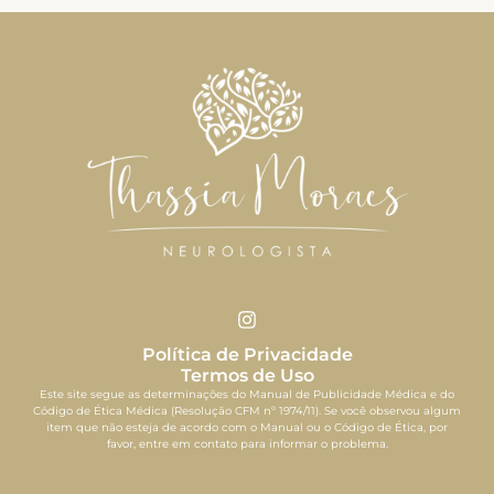
Política de Privacidade
Termos de Uso
Este site segue as determinações do Manual de Publicidade Médica e do
Código de Ética Médica (Resolução CFM nº 1974/11). Se você observou algum
item que não esteja de acordo com o Manual ou o Código de Ética, por
favor, entre em contato para informar o problema.