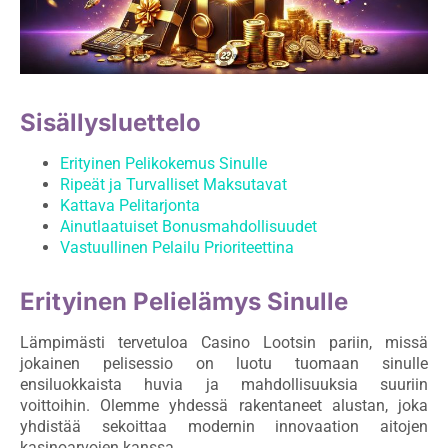
Sisällysluettelo
Erityinen Pelikokemus Sinulle
Ripeät ja Turvalliset Maksutavat
Kattava Pelitarjonta
Ainutlaatuiset Bonusmahdollisuudet
Vastuullinen Pelailu Prioriteettina
Erityinen Pelielämys Sinulle
Lämpimästi tervetuloa Casino Lootsin pariin, missä
jokainen pelisessio on luotu tuomaan sinulle
ensiluokkaista huvia ja mahdollisuuksia suuriin
voittoihin. Olemme yhdessä rakentaneet alustan, joka
yhdistää sekoittaa modernin innovaation aitojen
kasinoarvojen kanssa.