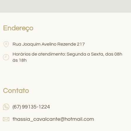
Endereço
Rua Joaquim Avelino Rezende 217
Horários de atendimento: Segunda a Sexta, das 08h
às 18h
Contato
(67) 99135-1224
thassia_cavalcante@hotmail.com