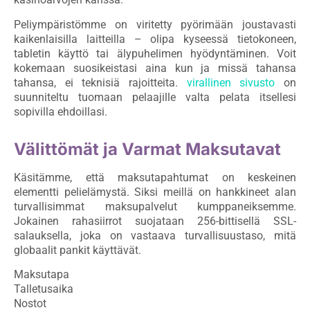
Peliympäristömme on viritetty pyörimään joustavasti
kaikenlaisilla laitteilla – olipa kyseessä tietokoneen,
tabletin käyttö tai älypuhelimen hyödyntäminen. Voit
kokemaan suosikeistasi aina kun ja missä tahansa
tahansa, ei teknisiä rajoitteita.
virallinen sivusto
on
suunniteltu tuomaan pelaajille valta pelata itsellesi
sopivilla ehdoillasi.
Välittömät ja Varmat Maksutavat
Käsitämme, että maksutapahtumat on keskeinen
elementti pelielämystä. Siksi meillä on hankkineet alan
turvallisimmat maksupalvelut kumppaneiksemme.
Jokainen rahasiirrot suojataan 256-bittisellä SSL-
salauksella, joka on vastaava turvallisuustaso, mitä
globaalit pankit käyttävät.
Maksutapa
Talletusaika
Nostot