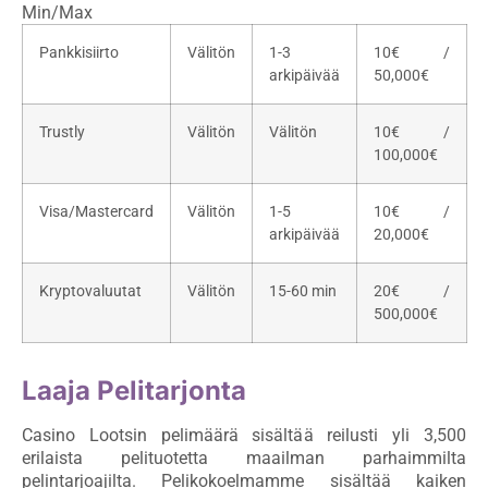
Min/Max
Pankkisiirto
Välitön
1-3
10€ /
arkipäivää
50,000€
Trustly
Välitön
Välitön
10€ /
100,000€
Visa/Mastercard
Välitön
1-5
10€ /
arkipäivää
20,000€
Kryptovaluutat
Välitön
15-60 min
20€ /
500,000€
Laaja Pelitarjonta
Casino Lootsin pelimäärä sisältää reilusti yli 3,500
erilaista pelituotetta maailman parhaimmilta
pelintarjoajilta. Pelikokoelmamme sisältää kaiken