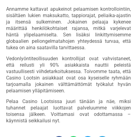
Annamme kattavat apukeinot pelaamisen kontrollointiin,
sisältäen lukien maksukatto, tappiorajat, peliaika-ajastin
ja itsensä sulkeminen. Jokainen pelaaja kykenee
määrittää henkilökohtaiset rajansa, mitkä varjelevat
häntä ylipelaamiselta. Sen lisäksi linkittymisemme
globaalien peliongelmatahojen yhteydessä turvaa, että
tukea on aina saatavilla tarvittaessa.
Vedonlyöntiteollisuuden kontrollijat ovat vahvistaneet,
että reilusti yli 90% asiakkaista nauttii peleistä
vastuullisesti viihdetarkoituksessa. Toivomme taata, että
Casino Lootsin asiakkaat ovat osa kyseiselle ryhmään
tarjoamalla jokainen välttämättömät työkalut hyvän
pelaamisen ylläpitämiseen.
Pelaa Casino Lootsissa juuri tänään ja näe, miksi
tuhannet pelaajat luottavat palveluumme viikkojen
toisensa jälkeen. Voittamasi ovat odottamassa –
käynnistä seikkailusi nyt.