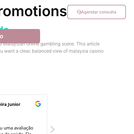
promotions
Agendar consulta
de
o
e Malaysian online gambling scene. This article
you want a clear, balanced view of malaysia casino
ira Junior
Andréa Arakaki
2024-08-01
ou uma avaliação
Muito humana e sincera.