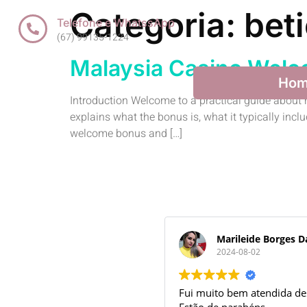
Categoria:
bet
Telefone e WhatssApp
(67) 99135-1224
Malaysia Casino Welc
Ho
Introduction Welcome to a practical guide about 
explains what the bonus is, what it typically inc
welcome bonus and […]
Marileide Borges Da
2024-08-02
Fui muito bem atendida de