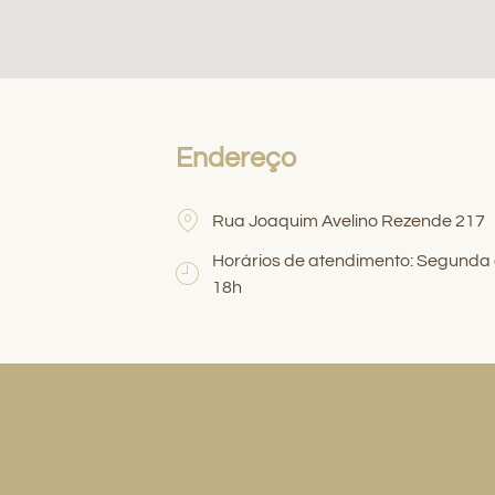
Endereço
Rua Joaquim Avelino Rezende 217
Horários de atendimento: Segunda 
18h