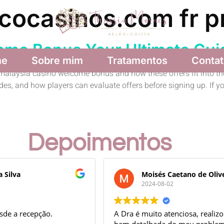
icocasinos.com fr 
ome Bonus Your Ultimate Gui
me
Sobre mim
Tratamentos
Contat
malaysia casino welcome bonus and how these offers fit into th
ludes, and how players can evaluate offers before signing up. If 
Depoimentos
 Silva
Moisés Caetano de Olive
2024-08-02
sde a recepção.
A Dra é muito atenciosa, realiz