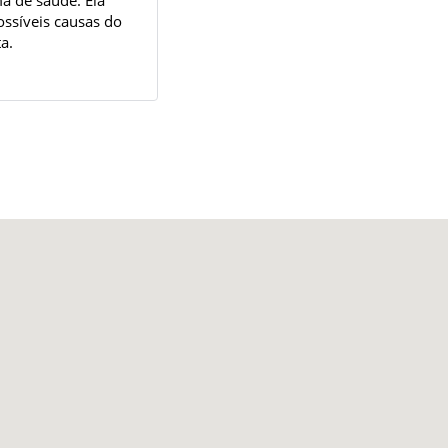
 de saúde. Ela
ossíveis causas do
a.