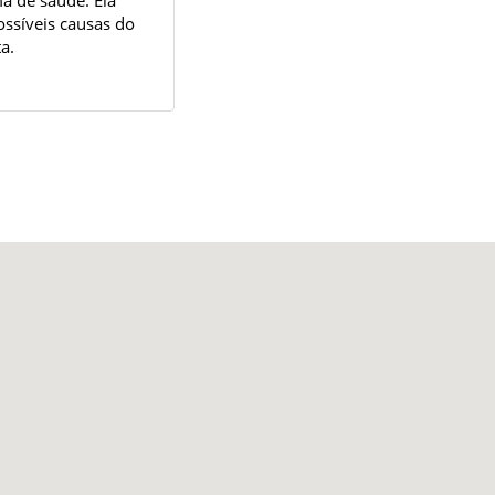
 de saúde. Ela
ossíveis causas do
a.