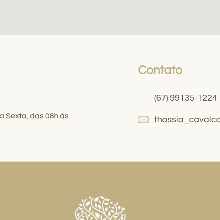
Contato
(67) 99135-1224
a Sexta, das 08h às
thassia_cavalc