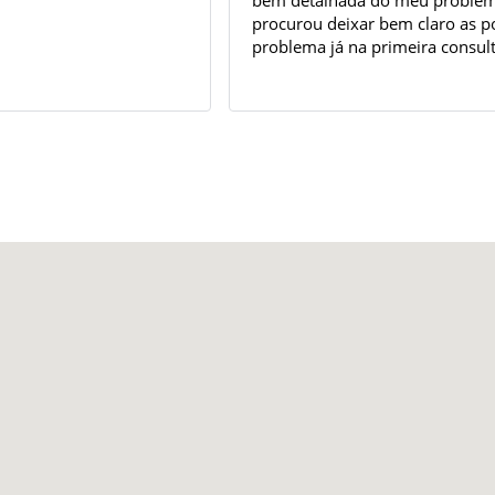
bem detalhada do meu problema
procurou deixar bem claro as p
problema já na primeira consult