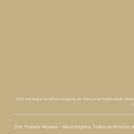
Este site segue as determinações do Manual de Publicidade Médi
C
Dra. Thassia Moraes – Neurologista. Todos os direitos r