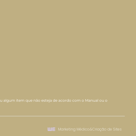
vou algum item que não esteja de acordo com o Manual ou o
Marketing Médico
&
Criação de Sites