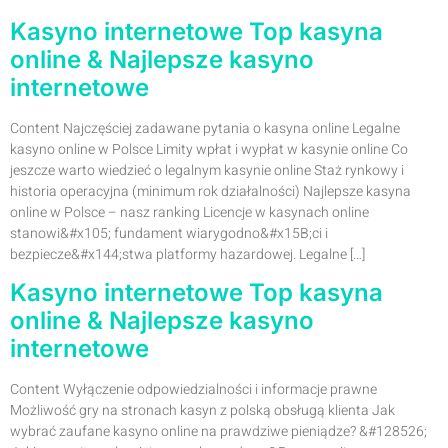
Kasyno internetowe Top kasyna
online & Najlepsze kasyno
internetowe
Content Najczęściej zadawane pytania o kasyna online Legalne
kasyno online w Polsce Limity wpłat i wypłat w kasynie online Co
jeszcze warto wiedzieć o legalnym kasynie online Staż rynkowy i
historia operacyjna (minimum rok działalności) Najlepsze kasyna
online w Polsce – nasz ranking Licencje w kasynach online
stanowi&#x105; fundament wiarygodno&#x15B;ci i
bezpiecze&#x144;stwa platformy hazardowej. Legalne […]
Kasyno internetowe Top kasyna
online & Najlepsze kasyno
internetowe
Content ​Wyłączenie odpowiedzialności i informacje prawne
Możliwość gry na stronach kasyn z polską obsługą klienta Jak
wybrać zaufane kasyno online na prawdziwe pieniądze? &#128526;