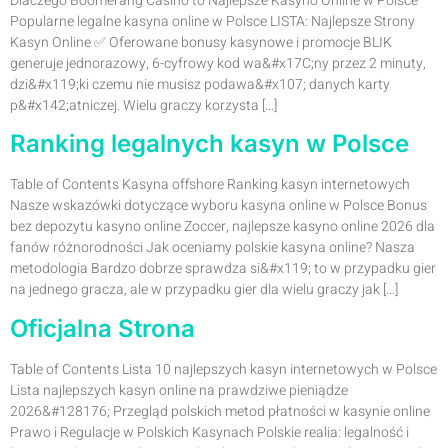
Dlaczego Boomerang Casino to Najlepsze Kasyno Online w Polsce
Popularne legalne kasyna online w Polsce LISTA: Najlepsze Strony
Kasyn Online ✅ Oferowane bonusy kasynowe i promocje BLIK
generuje jednorazowy, 6-cyfrowy kod wa&#x17C;ny przez 2 minuty,
dzi&#x119;ki czemu nie musisz podawa&#x107; danych karty
p&#x142;atniczej. Wielu graczy korzysta […]
Ranking legalnych kasyn w Polsce
Table of Contents Kasyna offshore Ranking kasyn internetowych
Nasze wskazówki dotyczące wyboru kasyna online w Polsce Bonus
bez depozytu kasyno online Zoccer, najlepsze kasyno online 2026 dla
fanów różnorodności Jak oceniamy polskie kasyna online? Nasza
metodologia Bardzo dobrze sprawdza si&#x119; to w przypadku gier
na jednego gracza, ale w przypadku gier dla wielu graczy jak […]
Oficjalna Strona
Table of Contents Lista 10 najlepszych kasyn internetowych w Polsce
Lista najlepszych kasyn online na prawdziwe pieniądze
2026&#128176; Przegląd polskich metod płatności w kasynie online
Prawo i Regulacje w Polskich Kasynach Polskie realia: legalność i