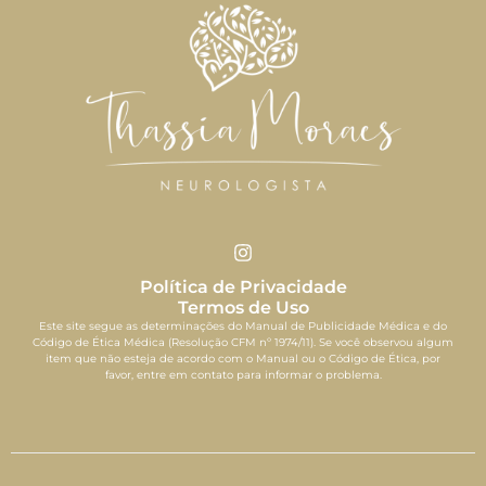
Política de Privacidade
Termos de Uso
Este site segue as determinações do Manual de Publicidade Médica e do
Código de Ética Médica (Resolução CFM nº 1974/11). Se você observou algum
item que não esteja de acordo com o Manual ou o Código de Ética, por
favor, entre em contato para informar o problema.