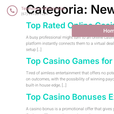
Categoria:
Ne
Telefone e WhatssApp
(67) 99135-1224
Top Rated Online Cas
Ho
A busy professional might turn to an online casino
platform instantly connects them to a virtual dea
setup […]
Top Casino Games for 
Tired of aimless entertainment that offers no po
on outcomes, with the possibility of winning pay
built-in house edge, […]
Top Casino Bonuses E
A casino bonus is a promotional offer that gives 