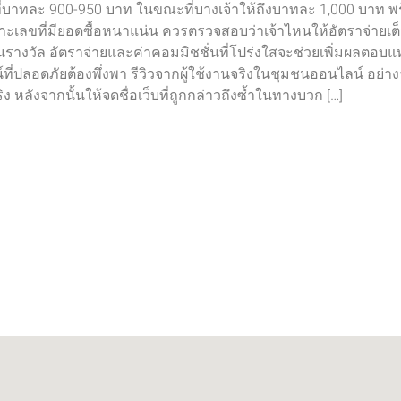
ี่บาทละ 900-950 บาท ในขณะที่บางเจ้าให้ถึงบาทละ 1,000 บาท พร้
ยเฉพาะเลขที่มียอดซื้อหนาแน่น ควรตรวจสอบว่าเจ้าไหนให้อัตราจ่ายเ
นรางวัล อัตราจ่ายและค่าคอมมิชชั่นที่โปร่งใสจะช่วยเพิ่มผลตอบแทน
ี่ปลอดภัยต้องพึ่งพา รีวิวจากผู้ใช้งานจริงในชุมชนออนไลน์ อย่
ง หลังจากนั้นให้จดชื่อเว็บที่ถูกกล่าวถึงซ้ำในทางบวก […]