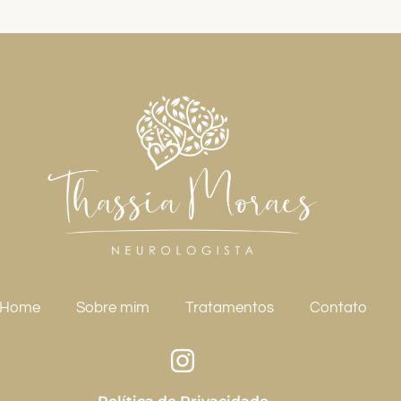
Home
Sobre mim
Tratamentos
Contato