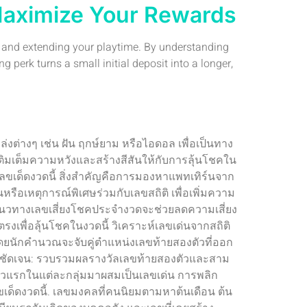
Maximize Your Rewards
ll and extending your playtime. By understanding
 perk turns a small initial deposit into a longer,
ล่งต่างๆ เช่น ฝัน ฤกษ์ยาม หรือไอดอล เพื่อเป็นทาง
เติมเต็มความหวังและสร้างสีสันให้กับการลุ้นโชคใน
เลขเด็ดงวดนี้ สิ่งสำคัญคือการมองหาแพทเทิร์นจาก
หรือเหตุการณ์พิเศษร่วมกับเลขสถิติ เพื่อเพิ่มความ
แนวทางเลขเสี่ยงโชคประจำงวดจะช่วยลดความเสี่ยง
ตรงเพื่อลุ้นโชคในงวดนี้ วิเคราะห์เลขเด่นจากสถิติ
ดยนักคำนวณจะจับคู่ตำแหน่งเลขท้ายสองตัวที่ออก
ำดับชัดเจน: รวบรวมผลรางวัลเลขท้ายสองตัวและสาม
ตัวแรกในแต่ละกลุ่มมาผสมเป็นเลขเด่น การพลิก
ลขเด็ดงวดนี้. เลขมงคลที่คนนิยมตามหาต้นเดือน ต้น