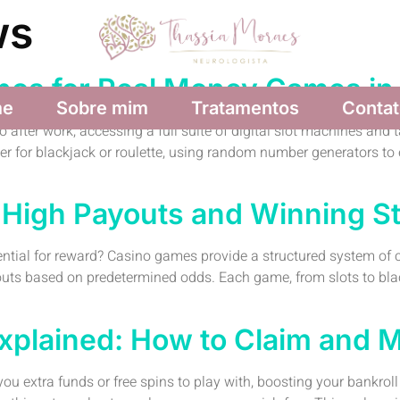
ws
inos for Real Money Games in
me
Sobre mim
Tratamentos
Contat
 after work, accessing a full suite of digital slot machines and 
ler for blackjack or roulette, using random number generators to 
High Payouts and Winning St
tential for reward? Casino games provide a structured system o
outs based on predetermined odds. Each game, from slots to black
xplained: How to Claim and 
you extra funds or free spins to play with, boosting your bankro