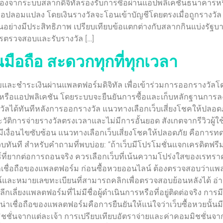
ดขาย เนื่องจากระบบสลากดิจิทัลรองรับการซื้อผ่านแอปพลิเคชันธน
อปลอมแปลง โดยเงินรางวัลจะโอนเข้าบัญชีโดยตรงเมื่อถูกรางวัล กา
ทุนอย่างมีประสิทธิภาพ เปรียบเทียบข้อแตกต่างกับสลากกินแบ่งรัฐ
ตรวจสอบและรับรางวัล […]
มือถือ สะดวกทุกที่ทุกเวลา
ะชำระเงินผ่านแพลตฟอร์มดิจิทัล เพื่อเข้าร่วมการออกรางวัลโดย
์หรือแอปพลิเคชัน โดยระบบจะยืนยันการซื้อและเก็บหลักฐานการลงทุ
้ทันทีหลังการออกรางวัล แนวทางเลือกเว็บเสี่ยงโชคให้ปลอดภัย 
วัติการจ่ายรางวัลตรงเวลาและไม่มีการอั้นยอด สังเกตจากรีวิวผู้ใช
ือมีเงื่อนไขซับซ้อน แนวทางเลือกเว็บเสี่ยงโชคให้ปลอดภัย คือก
บทันที สำหรับคำถามที่พบบ่อย: “ถ้าเว็บมีโปรโมชั่นแจกเครดิตฟร
อเวอร์ที่ยากต่อการถอนจริง ควรเลือกเว็บที่เน้นความโปร่งใสของ
ชื่อถือของแพลตฟอร์ม ก่อนซื้อหวยออนไลน์ ต้องตรวจสอบว่าแพลต
ณ์และหมายเลขทะเบียนที่สามารถคลิกเพื่อตรวจสอบย้อนหลังได้ อ
ลี่ยงแพลตฟอร์มที่ไม่มีชื่อผู้ดำเนินการหรือที่อยู่ติดต่อจริง การม
น่าเชื่อถือของแพลตฟอร์มคือการยืนยันให้แน่ใจว่าเว็บซื้อหวยนั้
ิชชั่นจากแต่ละเจ้า การเปรียบเทียบอัตราจ่ายและค่าคอมมิชชั่นจาก