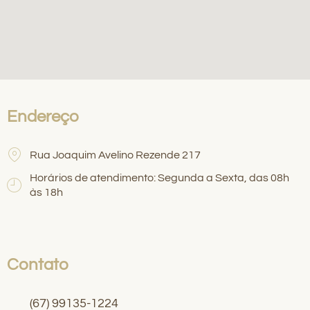
Endereço
Rua Joaquim Avelino Rezende 217
Horários de atendimento: Segunda a Sexta, das 08h
às 18h
Contato
(67) 99135-1224