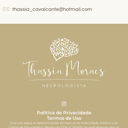
thassia_cavalcante@hotmail.com
Política de Privacidade
Termos de Uso
Este site segue as determinações do Manual de Publicidade Médica e do
Código de Ética Médica (Resolução CFM nº 1974/11). Se você observou algum