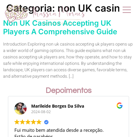
Categoria:
non UK casino
Non UK Casinos Accepting UK
Players A Comprehensive Guide
Introduction Exploring non uk casinos accepting uk players opens up
a wider world of gaming options. This guide explains what non uk
casinos accepting uk players are, how they operate, and how to stay
safe while enjoying international options. By understanding the
landscape, UK players can access diverse games, favorable terms,
and alternative payment methods. […]
Depoimentos
Marileide Borges Da Silva
2024-08-02
Fui muito bem atendida desde a recepção.
Estão de parabéns