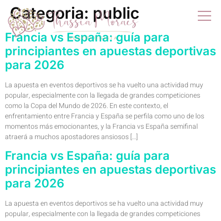
Categoria:
public
Francia vs España: guía para
principiantes en apuestas deportivas
para 2026
La apuesta en eventos deportivos se ha vuelto una actividad muy
popular, especialmente con la llegada de grandes competiciones
como la Copa del Mundo de 2026. En este contexto, el
enfrentamiento entre Francia y España se perfila como uno de los
momentos más emocionantes, y la Francia vs España semifinal
atraerá a muchos apostadores ansiosos […]
Francia vs España: guía para
principiantes en apuestas deportivas
para 2026
La apuesta en eventos deportivos se ha vuelto una actividad muy
popular, especialmente con la llegada de grandes competiciones