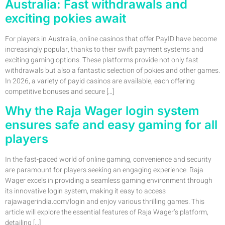
Australia: Fast withdrawals and
exciting pokies await
For players in Australia, online casinos that offer PayID have become
increasingly popular, thanks to their swift payment systems and
exciting gaming options. These platforms provide not only fast
withdrawals but also a fantastic selection of pokies and other games.
In 2026, a variety of payid casinos are available, each offering
competitive bonuses and secure […]
Why the Raja Wager login system
ensures safe and easy gaming for all
players
In the fast-paced world of online gaming, convenience and security
are paramount for players seeking an engaging experience. Raja
Wager excels in providing a seamless gaming environment through
its innovative login system, making it easy to access
rajawagerindia.com/login and enjoy various thrilling games. This
article will explore the essential features of Raja Wager’s platform,
detailing […]