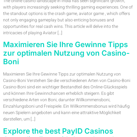
The online casino landscape in India has seen significant growth,
with players increasingly seeking thrilling gaming experiences. One of
the standout options is the crash game, aviator game , which offers
not only engaging gameplay but also enticing bonuses and
opportunities for real cash wins. This article will delve into the
intricacies of playing Aviator […]
Maximieren Sie Ihre Gewinne Tipps
zur optimalen Nutzung von Casino-
Boni
Maximieren Sie Ihre Gewinne Tipps zur optimalen Nutzung von
Casino-Boni Verstehen Sie die verschiedenen Arten von Casino-Boni
Casino-Boni sind ein wichtiger Bestandteil des Online-Glücksspiels
und können Ihre Gewinnchancen erheblich steigern. Es gibt
verschiedene Arten von Boni, darunter Willkommensboni,
Einzahlungsboni und Freispiele. Ein Willkommensbonus wird häufig
neuen Spielern angeboten und kann eine attraktive Möglichkeit
darstellen, um […]
Explore the best PayID Casinos