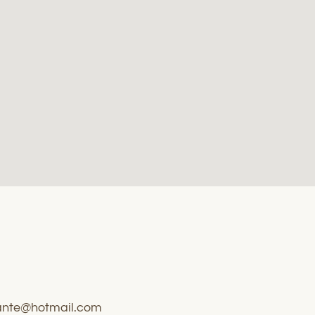
ante@hotmail.com