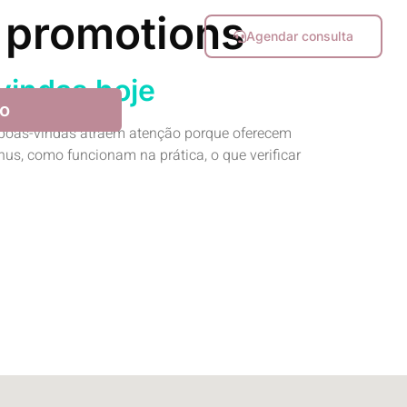
 promotions
Agendar consulta
vindas hoje
o
 boas-vindas atraem atenção porque oferecem
nus, como funcionam na prática, o que verificar