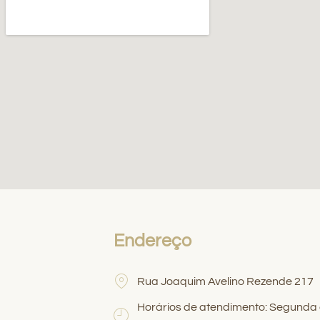
Endereço
Rua Joaquim Avelino Rezende 217
Horários de atendimento: Segunda 