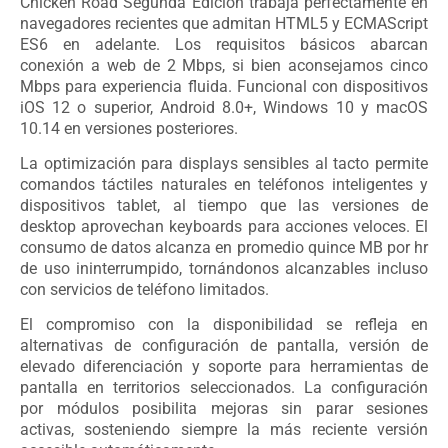
Chicken Road Segunda Edición trabaja perfectamente en
navegadores recientes que admitan HTML5 y ECMAScript
ES6 en adelante. Los requisitos básicos abarcan
conexión a web de 2 Mbps, si bien aconsejamos cinco
Mbps para experiencia fluida. Funcional con dispositivos
iOS 12 o superior, Android 8.0+, Windows 10 y macOS
10.14 en versiones posteriores.
La optimización para displays sensibles al tacto permite
comandos táctiles naturales en teléfonos inteligentes y
dispositivos tablet, al tiempo que las versiones de
desktop aprovechan keyboards para acciones veloces. El
consumo de datos alcanza en promedio quince MB por hr
de uso ininterrumpido, tornándonos alcanzables incluso
con servicios de teléfono limitados.
El compromiso con la disponibilidad se refleja en
alternativas de configuración de pantalla, versión de
elevado diferenciación y soporte para herramientas de
pantalla en territorios seleccionados. La configuración
por módulos posibilita mejoras sin parar sesiones
activas, sosteniendo siempre la más reciente versión