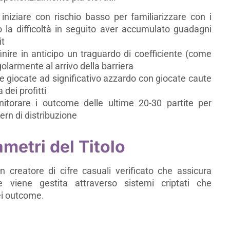
iniziare con rischio basso per familiarizzare con i
la difficoltà in seguito aver accumulato guadagni
it
inire in anticipo un traguardo di coefficiente (come
golarmente al arrivo della barriera
 giocate ad significativo azzardo con giocate caute
dei profitti
torare i outcome delle ultime 20-30 partite per
tern di distribuzione
metri del Titolo
 creatore di cifre casuali verificato che assicura
e viene gestita attraverso sistemi criptati che
ei outcome.