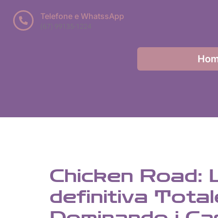
Telefone e WhatssApp
(67) 99135-1224
Ho
Chicken Road: 
definitiva Tota