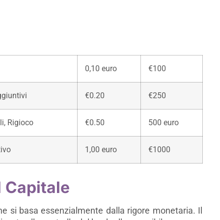
0,10 euro
€100
ggiuntivi
€0.20
€250
i, Rigioco
€0.50
500 euro
ivo
1,00 euro
€1000
l Capitale
ne si basa essenzialmente dalla rigore monetaria. Il