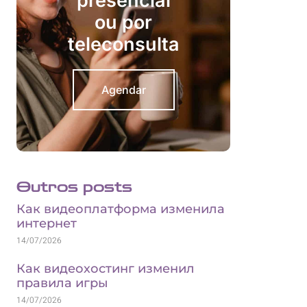
presencial
ou por
teleconsulta
Agendar
Outros posts
Как видеоплатформа изменила
интернет
14/07/2026
Как видеохостинг изменил
правила игры
14/07/2026