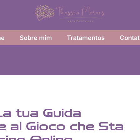
me
Sobre mim
Tratamentos
Contat
La tua Guida
le al Gioco che Sta