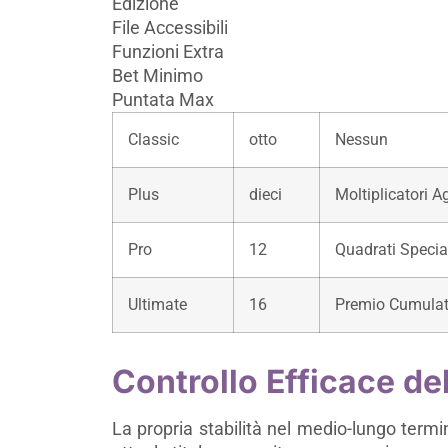
Edizione
File Accessibili
Funzioni Extra
Bet Minimo
Puntata Max
Classic
otto
Nessun
Plus
dieci
Moltiplicatori A
Pro
12
Quadrati Special
Ultimate
16
Premio Cumulat
Controllo Efficace de
La propria stabilità nel medio-lungo termi