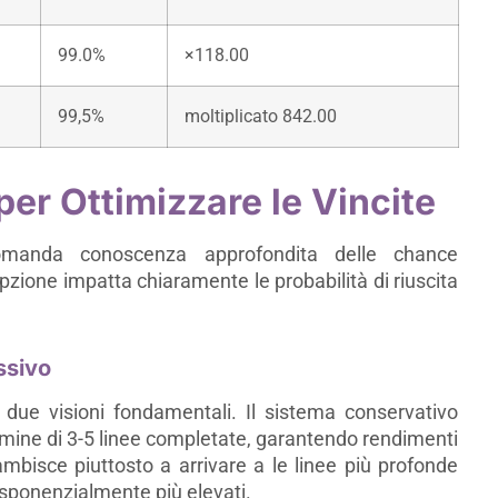
99.0%
×118.00
99,5%
moltiplicato 842.00
er Ottimizzare le Vincite
 domanda conoscenza approfondita delle chance
pzione impatta chiaramente le probabilità di riuscita
ssivo
no due visioni fondamentali. Il sistema conservativo
rmine di 3-5 linee completate, garantendo rendimenti
ambisce piuttosto a arrivare a le linee più profonde
 esponenzialmente più elevati.