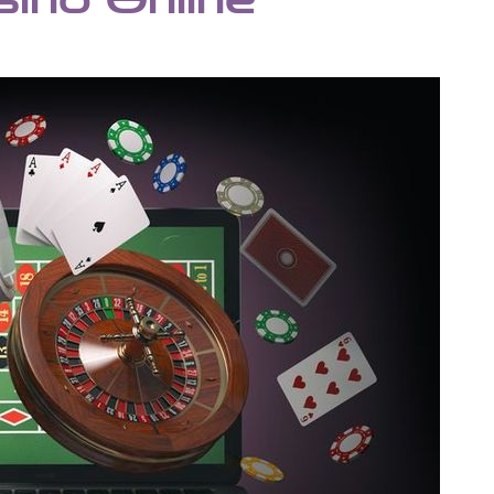
sino Online