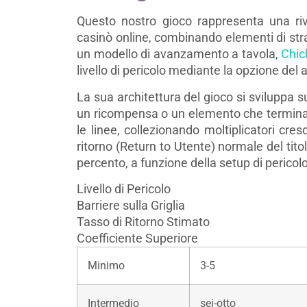
Questo nostro gioco rappresenta una r
casinò online, combinando elementi di stra
un modello di avanzamento a tavola,
Chic
livello di pericolo mediante la opzione del 
La sua architettura del gioco si sviluppa
un ricompensa o un elemento che termina 
le linee, collezionando moltiplicatori cres
ritorno (Return to Utente) normale del tito
percento, a funzione della setup di pericol
Livello di Pericolo
Barriere sulla Griglia
Tasso di Ritorno Stimato
Coefficiente Superiore
Minimo
3-5
Intermedio
sei-otto