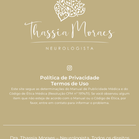
Política de Privacidade
Termos de Uso
Este site segue as determinações do Manual de Publicidade Médica e do
Código de Ética Médica (Resolução CFM nº 1974/11). Se você observou algum
item que não esteja de acordo com o Manual ou o Código de Ética, por
favor, entre em contato para informar o problema.
Dra. Thassia Moraes – Neurologista. Todos os direitos