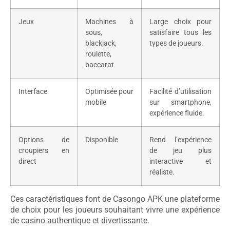
Jeux
Machines à
Large choix pour
sous,
satisfaire tous les
blackjack,
types de joueurs.
roulette,
baccarat
Interface
Optimisée pour
Facilité d’utilisation
mobile
sur smartphone,
expérience fluide.
Options de
Disponible
Rend l’expérience
croupiers en
de jeu plus
direct
interactive et
réaliste.
Ces caractéristiques font de Casongo APK une plateforme
de choix pour les joueurs souhaitant vivre une expérience
de casino authentique et divertissante.