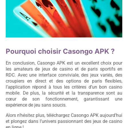
Pourquoi choisir Casongo APK ?
En conclusion, Casongo APK est un excellent choix pour
les amateurs de jeux de casino et de paris sportifs en
RDC. Avec une interface conviviale, des jeux variés, des
croupiers en direct et des options de paris flexibles,
l’application répond à tous les critères d’un bon casino
mobile. De plus, la sécurité et la transparence sont au
cœur de son fonctionnement, garantissant une
expérience de jeu sans soucis.
Alors n’hésitez plus, téléchargez Casongo APK aujourd’hui
et plongez dans l’univers passionnant des jeux de casino
en ligne !