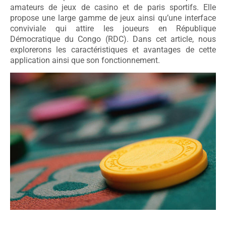
amateurs de jeux de casino et de paris sportifs. Elle
propose une large gamme de jeux ainsi qu’une interface
conviviale qui attire les joueurs en République
Démocratique du Congo (RDC). Dans cet article, nous
explorerons les caractéristiques et avantages de cette
application ainsi que son fonctionnement.