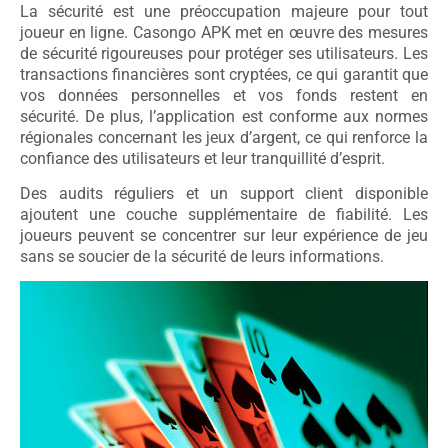
La sécurité est une préoccupation majeure pour tout
joueur en ligne. Casongo APK met en œuvre des mesures
de sécurité rigoureuses pour protéger ses utilisateurs. Les
transactions financières sont cryptées, ce qui garantit que
vos données personnelles et vos fonds restent en
sécurité. De plus, l’application est conforme aux normes
régionales concernant les jeux d’argent, ce qui renforce la
confiance des utilisateurs et leur tranquillité d’esprit.
Des audits réguliers et un support client disponible
ajoutent une couche supplémentaire de fiabilité. Les
joueurs peuvent se concentrer sur leur expérience de jeu
sans se soucier de la sécurité de leurs informations.