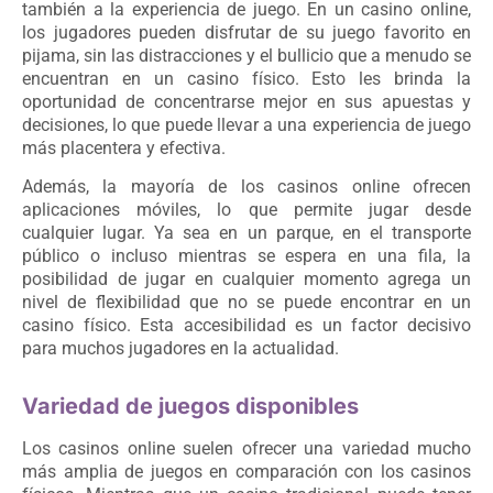
también a la experiencia de juego. En un casino online,
los jugadores pueden disfrutar de su juego favorito en
pijama, sin las distracciones y el bullicio que a menudo se
encuentran en un casino físico. Esto les brinda la
oportunidad de concentrarse mejor en sus apuestas y
decisiones, lo que puede llevar a una experiencia de juego
más placentera y efectiva.
Además, la mayoría de los casinos online ofrecen
aplicaciones móviles, lo que permite jugar desde
cualquier lugar. Ya sea en un parque, en el transporte
público o incluso mientras se espera en una fila, la
posibilidad de jugar en cualquier momento agrega un
nivel de flexibilidad que no se puede encontrar en un
casino físico. Esta accesibilidad es un factor decisivo
para muchos jugadores en la actualidad.
Variedad de juegos disponibles
Los casinos online suelen ofrecer una variedad mucho
más amplia de juegos en comparación con los casinos