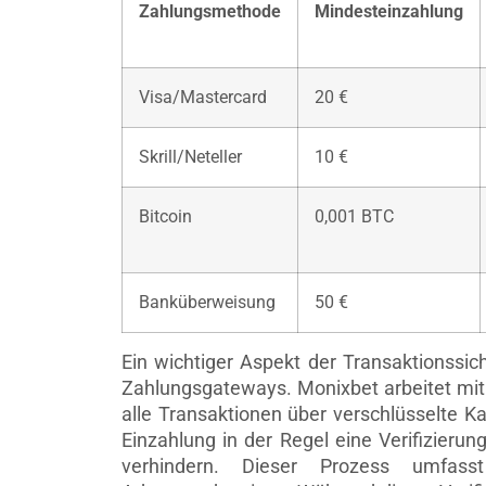
Zahlungsmethode
Mindesteinzahlung
Visa/Mastercard
20 €
Skrill/Neteller
10 €
Bitcoin
0,001 BTC
Banküberweisung
50 €
Ein wichtiger Aspekt der Transaktionssi
Zahlungsgateways. Monixbet arbeitet mit
alle Transaktionen über verschlüsselte K
Einzahlung in der Regel eine Verifizier
verhindern. Dieser Prozess umfas