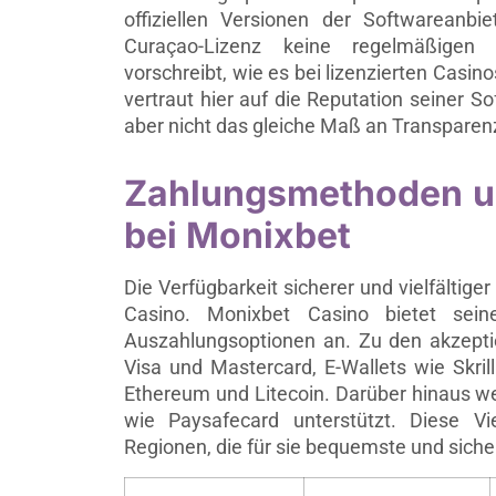
offiziellen Versionen der Softwareanbi
Curaçao-Lizenz keine regelmäßigen
vorschreibt, wie es bei lizenzierten Casino
vertraut hier auf die Reputation seiner So
aber nicht das gleiche Maß an Transparenz
Zahlungsmethoden un
bei Monixbet
Die Verfügbarkeit sicherer und vielfältige
Casino. Monixbet Casino bietet sein
Auszahlungsoptionen an. Zu den akzepti
Visa und Mastercard, E-Wallets wie Skril
Ethereum und Litecoin. Darüber hinaus 
wie Paysafecard unterstützt. Diese Vi
Regionen, die für sie bequemste und sich