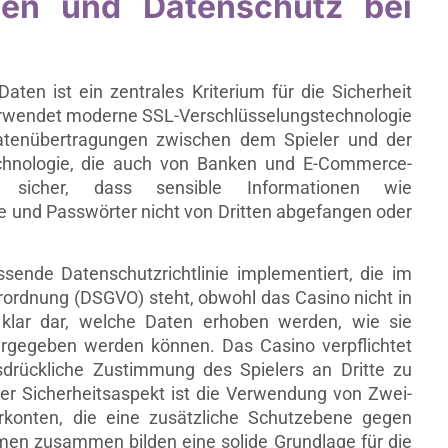
men und Datenschutz bei
Daten ist ein zentrales Kriterium für die Sicherheit
erwendet moderne SSL-Verschlüsselungstechnologie
atenübertragungen zwischen dem Spieler und der
echnologie, die auch von Banken und E-Commerce-
lt sicher, dass sensible Informationen wie
und Passwörter nicht von Dritten abgefangen oder
ende Datenschutzrichtlinie implementiert, die im
rordnung (DSGVO) steht, obwohl das Casino nicht in
t klar dar, welche Daten erhoben werden, wie sie
rgegeben werden können. Das Casino verpflichtet
sdrückliche Zustimmung des Spielers an Dritte zu
rer Sicherheitsaspekt ist die Verwendung von Zwei-
lerkonten, die eine zusätzliche Schutzebene gegen
men zusammen bilden eine solide Grundlage für die