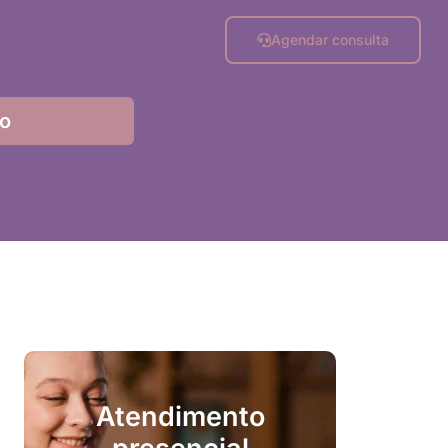
Agendar consulta
o
Atendimento