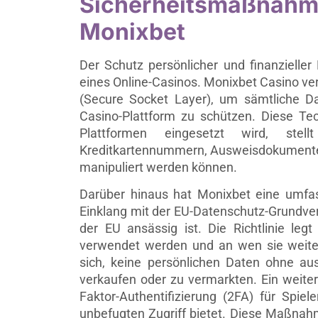
Sicherheitsmaßnah
Monixbet
Der Schutz persönlicher und finanzieller 
eines Online-Casinos. Monixbet Casino v
(Secure Socket Layer), um sämtliche D
Casino-Plattform zu schützen. Diese T
Plattformen eingesetzt wird, stel
Kreditkartennummern, Ausweisdokumente 
manipuliert werden können.
Darüber hinaus hat Monixbet eine umfass
Einklang mit der EU-Datenschutz-Grundve
der EU ansässig ist. Die Richtlinie leg
verwendet werden und an wen sie weite
sich, keine persönlichen Daten ohne au
verkaufen oder zu vermarkten. Ein weite
Faktor-Authentifizierung (2FA) für Spie
unbefugten Zugriff bietet. Diese Maßnah