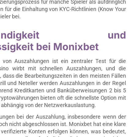
ierungsprozess für manche Spieler als aufdringlich
n für die Einhaltung von KYC-Richtlinien (Know Your
eler bei.
schwindigkeit und
sigkeit bei Monixbet
 von Auszahlungen ist ein zentraler Test für die
sino wirbt mit schnellen Auszahlungen, und die
, dass die Bearbeitungszeiten in den meisten Fällen
rill und Neteller werden Auszahlungen in der Regel
hrend Kreditkarten und Banküberweisungen 2 bis 5
ptowährungen bieten oft die schnellste Option mit
 abhängig von der Netzwerkauslastung.
erungen bei der Auszahlung, insbesondere wenn der
och nicht abgeschlossen ist. Monixbet hat eine klare
 verifizierte Konten erfolgen können, was bedeutet,