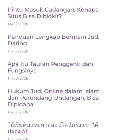
Pintu Masuk Cadangan: Kenapa
Situs Bisa Diblokir?
14/07/2026
Panduan Lengkap Bermain Judi
Daring
14/07/2026
Apa Itu Tautan Pengganti dan
Fungsinya
14/07/2026
Hukum Judi Online dalam Islam
dan Perundang-Undangan, Bisa
Dipidana
14/07/2026
วิธีเริ่มต้นแทงหวยออนไลน์ครั้งแรกให้
ปลอดภัย
14/07/2026