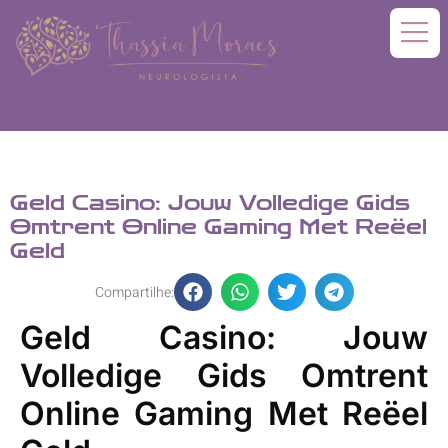
Geld Casino: Jouw Volledige Gids
Omtrent Online Gaming Met Reëel
Geld
Compartilhe:
Geld Casino: Jouw
Volledige Gids Omtrent
Online Gaming Met Reëel