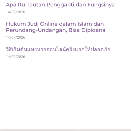
Apa Itu Tautan Pengganti dan Fungsinya
14/07/2026
Hukum Judi Online dalam Islam dan
Perundang-Undangan, Bisa Dipidana
14/07/2026
วิธีเริ่มต้นแทงหวยออนไลน์ครั้งแรกให้ปลอดภัย
14/07/2026