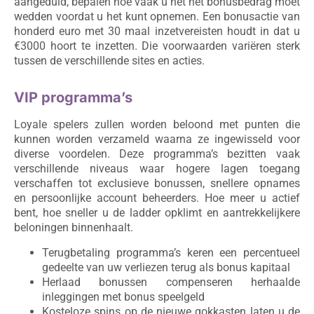
aangeduid, bepalen hoe vaak u het het bonusbedrag moet
wedden voordat u het kunt opnemen. Een bonusactie van
honderd euro met 30 maal inzetvereisten houdt in dat u
€3000 hoort te inzetten. Die voorwaarden variëren sterk
tussen de verschillende sites en acties.
VIP programma’s
Loyale spelers zullen worden beloond met punten die
kunnen worden verzameld waarna ze ingewisseld voor
diverse voordelen. Deze programma’s bezitten vaak
verschillende niveaus waar hogere lagen toegang
verschaffen tot exclusieve bonussen, snellere opnames
en persoonlijke account beheerders. Hoe meer u actief
bent, hoe sneller u de ladder opklimt en aantrekkelijkere
beloningen binnenhaalt.
Terugbetaling programma’s keren een percentueel
gedeelte van uw verliezen terug als bonus kapitaal
Herlaad bonussen compenseren herhaalde
inleggingen met bonus speelgeld
Kosteloze spins op de nieuwe gokkasten laten u de