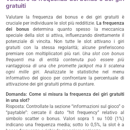
gratuiti
Valutare la frequenza dei bonus e dei giri gratuiti è
cruciale per individuare le slot più redditizie.
La frequenza
dei bonus
determina quanto spesso la meccanica
speciale della slot si attiva, influenzando direttamente il
potenziale di vincita. Non tutte le slot attivano i giri
gratuiti con la stessa regolarità; alcune preferiscono
premiare con moltiplicatori più rari.
Una slot con bonus
frequenti ma di entità contenuta può essere più
vantaggiosa di una che promette jackpot ma li scatena
ogni mille giri
. Analizzate le statistiche nel menu
informativo del gioco per confrontare la percentuale di
attivazione dei giri gratuiti prima di puntare.
Domanda: Come si misura la frequenza dei giri gratuiti
in una slot?
Risposta: Controllate la sezione “informazioni sul gioco” o
“paytable”: cercate il dato “hit frequency” relativo al
simbolo scatter o bonus. Valori sopra 1 su 100 (1%)
indicano una frequenza media; sotto lo 0,5%, la slot è a