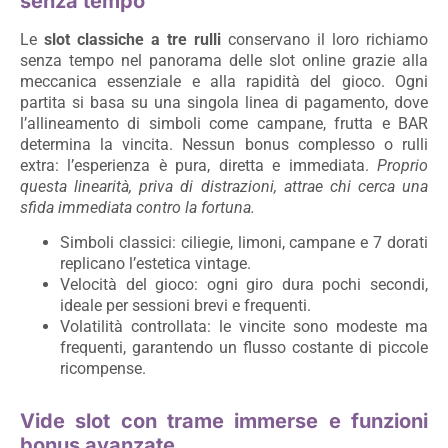
senza tempo
Le
slot classiche a tre rulli
conservano il loro richiamo
senza tempo nel panorama delle slot online grazie alla
meccanica essenziale e alla rapidità del gioco. Ogni
partita si basa su una singola linea di pagamento, dove
l’allineamento di simboli come campane, frutta e BAR
determina la vincita. Nessun bonus complesso o rulli
extra: l’esperienza è pura, diretta e immediata.
Proprio
questa linearità, priva di distrazioni, attrae chi cerca una
sfida immediata contro la fortuna.
Simboli classici: ciliegie, limoni, campane e 7 dorati
replicano l’estetica vintage.
Velocità del gioco: ogni giro dura pochi secondi,
ideale per sessioni brevi e frequenti.
Volatilità controllata: le vincite sono modeste ma
frequenti, garantendo un flusso costante di piccole
ricompense.
Vide slot con trame immerse e funzioni
bonus avanzate