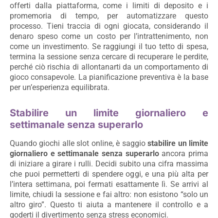
offerti dalla piattaforma, come i limiti di deposito e i
promemoria di tempo, per automatizzare questo
processo. Tieni traccia di ogni giocata, considerando il
denaro speso come un costo per l’intrattenimento, non
come un investimento. Se raggiungi il tuo tetto di spesa,
termina la sessione senza cercare di recuperare le perdite,
perché ciò rischia di allontanarti da un comportamento di
gioco consapevole. La pianificazione preventiva è la base
per un’esperienza equilibrata.
Stabilire un limite giornaliero e
settimanale senza superarlo
Quando giochi alle slot online, è saggio
stabilire un limite
giornaliero e settimanale senza superarlo
ancora prima
di iniziare a girare i rulli. Decidi subito una cifra massima
che puoi permetterti di spendere oggi, e una più alta per
l’intera settimana, poi fermati esattamente lì. Se arrivi al
limite, chiudi la sessione e fai altro: non esistono “solo un
altro giro”. Questo ti aiuta a mantenere il controllo e a
goderti il divertimento senza stress economici.