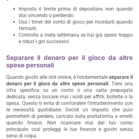
Imposta il limite prima di depositare, non quando
stai vincendo o perdendo.
Usa i timer del conto di gioco per ricordarti quando
fermarti.
Controlla a metà settimana se hai già speso troppo
e riduci i giri successivi.
Separare il denaro per il gioco da altre
spese personali
Quando giochi alle slot online, è fondamentale
separare il
denaro per il gioco da altre spese personali
. Tieni una
cifra specifica su un conto o una carta prepagata
dedicata, senza toccare mai i soldi per affitti, bollette o la
spesa. Questo ti evita di confondere l’intrattenimento con
le necessità quotidiane. Decidi un importo che puoi
permetterti di perdere, caricalo sulla piattaforma e smetti
quando finisce. Non ricaricare mai dal tuo conto
principale; così proteggi le tue finanze e giochi senza
sensi di colpa.