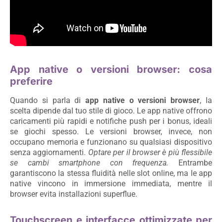
App native o versioni browser: cosa
preferire
Quando si parla di
app native o versioni browser
, la
scelta dipende dal tuo stile di gioco. Le app native offrono
caricamenti più rapidi e notifiche push per i bonus, ideali
se giochi spesso. Le versioni browser, invece, non
occupano memoria e funzionano su qualsiasi dispositivo
senza aggiornamenti.
Optare per il browser è più flessibile
se cambi smartphone con frequenza.
Entrambe
garantiscono la stessa fluidità nelle slot online, ma le app
native vincono in immersione immediata, mentre il
browser evita installazioni superflue.
Touchscreen e interfacce ottimizzate per