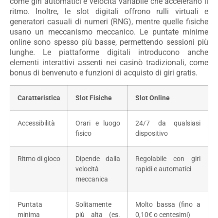
come giri automatici e velocità variabile che accelerano il
ritmo. Inoltre, le slot digitali offrono rulli virtuali e
generatori casuali di numeri (RNG), mentre quelle fisiche
usano un meccanismo meccanico. Le puntate minime
online sono spesso più basse, permettendo sessioni più
lunghe. Le piattaforme digitali introducono anche
elementi interattivi assenti nei casinò tradizionali, come
bonus di benvenuto e funzioni di acquisto di giri gratis.
Caratteristica
Slot Fisiche
Slot Online
Accessibilità
Orari e luogo
24/7 da qualsiasi
fisico
dispositivo
Ritmo di gioco
Dipende dalla
Regolabile con giri
velocità
rapidi e automatici
meccanica
Puntata
Solitamente
Molto bassa (fino a
minima
più alta (es.
0,10€ o centesimi)