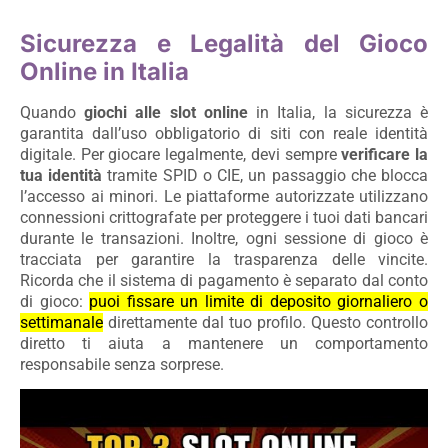
Sicurezza e Legalità del Gioco
Online in Italia
Quando
giochi alle slot online
in Italia, la sicurezza è
garantita dall’uso obbligatorio di siti con reale identità
digitale. Per giocare legalmente, devi sempre
verificare la
tua identità
tramite SPID o CIE, un passaggio che blocca
l’accesso ai minori. Le piattaforme autorizzate utilizzano
connessioni crittografate per proteggere i tuoi dati bancari
durante le transazioni. Inoltre, ogni sessione di gioco è
tracciata per garantire la trasparenza delle vincite.
Ricorda che il sistema di pagamento è separato dal conto
di gioco:
puoi fissare un limite di deposito giornaliero o
settimanale
direttamente dal tuo profilo. Questo controllo
diretto ti aiuta a mantenere un comportamento
responsabile senza sorprese.