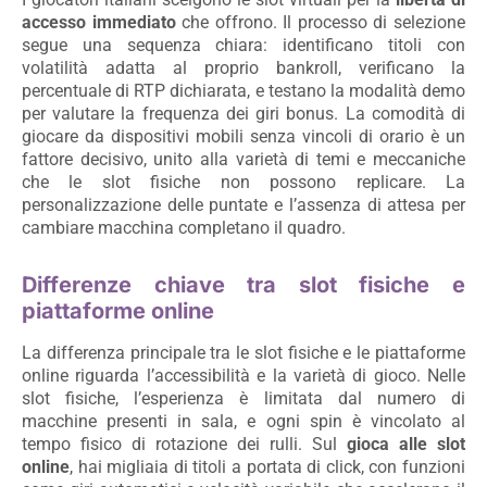
accesso immediato
che offrono. Il processo di selezione
segue una sequenza chiara: identificano titoli con
volatilità adatta al proprio bankroll, verificano la
percentuale di RTP dichiarata, e testano la modalità demo
per valutare la frequenza dei giri bonus. La comodità di
giocare da dispositivi mobili senza vincoli di orario è un
fattore decisivo, unito alla varietà di temi e meccaniche
che le slot fisiche non possono replicare. La
personalizzazione delle puntate e l’assenza di attesa per
cambiare macchina completano il quadro.
Differenze chiave tra slot fisiche e
piattaforme online
La differenza principale tra le slot fisiche e le piattaforme
online riguarda l’accessibilità e la varietà di gioco. Nelle
slot fisiche, l’esperienza è limitata dal numero di
macchine presenti in sala, e ogni spin è vincolato al
tempo fisico di rotazione dei rulli. Sul
gioca alle slot
online
, hai migliaia di titoli a portata di click, con funzioni