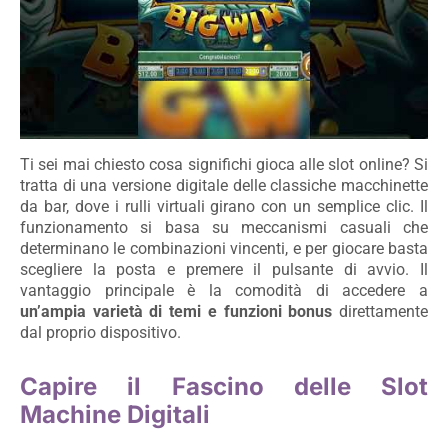
Ti sei mai chiesto cosa significhi gioca alle slot online? Si
tratta di una versione digitale delle classiche macchinette
da bar, dove i rulli virtuali girano con un semplice clic. Il
funzionamento si basa su meccanismi casuali che
determinano le combinazioni vincenti, e per giocare basta
scegliere la posta e premere il pulsante di avvio. Il
vantaggio principale è la comodità di accedere a
un’ampia varietà di temi e funzioni bonus
direttamente
dal proprio dispositivo.
Capire il Fascino delle Slot
Machine Digitali