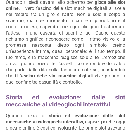
Quando ti siedi davanti allo schermo per
gioca alle slot
online
, il vero fascino delle slot machine digitali si svela
nel respiro tra un giro e l’altro. Non è solo il colpo a
schermo, ma quel momento in cui le clip ruotano e il
cuore accelera, sapendo che ogni clic può trasformare
l’attesa in una cascata di suoni e luci. Capire questo
richiamo significa riconoscere come il ritmo visivo e la
promessa nascosta dietro ogni simbolo creino
un’esperienza intima, quasi personale: è il tuo tempo, il
tuo ritmo, e la macchina reagisce solo a te. L’emozione
arriva quando meno te l’aspetti, come un brivido caldo
che parte dalle dita sulla tastiera e sale su, ricordandoti
che
il fascino delle slot machine digitali
vive proprio in
quel confine tra casualità e controllo.
Storia ed evoluzione: dalle slot
meccaniche ai videogiochi interattivi
Quando pensi a
storia ed evoluzione: dalle slot
meccaniche ai videogiochi interattivi
, capisci perché oggi
giocare online è così coinvolgente. Le prime slot avevano