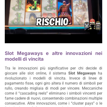
Slot Megaways e altre innovazioni nei
modelli di vincita
Tra le innovazioni più significative per chi decide di
giocare alle slot online, il sistema
Slot Megaways
ha
rivoluzionato i modelli di vincita. Invece di linee di
pagamento fisse, ogni giro altera il numero di simboli per
rullo, creando migliaia di modi per vincere. Meccaniche
come il “cascading reels” eliminano i simboli vincenti per
farne cadere di nuovi, consentendo combinazioni multiple
consecutive. Altre innovazioni, come i “cluster pays” o le