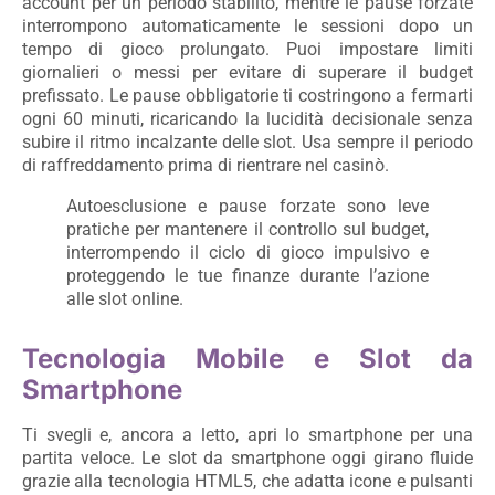
account per un periodo stabilito, mentre le pause forzate
interrompono automaticamente le sessioni dopo un
tempo di gioco prolungato. Puoi impostare limiti
giornalieri o messi per evitare di superare il budget
prefissato. Le pause obbligatorie ti costringono a fermarti
ogni 60 minuti, ricaricando la lucidità decisionale senza
subire il ritmo incalzante delle slot. Usa sempre il periodo
di raffreddamento prima di rientrare nel casinò.
Autoesclusione e pause forzate sono leve
pratiche per mantenere il controllo sul budget,
interrompendo il ciclo di gioco impulsivo e
proteggendo le tue finanze durante l’azione
alle slot online.
Tecnologia Mobile e Slot da
Smartphone
Ti svegli e, ancora a letto, apri lo smartphone per una
partita veloce. Le slot da smartphone oggi girano fluide
grazie alla tecnologia HTML5, che adatta icone e pulsanti