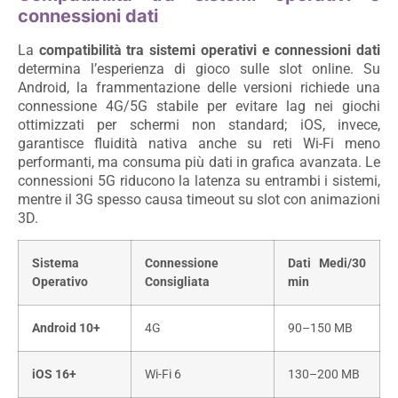
connessioni dati
La
compatibilità tra sistemi operativi e connessioni dati
determina l’esperienza di gioco sulle slot online. Su
Android, la frammentazione delle versioni richiede una
connessione 4G/5G stabile per evitare lag nei giochi
ottimizzati per schermi non standard; iOS, invece,
garantisce fluidità nativa anche su reti Wi-Fi meno
performanti, ma consuma più dati in grafica avanzata. Le
connessioni 5G riducono la latenza su entrambi i sistemi,
mentre il 3G spesso causa timeout su slot con animazioni
3D.
Sistema
Connessione
Dati Medi/30
Operativo
Consigliata
min
Android 10+
4G
90–150 MB
iOS 16+
Wi-Fi 6
130–200 MB