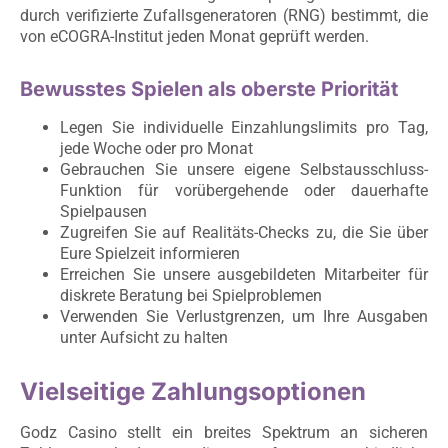
durch verifizierte Zufallsgeneratoren (RNG) bestimmt, die
von eCOGRA-Institut jeden Monat geprüft werden.
Bewusstes Spielen als oberste Priorität
Legen Sie individuelle Einzahlungslimits pro Tag,
jede Woche oder pro Monat
Gebrauchen Sie unsere eigene Selbstausschluss-
Funktion für vorübergehende oder dauerhafte
Spielpausen
Zugreifen Sie auf Realitäts-Checks zu, die Sie über
Eure Spielzeit informieren
Erreichen Sie unsere ausgebildeten Mitarbeiter für
diskrete Beratung bei Spielproblemen
Verwenden Sie Verlustgrenzen, um Ihre Ausgaben
unter Aufsicht zu halten
Vielseitige Zahlungsoptionen
Godz Casino stellt ein breites Spektrum an sicheren