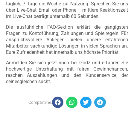
täglich, 7 Tage die Woche zur Nutzung. Sprechen Sie uns
über Live-Chat, Email oder Phone – mittlere Reaktionszeit
im Live-Chat beträgt unterhalb 60 Sekunden.
Die ausführliche FAQ-Sektion erklärt die gängigsten
Fragen zu Kontoführung, Zahlungen und Spielregeln. Für
anspruchsvollere Anliegen bieten unsere erfahrenen
Mitarbeiter sachkundige Lösungen in vielen Sprachen an.
Eure Zufriedenheit hat innerhalb uns höchste Priorität.
Anmelden Sie sich jetzt noch bei Godz und erfahren Sie
hochwertige Unterhaltung mit fairen Gewinnchancen,
raschen Auszahlungen und den Kundenservice, der
seinesgleichen sucht.
Compartilhe: