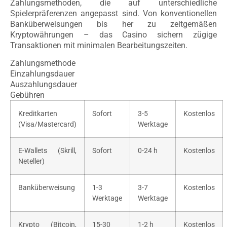
Zahlungsmethoden, die auf unterschiedliche
Spielerpräferenzen angepasst sind. Von konventionellen
Banküberweisungen bis her zu zeitgemäßen
Kryptowährungen – das Casino sichern zügige
Transaktionen mit minimalen Bearbeitungszeiten.
Zahlungsmethode
Einzahlungsdauer
Auszahlungsdauer
Gebühren
Kreditkarten
Sofort
3-5
Kostenlos
(Visa/Mastercard)
Werktage
E-Wallets (Skrill,
Sofort
0-24 h
Kostenlos
Neteller)
Banküberweisung
1-3
3-7
Kostenlos
Werktage
Werktage
Krypto (Bitcoin,
15-30
1-2 h
Kostenlos