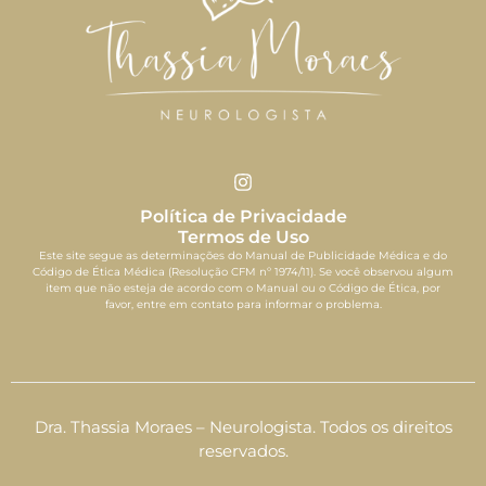
Política de Privacidade
Termos de Uso
Este site segue as determinações do Manual de Publicidade Médica e do
Código de Ética Médica (Resolução CFM nº 1974/11). Se você observou algum
item que não esteja de acordo com o Manual ou o Código de Ética, por
favor, entre em contato para informar o problema.
Dra. Thassia Moraes – Neurologista. Todos os direitos
reservados.