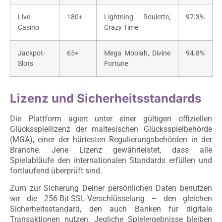
Live-
180+
Lightning Roulette,
97.3%
Casino
Crazy Time
Jackpot-
65+
Mega Moolah, Divine
94.8%
Slots
Fortune
Lizenz und Sicherheitsstandards
Die Plattform agiert unter einer gültigen offiziellen
Glücksspiellizenz der maltesischen Glücksspielbehörde
(MGA), einer der härtesten Regulierungsbehörden in der
Branche. Jene Lizenz gewährleistet, dass alle
Spielabläufe den internationalen Standards erfüllen und
fortlaufend überprüft sind.
Zum zur Sicherung Deiner persönlichen Daten benutzen
wir die 256-Bit-SSL-Verschlüsselung – den gleichen
Sicherheitsstandard, den auch Banken für digitale
Transaktionen nutzen. Jegliche Spielergebnisse bleiben