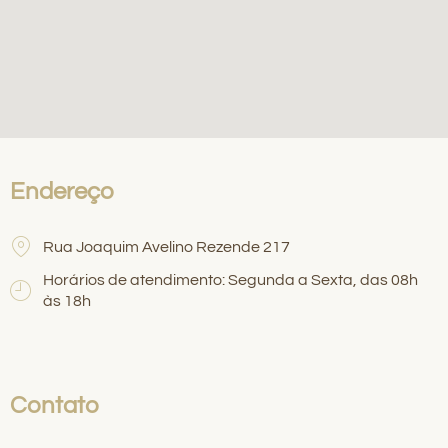
Endereço
Rua Joaquim Avelino Rezende 217
Horários de atendimento: Segunda a Sexta, das 08h
às 18h
Contato