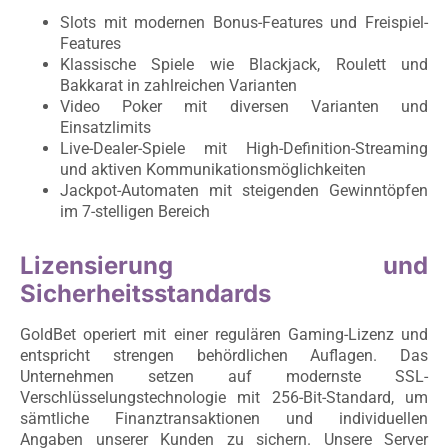
Slots mit modernen Bonus-Features und Freispiel-
Features
Klassische Spiele wie Blackjack, Roulett und
Bakkarat in zahlreichen Varianten
Video Poker mit diversen Varianten und
Einsatzlimits
Live-Dealer-Spiele mit High-Definition-Streaming
und aktiven Kommunikationsmöglichkeiten
Jackpot-Automaten mit steigenden Gewinntöpfen
im 7-stelligen Bereich
Lizensierung und
Sicherheitsstandards
GoldBet operiert mit einer regulären Gaming-Lizenz und
entspricht strengen behördlichen Auflagen. Das
Unternehmen setzen auf modernste SSL-
Verschlüsselungstechnologie mit 256-Bit-Standard, um
sämtliche Finanztransaktionen und individuellen
Angaben unserer Kunden zu sichern. Unsere Server