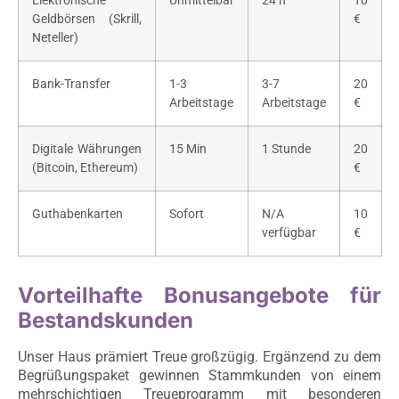
Elektronische
Unmittelbar
24 h
10
Geldbörsen (Skrill,
€
Neteller)
Bank-Transfer
1-3
3-7
20
Arbeitstage
Arbeitstage
€
Digitale Währungen
15 Min
1 Stunde
20
(Bitcoin, Ethereum)
€
Guthabenkarten
Sofort
N/A
10
verfügbar
€
Vorteilhafte Bonusangebote für
Bestandskunden
Unser Haus prämiert Treue großzügig. Ergänzend zu dem
Begrüßungspaket gewinnen Stammkunden von einem
mehrschichtigen Treueprogramm mit besonderen