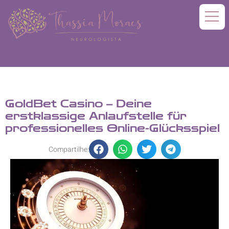
GoldBet Casino – Deine
erstklassige Anlaufstelle für
professionelles Online-Glücksspiel
Compartilhe: