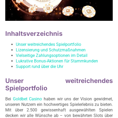
Inhaltsverzeichnis
Unser weitreichendes Spielportfolio
Lizensierung und Schutzmaßnahmen
Vielseitige Zahlungsoptionen im Detail
Lukrative Bonus-Aktionen für Stammkunden
Support rund über die Uhr
Unser weitreichendes
Spielportfolio
Bei
Goldbet Casino
haben wir uns der Vision gewidmet,
unseren Nutzern ein hochwertiges Spielerlebnis zu bieten.
Mit über 2.500 gewissenhaft ausgewählten Spielen
decken wir alle Wünsche ab – von bewährten Slots über