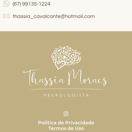
(67) 99135-1224
thassia_cavalcante@hotmail.com
Política de Privacidade
Termos de Uso