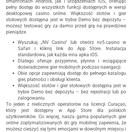
smartfonach Android, jak i urządzeniach iOS, oferując
pełny dostęp do wszystkich funkcji dostępnych w wersji
desktopowej casino online. Większość slotów i gier
stołowych dostępna jest w trybie Demo bez depozytu –
możesz testować gry za darmo przed grą na prawdziwe
pieniądze.
Wyszukaj „NV Casino" lub otwórz nv5.casino w
Safari i kliknij link do App Store. Instalacja
standardowa, jak każda inna apka iOS.
Dlatego oferuje przyjemne, płynne i wciągające
doświadczenie gier mobilnych podczas nawigacji.
Obie opcje zapewniają dostęp do pełnego katalogu
gier, płatności i obsługi klienta.
Większość slotów i gier stołowych dostępna jest w
trybie Demo bez depozytu – bez rejestracji lub po
zalogowaniu.
To jeden z nielicznych operatorów na licencji Curaçao,
który jest dostępny w App Store dla polskich
użytkowników. Co więcej, nasza gama popularnych gier
online zoptymalizowanych do gry mobilnej zapewnia, że
możesz cieszyć się tymi emocjami w dowolnym miejscu i