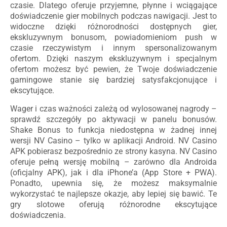
czasie. Dlatego oferuje przyjemne, płynne i wciągające
doświadczenie gier mobilnych podczas nawigacji. Jest to
widoczne dzięki różnorodności dostępnych gier,
ekskluzywnym bonusom, powiadomieniom push w
czasie rzeczywistym i innym spersonalizowanym
ofertom. Dzięki naszym ekskluzywnym i specjalnym
ofertom możesz być pewien, że Twoje doświadczenie
gamingowe stanie się bardziej satysfakcjonujące i
ekscytujące.
Wager i czas ważności zależą od wylosowanej nagrody –
sprawdź szczegóły po aktywacji w panelu bonusów.
Shake Bonus to funkcja niedostępna w żadnej innej
wersji NV Casino – tylko w aplikacji Android. NV Casino
APK pobierasz bezpośrednio ze strony kasyna. NV Casino
oferuje pełną wersję mobilną – zarówno dla Androida
(oficjalny APK), jak i dla iPhone’a (App Store + PWA).
Ponadto, upewnia się, że możesz maksymalnie
wykorzystać te najlepsze okazje, aby lepiej się bawić. Te
gry slotowe oferują różnorodne ekscytujące
doświadczenia.