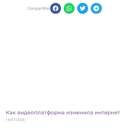
Compartilhe:
Atendimento presencial
ou por teleconsulta
Как видеоплатформа изменила интернет
14/07/2026