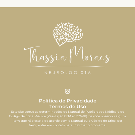
Política de Privacidade
Termos de Uso
Este site segue as determinações do Manual de Publicidade Médica e do
Código de Ética Médica (Resolução CFM nº 1974/11). Se você observou algum
item que não esteja de acordo com o Manual ou o Código de Ética, por
favor, entre em contato para informar o problema.