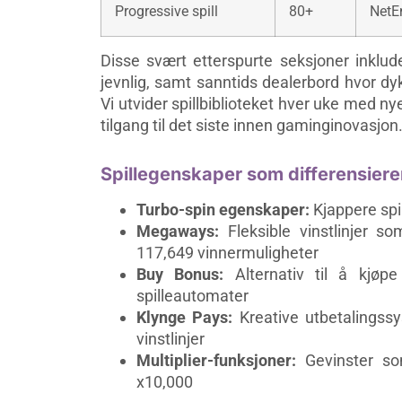
Progressive spill
80+
NetEn
Disse svært etterspurte seksjoner inklud
jevnlig, samt sanntids dealerbord hvor dykt
Vi utvider spillbiblioteket hver uke med nye
tilgang til det siste innen gaminginovasjon
Spillegenskaper som differensierer
Turbo-spin egenskaper:
Kjappere spi
Megaways:
Fleksible vinstlinjer s
117,649 vinnermuligheter
Buy Bonus:
Alternativ til å kjøpe
spilleautomater
Klynge Pays:
Kreative utbetalingss
vinstlinjer
Multiplier-funksjoner:
Gevinster som
x10,000