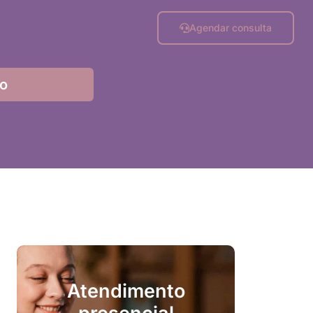
Agendar consulta
o
Atendimento