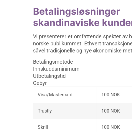
Betalingsløsn
skandinaviske kunde
Vi presenterer et omfattende spekter av b
norske publikummet. Ethvert transaksjoner
såvel tradisjonelle og nye økonomiske me
Betalingsmetode
Innskuddsminimum
Utbetalingstid
Gebyr
Visa/Mastercard
100 NOK
Trustly
100 NOK
Skrill
100 NOK