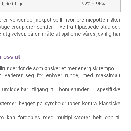
t, Red Tiger
92% – 96%
erer voksende jackpot-spill hvor premiepotten øker
ige croupierer sender i live fra tilpassede studioer.
 utgivelser, på en måte at spillerne våres jevnlig har
.
 oss ut
llrunder for de som ønsker et mer energisk tempo
om varierer seg for enhver runde, med maksimalt
 umiddelbar tilgang til bonusrunder i spesifikke
ystemer bygget på symbolgrupper kontra klassiske
 kan fordobles med multiplikatorer helt opp til