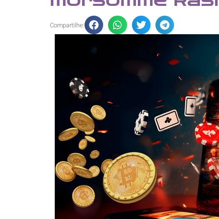
morsomme kasi
Compartilhe: