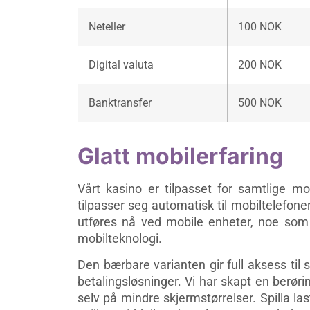
Neteller
100 NOK
Digital valuta
200 NOK
Banktransfer
500 NOK
Glatt mobilerfaring
Vårt kasino er tilpasset for samtlige m
tilpasser seg automatisk til mobiltelefone
utføres nå ved mobile enheter, noe som h
mobilteknologi.
Den bærbare varianten gir full aksess til 
betalingsløsninger. Vi har skapt en berøri
selv på mindre skjermstørrelser. Spilla 