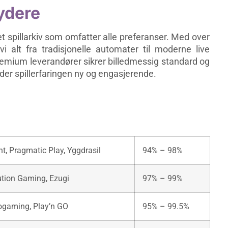
bydere
et spillarkiv som omfatter alle preferanser. Med over
vi alt fra tradisjonelle automater til moderne live
remium leverandører sikrer billedmessig standard og
der spillerfaringen ny og engasjerende.
t, Pragmatic Play, Yggdrasil
94% – 98%
ution Gaming, Ezugi
97% – 99%
ogaming, Play’n GO
95% – 99.5%