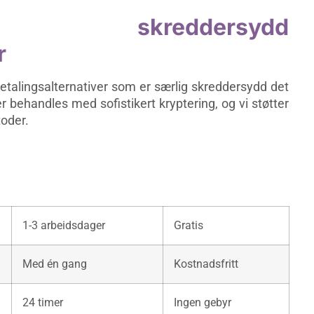
inger skreddersydd
r
etalingsalternativer som er særlig skreddersydd det
 behandles med sofistikert kryptering, og vi støtter
toder.
1-3 arbeidsdager
Gratis
Med én gang
Kostnadsfritt
24 timer
Ingen gebyr