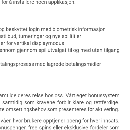
 for å installere noen applikasjon.
og beskyttet login med biometrisk informasjon
ilbud, turneringer og nye spilltitler
tler for vertikal displaymodus
gjennom gjennom spillutvalget til og med uten tilgang
talingsprosess med lagrede betalingsmidler
samtlige deres reise hos oss. Vårt eget bonussystem
, samtidig som kravene forblir klare og rettferdige.
te omsettingsbehov som presenteres før aktivering.
våer, hvor brukere opptjener poeng for hver innsats.
nuspenger, free spins eller eksklusive fordeler som