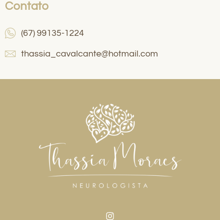
Contato
(67) 99135-1224
thassia_cavalcante@hotmail.com