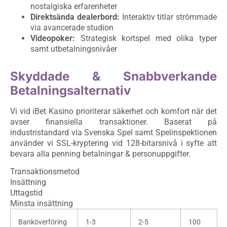
nostalgiska erfarenheter
Direktsända dealerbord:
Interaktiv titlar strömmade
via avancerade studion
Videopoker:
Strategisk kortspel med olika typer
samt utbetalningsnivåer
Skyddade & Snabbverkande
Betalningsalternativ
Vi vid iBet Kasino prioriterar säkerhet och komfort när det
avser finansiella transaktioner. Baserat på
industristandard via Svenska Spel samt Spelinspektionen
använder vi SSL-kryptering vid 128-bitarsnivå i syfte att
bevara alla penning betalningar & personuppgifter.
Transaktionsmetod
Insättning
Uttagstid
Minsta insättning
Banköverföring
1-3
2-5
100