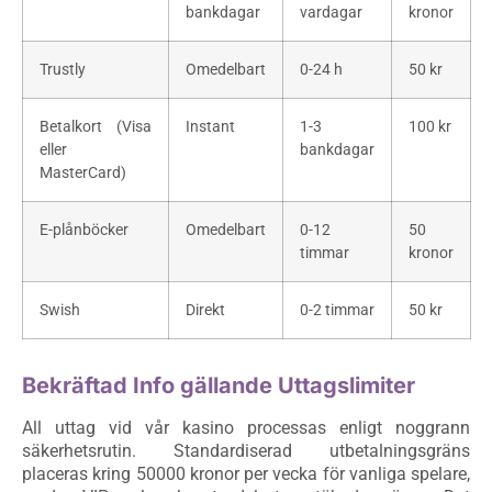
bankdagar
vardagar
kronor
Trustly
Omedelbart
0-24 h
50 kr
Betalkort (Visa
Instant
1-3
100 kr
eller
bankdagar
MasterCard)
E-plånböcker
Omedelbart
0-12
50
timmar
kronor
Swish
Direkt
0-2 timmar
50 kr
Bekräftad Info gällande Uttagslimiter
All uttag vid vår kasino processas enligt noggrann
säkerhetsrutin. Standardiserad utbetalningsgräns
placeras kring 50000 kronor per vecka för vanliga spelare,