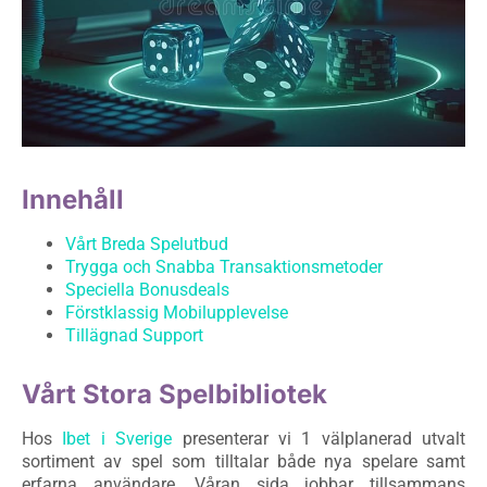
Innehåll
Vårt Breda Spelutbud
Trygga och Snabba Transaktionsmetoder
Speciella Bonusdeals
Förstklassig Mobilupplevelse
Tillägnad Support
Vårt Stora Spelbibliotek
Hos
Ibet i Sverige
presenterar vi 1 välplanerad utvalt
sortiment av spel som tilltalar både nya spelare samt
erfarna användare. Våran sida jobbar tillsammans