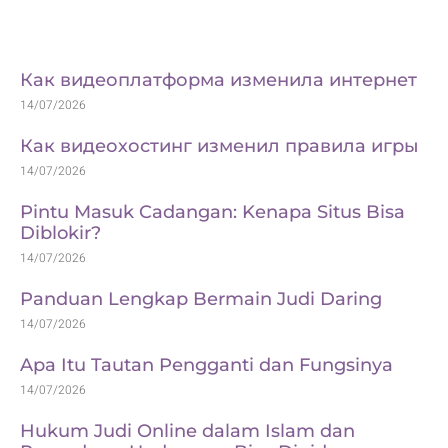
Как видеоплатформа изменила интернет
14/07/2026
Как видеохостинг изменил правила игры
14/07/2026
Pintu Masuk Cadangan: Kenapa Situs Bisa
Diblokir?
14/07/2026
Panduan Lengkap Bermain Judi Daring
14/07/2026
Apa Itu Tautan Pengganti dan Fungsinya
14/07/2026
Hukum Judi Online dalam Islam dan