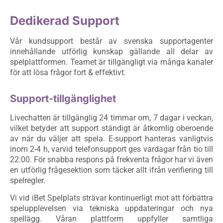
Dedikerad Support
Vår kundsupport består av svenska supportagenter
innehållande utförlig kunskap gällande all delar av
spelplattformen. Teamet är tillgängligt via många kanaler
för att lösa frågor fort & effektivt.
Support-tillgänglighet
Livechatten är tillgänglig 24 timmar om, 7 dagar i veckan,
vilket betyder att support ständigt är åtkomlig oberoende
av när du väljer att spela. E-support hanteras vanligtvis
inom 2-4 h, varvid telefonsupport ges vardagar från tio till
22:00. För snabba respons på frekventa frågor har vi även
en utförlig frågesektion som täcker allt ifrån verifiering till
spelregler.
Vi vid iBet Spelplats strävar kontinuerligt mot att förbättra
spelupplevelsen via tekniska uppdateringar och nya
spellägg. Våran plattform uppfyller samtliga