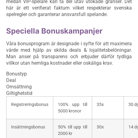
medan VIP-spelare kan ta del utav utökade gränser. Det
här är ett verifierat faktum vilket respekterar svenska
spelregler och garanterar ansvarsfull spelande.
Speciella Bonuskampanjer
Våra bonusprogram är designade i syfte för att maximera
värde med hjälp av skilda deals & lojalitetsbelöningar.
Man anser på transparens och erbjuder därför tydliga
villkor utan hemliga kostnader eller oskäliga krav.
Bonustyp
Deal
Omsättning
Giltighetstid
Registreringsbonus
100% upp till
35x
30 d
5000 kronor
Insättningsbonus
50% till upp till
30x
14 d
2000 kr