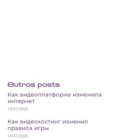
presencial
ou por
teleconsulta
Agendar
Outros posts
Как видеоплатформа изменила
интернет
14/07/2026
Как видеохостинг изменил
правила игры
14/07/2026