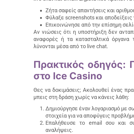
Ζήτα σαφείς απαντήσεις και αριθμο
Φύλαξε screenshots και αποδείξεις
Επικοινώνησε από την επίσημη σελίδ
Αν νιώσεις ότι η υποστήριξη δεν ανταπ
αναφορές ή τα κατασταλτικά όργανα 
λύνονται μέσα από το live chat.
Πρακτικός οδηγός: 
στο Ice Casino
Θες να δοκιμάσεις; Ακολουθεί ένας πρα
μπεις στη δράση χωρίς να κάνεις λάθη:
Δημιούργησε έναν λογαριασμό με σω
στοιχεία για να αποφύγεις προβλή
Επαλήθευσε το email σου και σ
αναλήψεις.