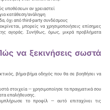
ύς υποθέσεων αν χρειαστεί
 για κατάθεση/ανάληψη
α, όχι από third-party συνδέσμους
οκρίνεται, μπορείς να χρησιμοποιήσεις επίσημες
της αγοράς. Συνήθως, όμως, μικρά προβλήματα
Πώς να ξεκινήσεις σωστά
κτικός, βήμα-βήμα οδηγός που θα σε βοηθήσει να
στά στοιχεία — χρησιμοποίησε τα πραγματικά σου
ματα επαλήθευσης.
υμπλήρωσε το προφίλ — αυτό επιταχύνει τις