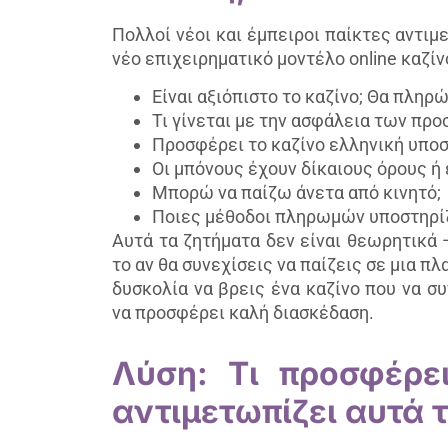
Πολλοί νέοι και έμπειροι παίκτες αντι
νέο επιχειρηματικό μοντέλο online καζίν
Είναι αξιόπιστο το καζίνο; Θα πληρ
Τι γίνεται με την ασφάλεια των πρ
Προσφέρει το καζίνο ελληνική υποσ
Οι μπόνους έχουν δίκαιους όρους ή 
Μπορώ να παίζω άνετα από κινητό;
Ποιες μέθοδοι πληρωμών υποστηρίζο
Αυτά τα ζητήματα δεν είναι θεωρητικά 
το αν θα συνεχίσεις να παίζεις σε μια π
δυσκολία να βρεις ένα καζίνο που να σ
να προσφέρει καλή διασκέδαση.
Λύση: Τι προσφέρε
αντιμετωπίζει αυτά