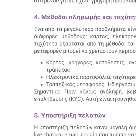
στο μενού για να έχεις γρήγορη πρόσβαση
4. Μέθοδοι πληρωμής και ταχύτ
Ένα από τα μεγαλύτερα προβλήματα είνα
διάφορες μεθόδους: κάρτες, ηλεκτρο
ταχύτητα εξαρτάται από τη μέθοδο: τα 
μεταφορές μπορεί να χρειαστούν περισσ
Κάρτες: γρήγορες καταθέσεις, α
τράπεζας
Ηλεκτρονικά πορτοφόλια: ταχύτερε
Τραπεζικές μεταφορές: 1-5 εργάσι
Σημαντικό: Πριν κάνεις ανάληψη, βε
επαλήθευσης (KYC). Αυτή είναι η συνηθ
5. Υποστήριξη πελατών
Η υποστήριξη πελατών κάνει μεγάλη δι
live chat και email. Σημεία που πρέπει ν