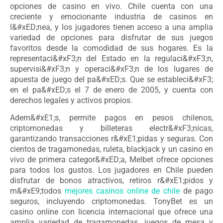
opciones de casino en vivo. Chile cuenta con una
creciente y emocionante industria de casinos en
l&#xED;nea, y los jugadores tienen acceso a una amplia
variedad de opciones para disfrutar de sus juegos
favoritos desde la comodidad de sus hogares. Es la
representaci&#xF3;n del Estado en la regulaci&#xF3;n,
supervisi&#xF3;n y operaci&#xF3;n de los lugares de
apuesta de juego del pa&#xED;s. Que se estableci&#xF3;
en el pa&#xED;s el 7 de enero de 2005, y cuenta con
derechos legales y activos propios.
Adem&#xE1;s, permite pagos en pesos chilenos,
criptomonedas y billeteras electr&#xF3;nicas,
garantizando transacciones r&#xE1;pidas y seguras. Con
cientos de tragamonedas, ruleta, blackjack y un casino en
vivo de primera categor&#xED;a, Melbet ofrece opciones
para todos los gustos. Los jugadores en Chile pueden
disfrutar de bonos atractivos, retiros r&#xE1;pidos y
m&#xE9;todos
mejores casinos online de chile
de pago
seguros, incluyendo criptomonedas. TonyBet es un
casino online con licencia internacional que ofrece una
amplia variedad de tragamonedas, juegos de mesa y