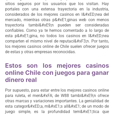
sitios seguros por los usuarios que los visitan. Hay
portales con una extensa trayectoria en la industria,
considerados de los mejores casinos en l&#xED;nea del
mercado, mientras otras p&#xE1;ginas web con menos
trayectoria tambi&#xE9;n pueden ser consideradas
confiables. Como ya te hemos comentado a lo largo de
esta p&#xE1;gina, no todos los casinos en l&#xED;nea
comparten el mismo nivel de reputaci&#xF3;n. Por tanto,
los mejores casinos online de Chile suelen ofrecer juegos
de estas y otras empresas reconocidas.
Estos son los mejores casinos
online Chile con juegos para ganar
dinero real
Por supuesto, para estar entre los mejores casinos online
para ruleta, el men&#xFA; de W88 tambi&#xE9;n ofrece
otras marcas y variaciones importantes. La genialidad de
esta categor&#xED;a, m&#xE1;s all&#xE1; de un modo de
juego simple, es la profundidad tem&#xE1;tica que