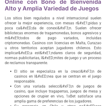
Online con Bono de Bienvenida
Alto y Amplia Variedad de Juegos
Los sitios bien regulados a nivel internacional suelen
ofrecer la mejor experiencia, con mesas r&#xE1;pidas y
poca ca&#xED;da de conexi&#xF3;n. Suelen ofrecer
bibliotecas enormes de tragamonedas, bonos agresivos y
m&#xE9;todos de pago variados, incluidas
criptomonedas. Casinos con licencias en Malta, Curazao
u otros territorios aceptan jugadores chilenos. Esto
implicar&#xED;a est&#xE1;ndares claros de seguridad,
normas publicitarias, l&#xED;mites de juego y un proceso
de reclamos transparente.
El sitio se especializa en la creaci&#xF3;n de
casinos en l&#xED;nea que se centran en el juego
responsable.
Con una variada selecci&#xF3;n de juegos de
casino, que incluye tragaperras, juegos de mesa y
opciones de crupier en vivo, 1xBet satisface una
amplia gama de preferencias de los jugadores.