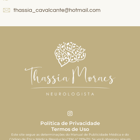
thassia_cavalcante@hotmail.com
Política de Privacidade
Termos de Uso
Este site segue as determinações do Manual de Publicidade Médica e do
Código de Ética Médica (Resolução CFM nº 1974/11). Se você observou algum