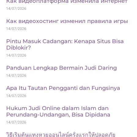
Как видеоплатформа изменила интернет
14/07/2026
Как видеохостинг изменил правила игры
14/07/2026
Pintu Masuk Cadangan: Kenapa Situs Bisa
Diblokir?
14/07/2026
Panduan Lengkap Bermain Judi Daring
14/07/2026
Apa Itu Tautan Pengganti dan Fungsinya
14/07/2026
Hukum Judi Online dalam Islam dan
Perundang-Undangan, Bisa Dipidana
14/07/2026
วิธีเริ่มต้นแทงหวยออนไลน์ครั้งแรกให้ปลอดภัย