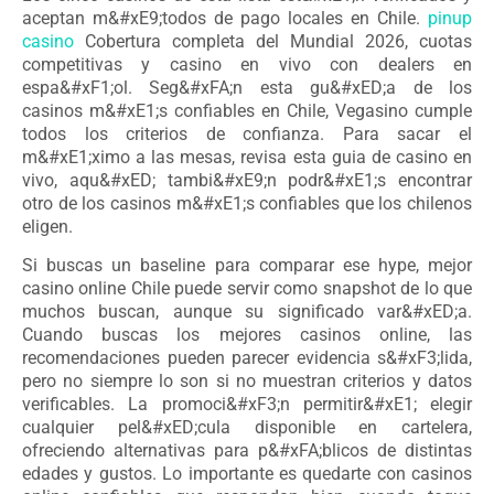
aceptan m&#xE9;todos de pago locales en Chile.
pinup
casino
Cobertura completa del Mundial 2026, cuotas
competitivas y casino en vivo con dealers en
espa&#xF1;ol. Seg&#xFA;n esta gu&#xED;a de los
casinos m&#xE1;s confiables en Chile, Vegasino cumple
todos los criterios de confianza. Para sacar el
m&#xE1;ximo a las mesas, revisa esta guia de casino en
vivo, aqu&#xED; tambi&#xE9;n podr&#xE1;s encontrar
otro de los casinos m&#xE1;s confiables que los chilenos
eligen.
Si buscas un baseline para comparar ese hype, mejor
casino online Chile puede servir como snapshot de lo que
muchos buscan, aunque su significado var&#xED;a.
Cuando buscas los mejores casinos online, las
recomendaciones pueden parecer evidencia s&#xF3;lida,
pero no siempre lo son si no muestran criterios y datos
verificables. La promoci&#xF3;n permitir&#xE1; elegir
cualquier pel&#xED;cula disponible en cartelera,
ofreciendo alternativas para p&#xFA;blicos de distintas
edades y gustos. Lo importante es quedarte con casinos