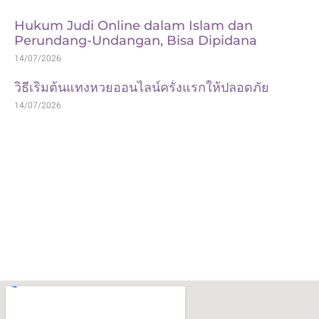
Hukum Judi Online dalam Islam dan
Perundang-Undangan, Bisa Dipidana
14/07/2026
วิธีเริ่มต้นแทงหวยออนไลน์ครั้งแรกให้ปลอดภัย
14/07/2026