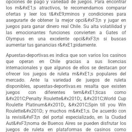
opciones de pago y variedad de juegos. Para encontrar
los m&#xE1;s atractivos, te recomendamos comparar
ofertas y leer los t&#xE9;rminos y condiciones para
asegurarte de obtener la mejor opci&#xF3;n y jugar en
juegos para ganar dinero real Chile. Su alta volatilidad y
las emocionantes funciones convierten a Gates of
Olympus en una excelente opci&#xF3;n si buscas
aumentar tus ganancias r&#xE1;pidamente.
Apuestas-deportivas.es indica que son varios los casinos
que operan en Chile gracias a sus licencias
internacionales y que algunos de ellos se destacan por
ofrecer los juegos de ruleta m&#xE1;s populares del
mercado. Ante la variedad de juegos de ruleta
disponibles, apuestas-deportivas.es resalta que existen
juegos con diferentes tem&#xE1;ticas como
&#x201C;Penalty Roulette&#x201D;, &#x201C;World Cup
Roulette Platinum&#x201D;, &#x201C;Spin till you Win
Roulette&#x201D; y muchos m&#xE1;s. De acuerdo con
la revisi&#xF3;n del portal especializado, en la Ciudad
Aut&#xF3;noma de Buenos Aires se pueden disfrutar los
juegos de ruleta en plataformas de casinos como