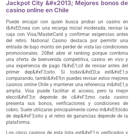
Jackpot City &#x2013; Mejores bonos de
casino online en Chile
Puede encajar con quien busca probar un casino en
l&#xED;nea con una recarga inicial moderada, revisar la
caja con Visa/MasterCard y confirmar exigencias antes
del retiro. National Casino destaca por permitir una
entrada de bajo monto sin perder de vista las condiciones
promocionales. 20Bet abre el ranking porque combina
una oferta de bienvenida competitiva, casino en vivo y
una experiencia de pago f&#xE1;cil de revisar antes del
primer dep&#xF3;sito. Si todav&#xED;a est&#xE1;s
comparando, tambi&#xE9;n puedes revisar estos mejores
casinos online Chile y mantener una referencia m&#xE1;s
amplia. Visa puede facilitar el acceso, pero la mejor
elecci&#xF3;n depende de c&#xF3;mo cada casino
presenta sus bonos, verificaciones y condiciones de
cobro. Suele utilizarse principalmente como m&#xE9;todo
de dep&#xF3;sito y el retiro de ganancias depende de la
plataforma.
Los cinco casinos de esta lista est&#xE1;n verificados y