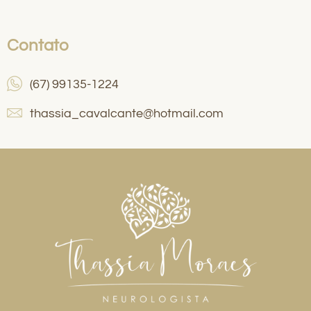
Contato
(67) 99135-1224
thassia_cavalcante@hotmail.com