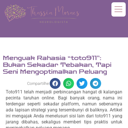
Menguak Rahasia “toto911”:
Bukan Sekadar Tebakan, Tapi
Seni Mengoptimalkan Peluang
Compartilhe:
Toto911 telah menjadi perbincangan hangat di kalangan
pecinta taruhan online. Bagi banyak orang, nama ini
terdengar seperti sekadar platform, namun sebenarnya
ada lapisan strategi yang tersembunyi di baliknya. Artikel
ini mengajak Anda menelusuri sisi lain dari toto911 yang
jarang dibahas, sekaligus memberi tips praktis untuk
meningkatkan peluang menang.