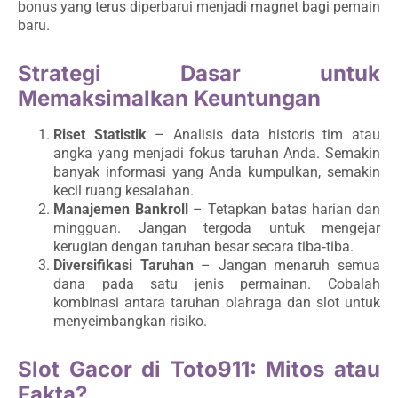
bonus yang terus diperbarui menjadi magnet bagi pemain
baru.
Strategi Dasar untuk
Memaksimalkan Keuntungan
Riset Statistik
– Analisis data historis tim atau
angka yang menjadi fokus taruhan Anda. Semakin
banyak informasi yang Anda kumpulkan, semakin
kecil ruang kesalahan.
Manajemen Bankroll
– Tetapkan batas harian dan
mingguan. Jangan tergoda untuk mengejar
kerugian dengan taruhan besar secara tiba‑tiba.
Diversifikasi Taruhan
– Jangan menaruh semua
dana pada satu jenis permainan. Cobalah
kombinasi antara taruhan olahraga dan slot untuk
menyeimbangkan risiko.
Slot Gacor di Toto911: Mitos atau
Fakta?