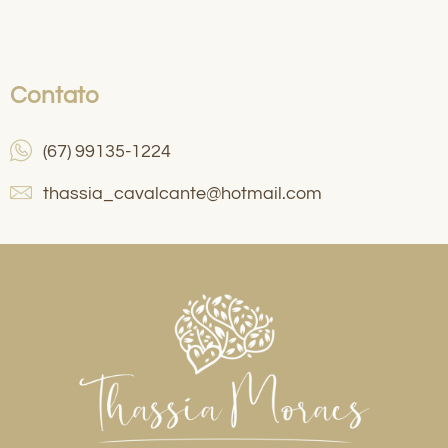
Contato
(67) 99135-1224
thassia_cavalcante@hotmail.com