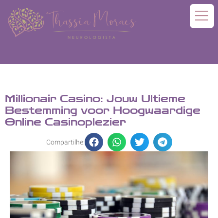
Millionair Casino: Jouw Ultieme
Bestemming voor Hoogwaardige
Online Casinoplezier
Compartilhe: