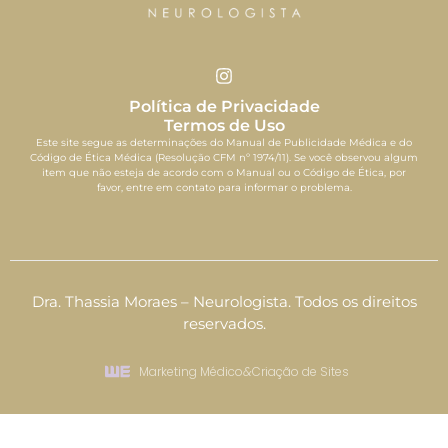
Política de Privacidade
Termos de Uso
Este site segue as determinações do Manual de Publicidade Médica e do
Código de Ética Médica (Resolução CFM nº 1974/11). Se você observou algum
item que não esteja de acordo com o Manual ou o Código de Ética, por
favor, entre em contato para informar o problema.
Dra. Thassia Moraes – Neurologista. Todos os direitos
reservados.
Marketing Médico
&
Criação de Sites