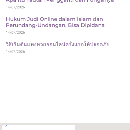
Apa Itu Tautan Pengganti dan Fungsinya
14/07/2026
Hukum Judi Online dalam Islam dan
Perundang-Undangan, Bisa Dipidana
14/07/2026
วิธีเริ่มต้นแทงหวยออนไลน์ครั้งแรกให้ปลอดภัย
14/07/2026