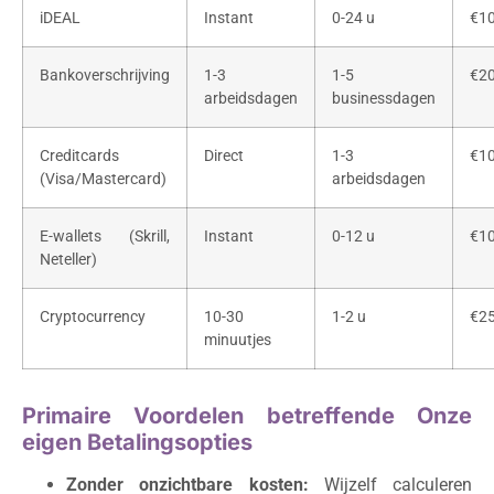
iDEAL
Instant
0-24 u
€1
Bankoverschrijving
1-3
1-5
€2
arbeidsdagen
businessdagen
Creditcards
Direct
1-3
€1
(Visa/Mastercard)
arbeidsdagen
E-wallets (Skrill,
Instant
0-12 u
€1
Neteller)
Cryptocurrency
10-30
1-2 u
€2
minuutjes
Primaire Voordelen betreffende Onze
eigen Betalingsopties
Zonder onzichtbare kosten:
Wijzelf calculeren