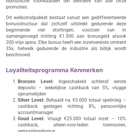
realistische voorwaarden ten behoeve van alle onze
promoties.
Dit welkomstpakket bestaat vanuit een gedifferentieerde
bonusstructuur dat zichzelf uitstrekt gedurende deze
beginnende vier stortingen, voorzien van in
samengevoegd richting €1.500 aan bonusgeld alsook
200 vrije spins. Elke bonus heeft een inzetvereiste omtrent
35x, hetwelk gedurende de industrie als billijk wordt
beschouwd.
Loyaliteitsprogramma Kenmerken
Bronzen Level:
Ingeschakeld achteraf eerste
deposito – wekelijkse cashback van 5%, vlugge
opnametijden
Silver Level:
Behaald na €5.000 totaal spelinleg –
cashback gestegen richting 8%, persoonlijke
accountmanager
Goud Level:
Vraagt €25.000 totaal inzet – 10%
cashback, alleen-voor-leden toernooien,
verjaardagsbonus