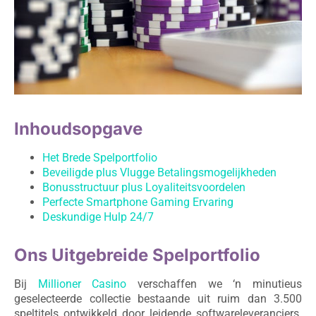
Inhoudsopgave
Het Brede Spelportfolio
Beveiligde plus Vlugge Betalingsmogelijkheden
Bonusstructuur plus Loyaliteitsvoordelen
Perfecte Smartphone Gaming Ervaring
Deskundige Hulp 24/7
Ons Uitgebreide Spelportfolio
Bij
Millioner Casino
verschaffen we ‘n minutieus
geselecteerde collectie bestaande uit ruim dan 3.500
speltitels ontwikkeld door leidende softwareleveranciers.