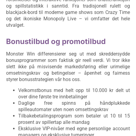
og spillstatistikk i sanntid. Fra tradisjonell rulett og
blackjack-bord til moderne game shows som Crazy Time
og det ikoniske Monopoly Live – vi omfatter det hele
utvalget.
Bonustilbud og promotilbud
Monster Win differensierer seg ut med skreddersydde
bonusprogrammer som faktisk gir reell verdi. Vi tror ikke
slett ikke på misvisende markedsføring eller urimelige
omsetningskrav og betingelser – åpenhet og fairness
styrer bonusstrategien vår hos oss.
Velkomstbonus med helt opp til 10.000 kr delt ut
over dine første tre innbetalinger
Daglige free spinns på håndplukkede
spilleautomater uten noen omsettingskrav
Tilbakebetalingsprogram som betaler ut 10 til 15
prosent av spillertap alle mandag
Eksklusive VIP-nivåer med egne personlige account
managers og eksklusive turneringer