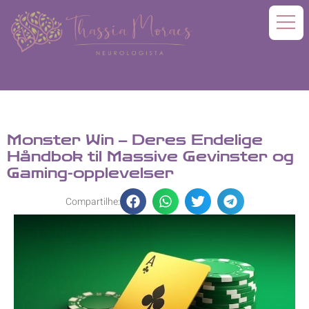
Monster Win – Deres Endelige
Håndbok til Massive Gevinster og
Gaming-opplevelser
Compartilhe: