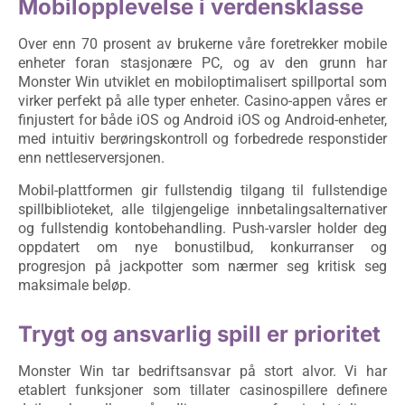
Mobilopplevelse i verdensklasse
Over enn 70 prosent av brukerne våre foretrekker mobile
enheter foran stasjonære PC, og av den grunn har
Monster Win utviklet en mobiloptimalisert spillportal som
virker perfekt på alle typer enheter. Casino-appen våres er
finjustert for både iOS og Android iOS og Android-enheter,
med intuitiv berøringskontroll og forbedrede responstider
enn nettleserversjonen.
Mobil-plattformen gir fullstendig tilgang til fullstendige
spillbiblioteket, alle tilgjengelige innbetalingsalternativer
og fullstendig kontobehandling. Push-varsler holder deg
oppdatert om nye bonustilbud, konkurranser og
progresjon på jackpotter som nærmer seg kritisk seg
maksimale beløp.
Trygt og ansvarlig spill er prioritet
Monster Win tar bedriftsansvar på stort alvor. Vi har
etablert funksjoner som tillater casinospillere definere