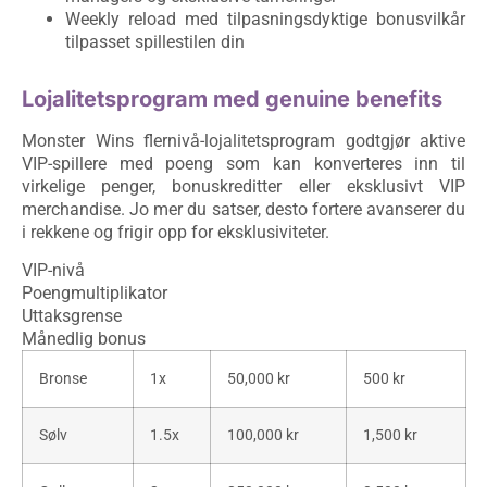
Weekly reload med tilpasningsdyktige bonusvilkår
tilpasset spillestilen din
Lojalitetsprogram med genuine benefits
Monster Wins flernivå-lojalitetsprogram godtgjør aktive
VIP-spillere med poeng som kan konverteres inn til
virkelige penger, bonuskreditter eller eksklusivt VIP
merchandise. Jo mer du satser, desto fortere avanserer du
i rekkene og frigir opp for eksklusiviteter.
VIP-nivå
Poengmultiplikator
Uttaksgrense
Månedlig bonus
Bronse
1x
50,000 kr
500 kr
Sølv
1.5x
100,000 kr
1,500 kr