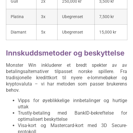
Gull
2x
250,000 kr
3,500 kr
Platina
3x
Ubegrenset
7,500 kr
Diamant
5x
Ubegrenset
15,000 kr
Innskuddsmetoder og beskyttelse
Monster Win inkluderer et bredt spekter av av
betalingsalternativer tilpasset norske spillere. Fra
tradisjonelle kredittkort til nyere e-lommebøker og
kryptovaluta – vi har metoden som passer brukerens
behov.
Vipps for øyeblikkelige innbetalinger og hurtige
uttak
Trustly-betaling med BankID-bekreftelse for
optimalisert beskyttelse
Visa-kort og Mastercard-kort med 3D Secure-
protokoll