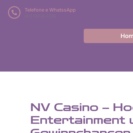
Telefone e WhatssApp
(67) 99135-1224
Ho
NV Casino – Ho
Entertainment