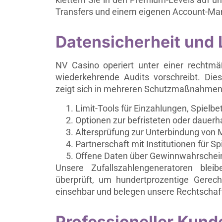
Transfers und einem eigenen Account-Ma
Datensicherheit und 
NV Casino operiert unter einer rechtmä
wiederkehrende Audits vorschreibt. D
zeigt sich in mehreren Schutzmaßnahmen
Limit-Tools für Einzahlungen, Spiel
Optionen zur befristeten oder dauerh
Altersprüfung zur Unterbindung von 
Partnerschaft mit Institutionen für S
Offene Daten über Gewinnwahrschein
Unsere Zufallszahlengeneratoren bleibe
überprüft, um hundertprozentige Gerech
einsehbar und belegen unsere Rechtschaf
Professioneller Kund