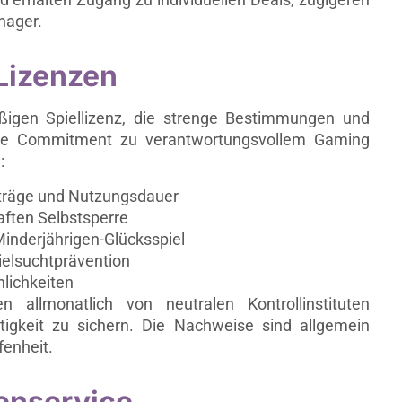
nager.
Lizenzen
ßigen Spiellizenz, die strenge Bestimmungen und
iese Commitment zu verantwortungsvollem Gaming
:
beträge und Nutzungsdauer
aften Selbstsperre
Minderjährigen-Glücksspiel
pielsuchtprävention
lichkeiten
n allmonatlich von neutralen Kontrollinstituten
tigkeit zu sichern. Die Nachweise sind allgemein
fenheit.
enservice