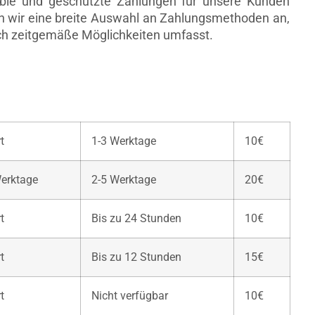
able und geschützte Zahlungen für unsere Kunden
n wir eine breite Auswahl an Zahlungsmethoden an,
uch zeitgemäße Möglichkeiten umfasst.
t
1-3 Werktage
10€
Werktage
2-5 Werktage
20€
t
Bis zu 24 Stunden
10€
t
Bis zu 12 Stunden
15€
t
Nicht verfügbar
10€