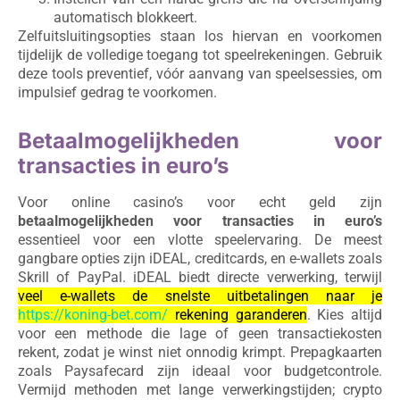
automatisch blokkeert.
Zelfuitsluitingsopties staan los hiervan en voorkomen
tijdelijk de volledige toegang tot speelrekeningen. Gebruik
deze tools preventief, vóór aanvang van speelsessies, om
impulsief gedrag te voorkomen.
Betaalmogelijkheden voor
transacties in euro’s
Voor online casino’s voor echt geld zijn
betaalmogelijkheden voor transacties in euro’s
essentieel voor een vlotte speelervaring. De meest
gangbare opties zijn iDEAL, creditcards, en e-wallets zoals
Skrill of PayPal. iDEAL biedt directe verwerking, terwijl
veel e-wallets de snelste uitbetalingen naar je
https://koning-bet.com/
rekening garanderen
. Kies altijd
voor een methode die lage of geen transactiekosten
rekent, zodat je winst niet onnodig krimpt. Prepagkaarten
zoals Paysafecard zijn ideaal voor budgetcontrole.
Vermijd methoden met lange verwerkingstijden; crypto