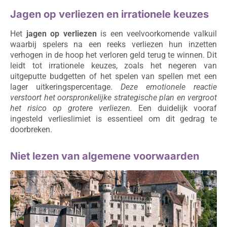
Jagen op verliezen en irrationele keuzes
Het
jagen op verliezen
is een veelvoorkomende valkuil
waarbij spelers na een reeks verliezen hun inzetten
verhogen in de hoop het verloren geld terug te winnen. Dit
leidt tot irrationele keuzes, zoals het negeren van
uitgeputte budgetten of het spelen van spellen met een
lager uitkeringspercentage.
Deze emotionele reactie
verstoort het oorspronkelijke strategische plan en vergroot
het risico op grotere verliezen.
Een duidelijk vooraf
ingesteld verlieslimiet is essentieel om dit gedrag te
doorbreken.
Niet lezen van algemene voorwaarden