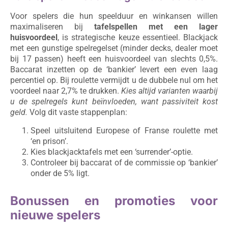
Voor spelers die hun speelduur en winkansen willen
maximaliseren bij
tafelspellen met een lager
huisvoordeel
, is strategische keuze essentieel. Blackjack
met een gunstige spelregelset (minder decks, dealer moet
bij 17 passen) heeft een huisvoordeel van slechts 0,5%.
Baccarat inzetten op de ‘bankier’ levert een even laag
percentiel op. Bij roulette vermijdt u de dubbele nul om het
voordeel naar 2,7% te drukken.
Kies altijd varianten waarbij
u de spelregels kunt beïnvloeden, want passiviteit kost
geld.
Volg dit vaste stappenplan:
Speel uitsluitend Europese of Franse roulette met
‘en prison’.
Kies blackjacktafels met een ‘surrender’-optie.
Controleer bij baccarat of de commissie op ‘bankier’
onder de 5% ligt.
Bonussen en promoties voor
nieuwe spelers