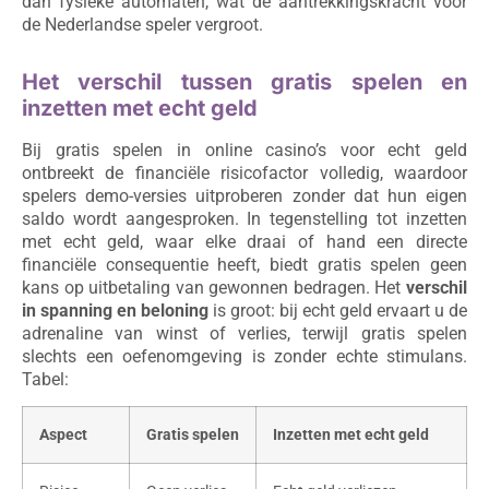
dan fysieke automaten, wat de aantrekkingskracht voor
de Nederlandse speler vergroot.
Het verschil tussen gratis spelen en
inzetten met echt geld
Bij gratis spelen in online casino’s voor echt geld
ontbreekt de financiële risicofactor volledig, waardoor
spelers demo-versies uitproberen zonder dat hun eigen
saldo wordt aangesproken. In tegenstelling tot inzetten
met echt geld, waar elke draai of hand een directe
financiële consequentie heeft, biedt gratis spelen geen
kans op uitbetaling van gewonnen bedragen. Het
verschil
in spanning en beloning
is groot: bij echt geld ervaart u de
adrenaline van winst of verlies, terwijl gratis spelen
slechts een oefenomgeving is zonder echte stimulans.
Tabel:
Aspect
Gratis spelen
Inzetten met echt geld