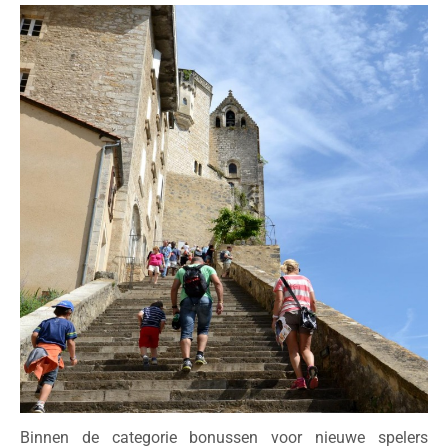
Binnen de categorie bonussen voor nieuwe spelers