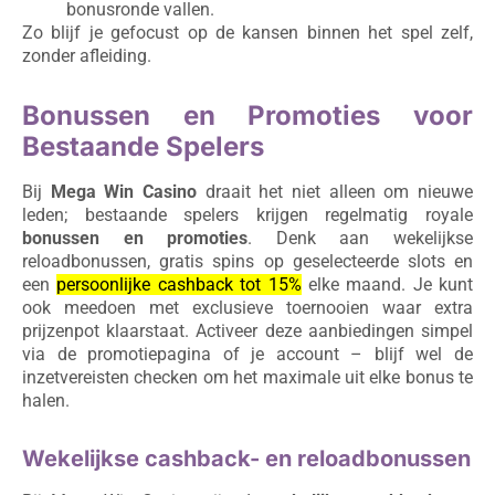
bonusronde vallen.
Zo blijf je gefocust op de kansen binnen het spel zelf,
zonder afleiding.
Bonussen en Promoties voor
Bestaande Spelers
Bij
Mega Win Casino
draait het niet alleen om nieuwe
leden; bestaande spelers krijgen regelmatig royale
bonussen en promoties
. Denk aan wekelijkse
reloadbonussen, gratis spins op geselecteerde slots en
een
persoonlijke cashback tot 15%
elke maand. Je kunt
ook meedoen met exclusieve toernooien waar extra
prijzenpot klaarstaat. Activeer deze aanbiedingen simpel
via de promotiepagina of je account – blijf wel de
inzetvereisten checken om het maximale uit elke bonus te
halen.
Wekelijkse cashback- en reloadbonussen