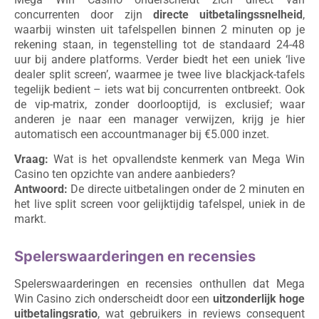
concurrenten door zijn
directe uitbetalingssnelheid
,
waarbij winsten uit tafelspellen binnen 2 minuten op je
rekening staan, in tegenstelling tot de standaard 24-48
uur bij andere platforms. Verder biedt het een uniek ‘live
dealer split screen’, waarmee je twee live blackjack-tafels
tegelijk bedient – iets wat bij concurrenten ontbreekt. Ook
de vip-matrix, zonder doorlooptijd, is exclusief; waar
anderen je naar een manager verwijzen, krijg je hier
automatisch een accountmanager bij €5.000 inzet.
Vraag:
Wat is het opvallendste kenmerk van Mega Win
Casino ten opzichte van andere aanbieders?
Antwoord:
De directe uitbetalingen onder de 2 minuten en
het live split screen voor gelijktijdig tafelspel, uniek in de
markt.
Spelerswaarderingen en recensies
Spelerswaarderingen en recensies onthullen dat Mega
Win Casino zich onderscheidt door een
uitzonderlijk hoge
uitbetalingsratio
, wat gebruikers in reviews consequent