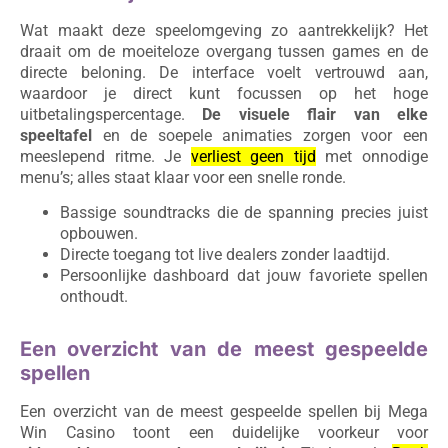
Wat maakt deze speelomgeving zo aantrekkelijk? Het
draait om de moeiteloze overgang tussen games en de
directe beloning. De interface voelt vertrouwd aan,
waardoor je direct kunt focussen op het hoge
uitbetalingspercentage.
De visuele flair van elke
speeltafel
en de soepele animaties zorgen voor een
meeslepend ritme. Je
verliest geen tijd
met onnodige
menu’s; alles staat klaar voor een snelle ronde.
Bassige soundtracks die de spanning precies juist
opbouwen.
Directe toegang tot live dealers zonder laadtijd.
Persoonlijke dashboard dat jouw favoriete spellen
onthoudt.
Een overzicht van de meest gespeelde
spellen
Een overzicht van de meest gespeelde spellen bij Mega
Win Casino toont een duidelijke voorkeur voor