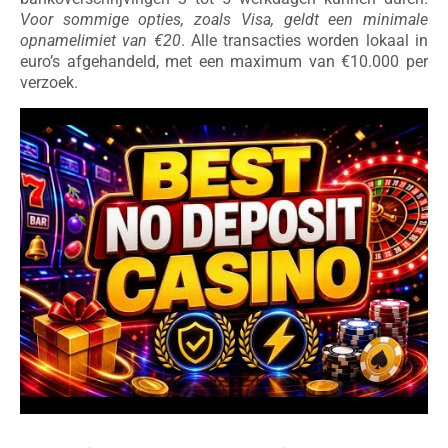
Voor sommige opties, zoals Visa, geldt een minimale
opnamelimiet van €20
. Alle transacties worden lokaal in
euro’s afgehandeld, met een maximum van €10.000 per
verzoek.