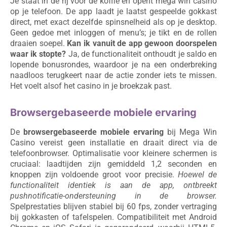
Je staat in de rij voor de koffie en opent mega win casino
op je telefoon. De app laadt je laatst gespeelde gokkast
direct, met exact dezelfde spinsnelheid als op je desktop.
Geen gedoe met inloggen of menu’s; je tikt en de rollen
draaien soepel.
Kan ik vanuit de app gewoon doorspelen
waar ik stopte?
Ja, de functionaliteit onthoudt je saldo en
lopende bonusrondes, waardoor je na een onderbreking
naadloos terugkeert naar de actie zonder iets te missen.
Het voelt alsof het casino in je broekzak past.
Browsergebaseerde mobiele ervaring
De
browsergebaseerde mobiele ervaring
bij Mega Win
Casino vereist geen installatie en draait direct via de
telefoonbrowser. Optimalisatie voor kleinere schermen is
cruciaal: laadtijden zijn gemiddeld 1,2 seconden en
knoppen zijn voldoende groot voor precisie.
Hoewel de
functionaliteit identiek is aan de app, ontbreekt
pushnotificatie-ondersteuning in de browser.
Spelprestaties blijven stabiel bij 60 fps, zonder vertraging
bij gokkasten of tafelspelen. Compatibiliteit met Android