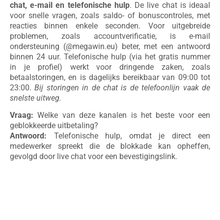
chat, e-mail en telefonische hulp
. De live chat is ideaal
voor snelle vragen, zoals saldo- of bonuscontroles, met
reacties binnen enkele seconden. Voor uitgebreide
problemen, zoals accountverificatie, is e-mail
ondersteuning (@megawin.eu) beter, met een antwoord
binnen 24 uur. Telefonische hulp (via het gratis nummer
in je profiel) werkt voor dringende zaken, zoals
betaalstoringen, en is dagelijks bereikbaar van 09:00 tot
23:00.
Bij storingen in de chat is de telefoonlijn vaak de
snelste uitweg.
Vraag:
Welke van deze kanalen is het beste voor een
geblokkeerde uitbetaling?
Antwoord:
Telefonische hulp, omdat je direct een
medewerker spreekt die de blokkade kan opheffen,
gevolgd door live chat voor een bevestigingslink.