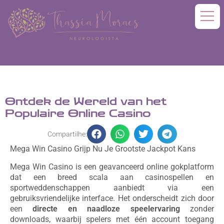
Ontdek de Wereld van het
Populaire Online Casino
Compartilhe:
Mega Win Casino Grijp Nu Je Grootste Jackpot Kans
Mega Win Casino is een geavanceerd online gokplatform
dat een breed scala aan casinospellen en
sportweddenschappen aanbiedt via een
gebruiksvriendelijke interface. Het onderscheidt zich door
een
directe en naadloze speelervaring
zonder
downloads, waarbij spelers met één account toegang