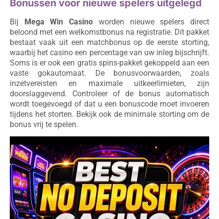
Bonussen voor nieuwe spelers uitgelegd
Bij
Mega Win Casino
worden nieuwe spelers direct
beloond met een welkomstbonus na registratie. Dit pakket
bestaat vaak uit een matchbonus op de eerste storting,
waarbij het casino een percentage van uw inleg bijschrijft.
Soms is er ook een gratis spins-pakket gekoppeld aan een
vaste gokautomaat. De bonusvoorwaarden, zoals
inzetvereisten en maximale uitkeerlimieten, zijn
doorslaggevend. Controleer of de bonus automatisch
wordt toegevoegd of dat u een bonuscode moet invoeren
tijdens het storten. Bekijk ook de minimale storting om de
bonus vrij te spelen.