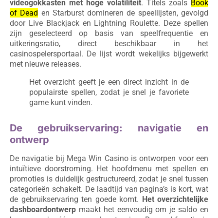
videogokkasten met hoge volatiliteit
. Titels zoals
Book
of Dead
en Starburst domineren de speellijsten, gevolgd
door Live Blackjack en Lightning Roulette. Deze spellen
zijn geselecteerd op basis van speelfrequentie en
uitkeringsratio, direct beschikbaar in het
casinospelersportaal. De lijst wordt wekelijks bijgewerkt
met nieuwe releases.
Het overzicht geeft je een direct inzicht in de
populairste spellen, zodat je snel je favoriete
game kunt vinden.
De gebruikservaring: navigatie en
ontwerp
De navigatie bij Mega Win Casino is ontworpen voor een
intuïtieve doorstroming. Het hoofdmenu met spellen en
promoties is duidelijk gestructureerd, zodat je snel tussen
categorieën schakelt. De laadtijd van pagina’s is kort, wat
de gebruikservaring ten goede komt.
Het overzichtelijke
dashboardontwerp
maakt het eenvoudig om je saldo en