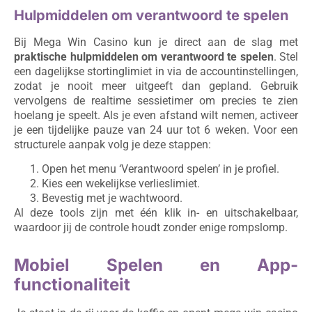
Hulpmiddelen om verantwoord te spelen
Bij Mega Win Casino kun je direct aan de slag met
praktische hulpmiddelen om verantwoord te spelen
. Stel
een dagelijkse stortinglimiet in via de accountinstellingen,
zodat je nooit meer uitgeeft dan gepland. Gebruik
vervolgens de realtime sessietimer om precies te zien
hoelang je speelt. Als je even afstand wilt nemen, activeer
je een tijdelijke pauze van 24 uur tot 6 weken. Voor een
structurele aanpak volg je deze stappen:
Open het menu ‘Verantwoord spelen’ in je profiel.
Kies een wekelijkse verlieslimiet.
Bevestig met je wachtwoord.
Al deze tools zijn met één klik in- en uitschakelbaar,
waardoor jij de controle houdt zonder enige rompslomp.
Mobiel Spelen en App-
functionaliteit