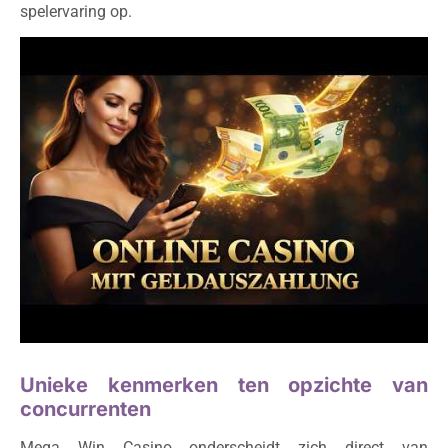
spelervaring op.
Unieke kenmerken ten opzichte van
concurrenten
Mega Win Casino onderscheidt zich direct van