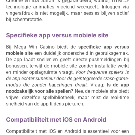
Chrome en iOS Safari is gegarandeerd, waarbij HTML5-
technologie animaties vloeiend weergeeft. Inloggen via
vingerafdruk is niet mogelijk, maar sessies blijven actief
bij schermrotatie.
Specifieke app versus mobiele site
Bij Mega Win Casino biedt de
specifieke app versus
mobiele site
een duidelijk onderscheid in gebruiksgemak.
De app laadt sneller en geeft directe pushmeldingen bij
bonussen, terwijl de mobiele site zonder installatie werkt
en minder opslagruimte vraagt.
Voor frequente spelers is
de app echter superieur door de geïntegreerde crash-game-
modus die zonder haperingen draait.
Vraag:
Is de app
noodzakelijk voor alle spellen?
Nee, de mobiele site biedt
vrijwel dezelfde spelbibliotheek, maar mist de real-time
snelheid van de app tijdens piekuren.
Compatibiliteit met iOS en Android
Compatibiliteit met iOS en Android is essentieel voor een