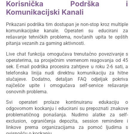
Korisnička Podrška i
Komunikacijski Kanali
Prikazani podrška tim dostupan je non-stop kroz multiple
komunikacijske kanale. Operateri su educirani za
rešavanje tehničkih problema, novčanih upita te opštih
pitanja vezanih za gaming aktivnosti.
Live chat funkcija omogućava trenutačno povezivanje s
operaterima, sa prosječnim vremenom reagovanja od 45
sek. E-mail podrška procesira zahtjeve u roku 2-6 sati, a
telefonska linija nudi direktnu komunikaciju za hitne
slučajeve. Dodatno, detaljan FAQ odjeljak pokriva
najčešće upite i omogućava self-service rešavanje
osnovnih problema.
Svi operateri prolaze kontinuiranu edukaciju o
odgovornom kockanju i educirani su prepoznati znakove
problematičnog ponašanja. Nudimo alatke za self-
exclusion, ograničenja depozita, session remindere i
linkove prema organizacijama za pomoć ljudima s
ovisnošću o kockanju.