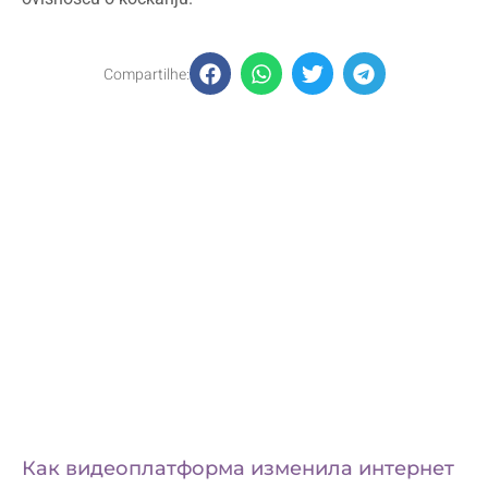
Compartilhe:
Atendimento presencial
ou por teleconsulta
Как видеоплатформа изменила интернет