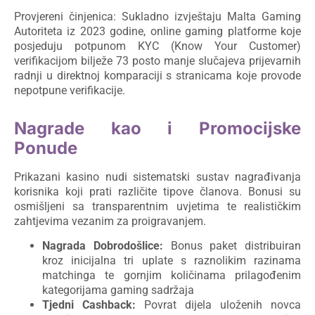
Provjereni činjenica: Sukladno izvještaju Malta Gaming
Autoriteta iz 2023 godine, online gaming platforme koje
posjeduju potpunom KYC (Know Your Customer)
verifikacijom bilježe 73 posto manje slučajeva prijevarnih
radnji u direktnoj komparaciji s stranicama koje provode
nepotpune verifikacije.
Nagrade kao i Promocijske
Ponude
Prikazani kasino nudi sistematski sustav nagrađivanja
korisnika koji prati različite tipove članova. Bonusi su
osmišljeni sa transparentnim uvjetima te realističkim
zahtjevima vezanim za proigravanjem.
Nagrada Dobrodošlice:
Bonus paket distribuiran
kroz inicijalna tri uplate s raznolikim razinama
matchinga te gornjim količinama prilagođenim
kategorijama gaming sadržaja
Tjedni Cashback:
Povrat dijela uloženih novca