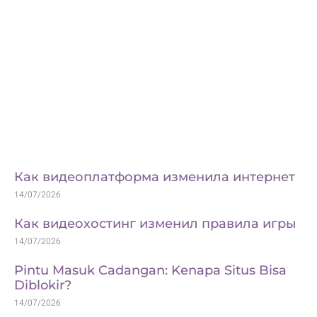
Atendimento presencial
ou por teleconsulta
Как видеоплатформа изменила интернет
14/07/2026
Как видеохостинг изменил правила игры
14/07/2026
Pintu Masuk Cadangan: Kenapa Situs Bisa
Diblokir?
14/07/2026