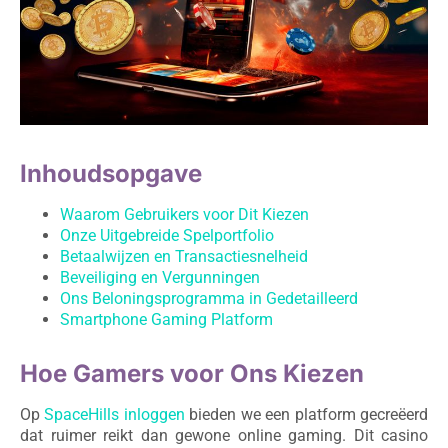
Inhoudsopgave
Waarom Gebruikers voor Dit Kiezen
Onze Uitgebreide Spelportfolio
Betaalwijzen en Transactiesnelheid
Beveiliging en Vergunningen
Ons Beloningsprogramma in Gedetailleerd
Smartphone Gaming Platform
Hoe Gamers voor Ons Kiezen
Op
SpaceHills inloggen
bieden we een platform gecreëerd
dat ruimer reikt dan gewone online gaming. Dit casino