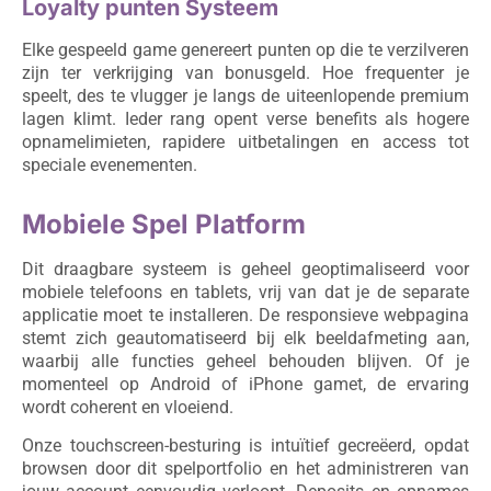
Loyalty punten Systeem
Elke gespeeld game genereert punten op die te verzilveren
zijn ter verkrijging van bonusgeld. Hoe frequenter je
speelt, des te vlugger je langs de uiteenlopende premium
lagen klimt. Ieder rang opent verse benefits als hogere
opnamelimieten, rapidere uitbetalingen en access tot
speciale evenementen.
Mobiele Spel Platform
Dit draagbare systeem is geheel geoptimaliseerd voor
mobiele telefoons en tablets, vrij van dat je de separate
applicatie moet te installeren. De responsieve webpagina
stemt zich geautomatiseerd bij elk beeldafmeting aan,
waarbij alle functies geheel behouden blijven. Of je
momenteel op Android of iPhone gamet, de ervaring
wordt coherent en vloeiend.
Onze touchscreen-besturing is intuïtief gecreëerd, opdat
browsen door dit spelportfolio en het administreren van