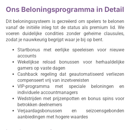
Ons Beloningsprogramma in Detail
Dit beloningssysteem is gecreëerd om spelers te belonen
vanaf de initiële inleg tot de status als premium lid. We
voeren duidelijke condities zonder geheime clausules,
zodat je nauwkeurig begrijpt waar je bij op bent.
Startbonus met eerlijke speeleisen voor nieuwe
accounts
Wekelijkse reload bonussen voor herhaaldelijke
gamers op vaste dagen
Cashback regeling dat geautomatiseerd verliezen
compenseert vrij van inzetvereisten
VIP-programma met speciale beloningen en
individuele accountmanagers
Wedstrijden met prijzenpotten en bonus spins voor
betrokken deelnemers
Verjaardagsbonussen en seizoensgebonden
aanbiedingen met hogere waardes