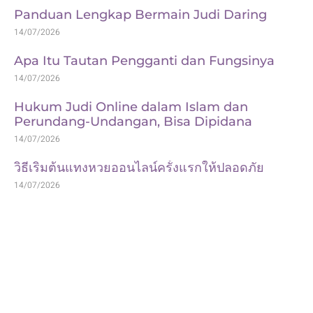
Panduan Lengkap Bermain Judi Daring
14/07/2026
Apa Itu Tautan Pengganti dan Fungsinya
14/07/2026
Hukum Judi Online dalam Islam dan
Perundang-Undangan, Bisa Dipidana
14/07/2026
วิธีเริ่มต้นแทงหวยออนไลน์ครั้งแรกให้ปลอดภัย
14/07/2026