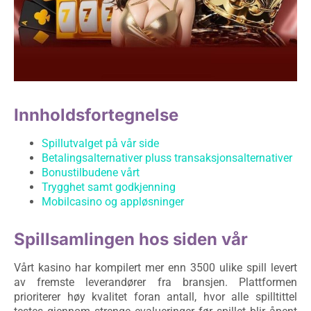
Innholdsfortegnelse
Spillutvalget på vår side
Betalingsalternativer pluss transaksjonsalternativer
Bonustilbudene vårt
Trygghet samt godkjenning
Mobilcasino og appløsninger
Spillsamlingen hos siden vår
Vårt kasino har kompilert mer enn 3500 ulike spill levert
av fremste leverandører fra bransjen. Plattformen
prioriterer høy kvalitet foran antall, hvor alle spilltittel