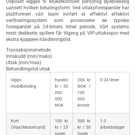
Depositt legges til brukerkontoen personlig øyeblikkelig
uansett hvilken betalingsform. Ved uttaksforespørsler har
plattformen vårt team innført et effektivt effektivt
verifiseringssystem som prosesserer de typiske
forespørsler på 24-timers timer periode. Vårt systems
mest dedikerte spillere får tilgang på VIP-uttaksspor med
ekstra kjappere håndteringstid.
Transaksjonsmetode
Innskudd (min/maks)
Uttak (min/max)
Behandlingstid uttak
Vipps
hundre
200 kr
0-24 timer
mobilbetaling
kr / 50
NOK /
000
100
000
000
NOK
kroner
Kort
100 kr
500 kr
1-3
(Visa/Mastercard)
kr / 25
kr / 50
arbeidsdager
tusen
tusen