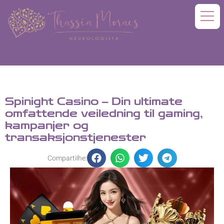
Spinight Casino – Din ultimate
omfattende veiledning til gaming,
kampanjer og
transaksjonstjenester
Compartilhe: