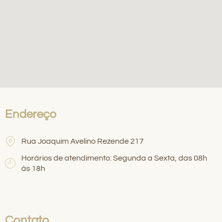
Endereço
Rua Joaquim Avelino Rezende 217
Horários de atendimento: Segunda a Sexta, das 08h
às 18h
Contato