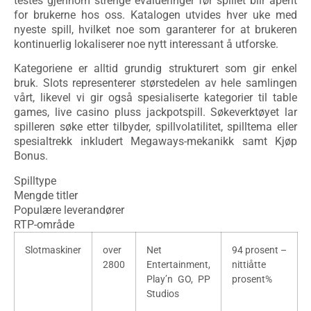
testes gjennom strenge evalueringer før spillet blir åpent
for brukerne hos oss. Katalogen utvides hver uke med
nyeste spill, hvilket noe som garanterer for at brukeren
kontinuerlig lokaliserer noe nytt interessant å utforske.
Kategoriene er alltid grundig strukturert som gir enkel
bruk. Slots representerer størstedelen av hele samlingen
vårt, likevel vi gir også spesialiserte kategorier til table
games, live casino pluss jackpotspill. Søkeverktøyet lar
spilleren søke etter tilbyder, spillvolatilitet, spilltema eller
spesialtrekk inkludert Megaways-mekanikk samt Kjøp
Bonus.
Spilltype
Mengde titler
Populære leverandører
RTP-område
Slotmaskiner
over
Net
94 prosent –
2800
Entertainment,
nittiåtte
Play’n GO, PP
prosent%
Studios