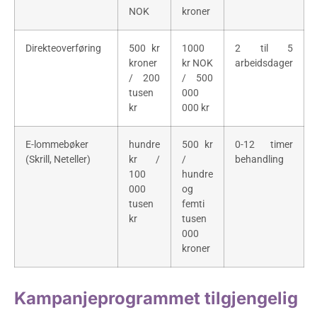
NOK
kroner
Direkteoverføring
500 kr
1000
2 til 5
kroner
kr NOK
arbeidsdager
/ 200
/ 500
tusen
000
kr
000 kr
E-lommebøker
hundre
500 kr
0-12 timer
(Skrill, Neteller)
kr /
/
behandling
100
hundre
000
og
tusen
femti
kr
tusen
000
kroner
Kampanjeprogrammet tilgjengelig