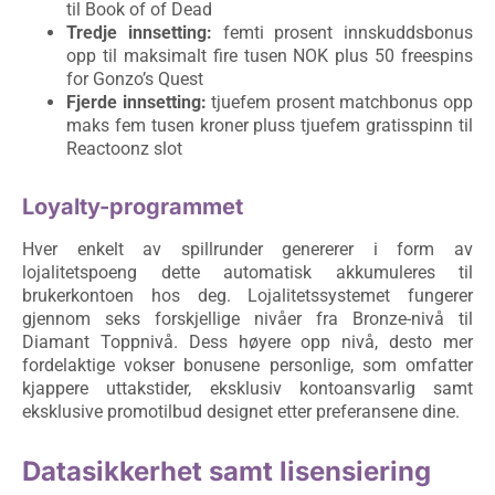
til Book of of Dead
Tredje innsetting:
femti prosent innskuddsbonus
opp til maksimalt fire tusen NOK plus 50 freespins
for Gonzo’s Quest
Fjerde innsetting:
tjuefem prosent matchbonus opp
maks fem tusen kroner pluss tjuefem gratisspinn til
Reactoonz slot
Loyalty-programmet
Hver enkelt av spillrunder genererer i form av
lojalitetspoeng dette automatisk akkumuleres til
brukerkontoen hos deg. Lojalitetssystemet fungerer
gjennom seks forskjellige nivåer fra Bronze-nivå til
Diamant Toppnivå. Dess høyere opp nivå, desto mer
fordelaktige vokser bonusene personlige, som omfatter
kjappere uttakstider, eksklusiv kontoansvarlig samt
eksklusive promotilbud designet etter preferansene dine.
Datasikkerhet samt lisensiering