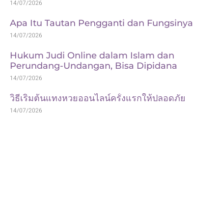
14/07/2026
Apa Itu Tautan Pengganti dan Fungsinya
14/07/2026
Hukum Judi Online dalam Islam dan
Perundang-Undangan, Bisa Dipidana
14/07/2026
วิธีเริ่มต้นแทงหวยออนไลน์ครั้งแรกให้ปลอดภัย
14/07/2026