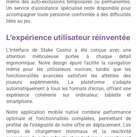
même des auto-exclusions temporaires ou permanentes.
Un service d’assistance spécialisé reste disponible pour
accompagner toute personne confrontée à des difficultés
liées au jeu.
L’expérience utilisateur réinventée
L’interface de Stake Casino a été conçue avec une
attention méticuleuse portée à chaque détail
ergonomique. Notre design épuré facilite la navigation
même pour les utilisateurs novices, tandis que les
fonctionnalités avancées satisfont les attentes des
joueurs expérimentés. La plateforme s’adapte
automatiquement à tous les formats d’écran, offrant une
expérience cohérente sur ordinateur, tablette et
smartphone.
Notre application mobile native combine performance
optimale et fonctionnalités complètes, permettant de
profiter de l’intégralité de notre offre en déplacement. Les
temps de chargement minimaux et la réactivité