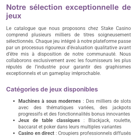
Notre sélection exceptionnelle de
jeux
Le catalogue que nous proposons chez Stake Casino
comprend plusieurs milliers de titres soigneusement
sélectionnés. Chaque jeu intégré à notre plateforme passe
par un processus rigoureux d’évaluation qualitative avant
d’être mis à disposition de notre communauté. Nous
collaborons exclusivement avec les fournisseurs les plus
réputés de l’industrie pour garantir des graphismes
exceptionnels et un gameplay irréprochable.
Catégories de jeux disponibles
Machines à sous modernes
: Des milliers de slots
avec des thématiques variées, des jackpots
progressifs et des fonctionnalités bonus innovantes
Jeux de table classiques
: Blackjack, roulette,
baccarat et poker dans leurs multiples variantes
Casino en direct
: Croupiers professionnels diffusés