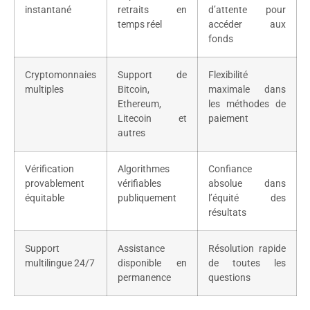
instantané
retraits en
d’attente pour
temps réel
accéder aux
fonds
Cryptomonnaies
Support de
Flexibilité
multiples
Bitcoin,
maximale dans
Ethereum,
les méthodes de
Litecoin et
paiement
autres
Vérification
Algorithmes
Confiance
provablement
vérifiables
absolue dans
équitable
publiquement
l’équité des
résultats
Support
Assistance
Résolution rapide
multilingue 24/7
disponible en
de toutes les
permanence
questions