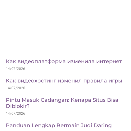
ou por teleconsulta
Как видеоплатформа изменила интернет
14/07/2026
Как видеохостинг изменил правила игры
14/07/2026
Pintu Masuk Cadangan: Kenapa Situs Bisa
Diblokir?
14/07/2026
Panduan Lengkap Bermain Judi Daring