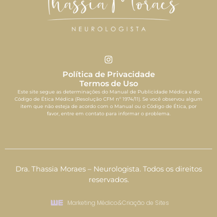
Política de Privacidade
Termos de Uso
Este site segue as determinações do Manual de Publicidade Médica e do
Código de Ética Médica (Resolução CFM nº 1974/11). Se você observou algum
item que não esteja de acordo com o Manual ou o Código de Ética, por
favor, entre em contato para informar o problema.
Dra. Thassia Moraes – Neurologista. Todos os direitos
reservados.
Marketing Médico
&
Criação de Sites