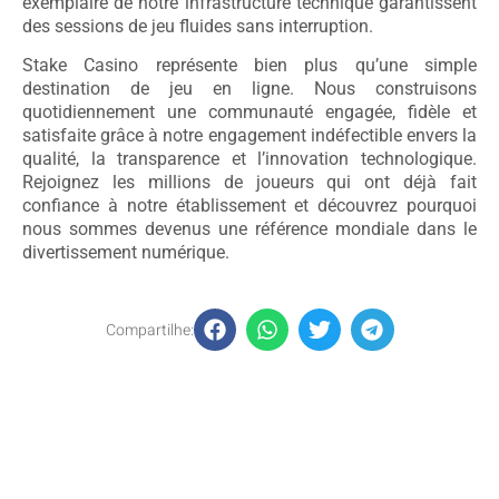
exemplaire de notre infrastructure technique garantissent
des sessions de jeu fluides sans interruption.
Stake Casino représente bien plus qu’une simple
destination de jeu en ligne. Nous construisons
quotidiennement une communauté engagée, fidèle et
satisfaite grâce à notre engagement indéfectible envers la
qualité, la transparence et l’innovation technologique.
Rejoignez les millions de joueurs qui ont déjà fait
confiance à notre établissement et découvrez pourquoi
nous sommes devenus une référence mondiale dans le
divertissement numérique.
Compartilhe:
Atendimento presencial