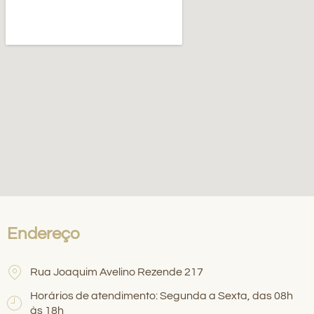
Endereço
Rua Joaquim Avelino Rezende 217
Horários de atendimento: Segunda a Sexta, das 08h
às 18h