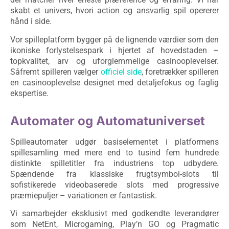
skabt et univers, hvori action og ansvarlig spil opererer
hånd i side.
Vor spilleplatform bygger på de lignende værdier som den
ikoniske forlystelsespark i hjertet af hovedstaden –
topkvalitet, arv og uforglemmelige casinooplevelser.
Såfremt spilleren vælger
officiel side
, foretrækker spilleren
en casinooplevelse designet med detaljefokus og faglig
ekspertise.
Automater og Automatuniverset
Spilleautomater udgør basiselementet i platformens
spillesamling med mere end to tusind fem hundrede
distinkte spilletitler fra industriens top udbydere.
Spændende fra klassiske frugtsymbol-slots til
sofistikerede videobaserede slots med progressive
præmiepuljer – variationen er fantastisk.
Vi samarbejder eksklusivt med godkendte leverandører
som NetEnt, Microgaming, Play’n GO og Pragmatic