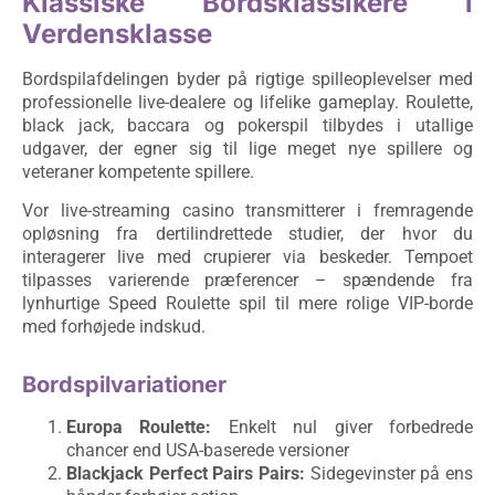
Klassiske Bordsklassikere i
Verdensklasse
Bordspilafdelingen byder på rigtige spilleoplevelser med
professionelle live-dealere og lifelike gameplay. Roulette,
black jack, baccara og pokerspil tilbydes i utallige
udgaver, der egner sig til lige meget nye spillere og
veteraner kompetente spillere.
Vor live-streaming casino transmitterer i fremragende
opløsning fra dertilindrettede studier, der hvor du
interagerer live med crupierer via beskeder. Tempoet
tilpasses varierende præferencer – spændende fra
lynhurtige Speed Roulette spil til mere rolige VIP-borde
med forhøjede indskud.
Bordspilvariationer
Europa Roulette:
Enkelt nul giver forbedrede
chancer end USA-baserede versioner
Blackjack Perfect Pairs Pairs:
Sidegevinster på ens