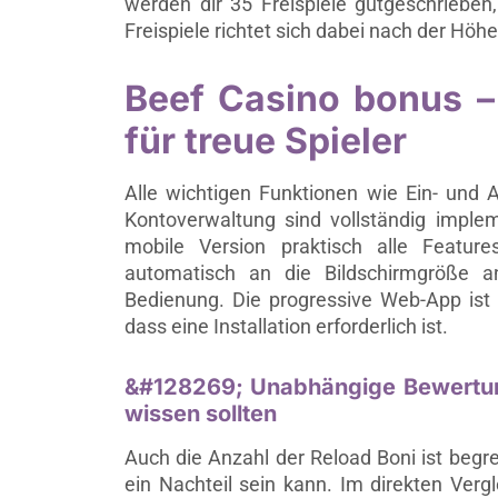
werden dir 35 Freispiele gutgeschrieben,
Freispiele richtet sich dabei nach der Höh
Beef Casino bonus 
für treue Spieler
Alle wichtigen Funktionen wie Ein- und
Kontoverwaltung sind vollständig impleme
mobile Version praktisch alle Featur
automatisch an die Bildschirmgröße a
Bedienung. Die progressive Web-App ist 
dass eine Installation erforderlich ist.
&#128269; Unabhängige Bewertung
wissen sollten
Auch die Anzahl der Reload Boni ist begre
ein Nachteil sein kann. Im direkten Ver