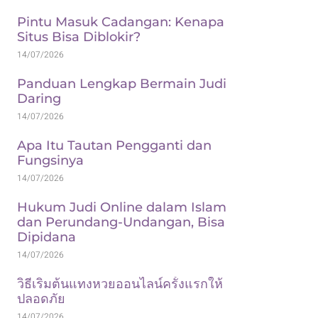
Pintu Masuk Cadangan: Kenapa
Situs Bisa Diblokir?
14/07/2026
Panduan Lengkap Bermain Judi
Daring
14/07/2026
Apa Itu Tautan Pengganti dan
Fungsinya
14/07/2026
Hukum Judi Online dalam Islam
dan Perundang-Undangan, Bisa
Dipidana
14/07/2026
วิธีเริ่มต้นแทงหวยออนไลน์ครั้งแรกให้
ปลอดภัย
14/07/2026