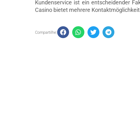
Kundenservice ist ein entscheidender Fak
Casino bietet mehrere Kontaktmöglichkeit
Compartilhe: