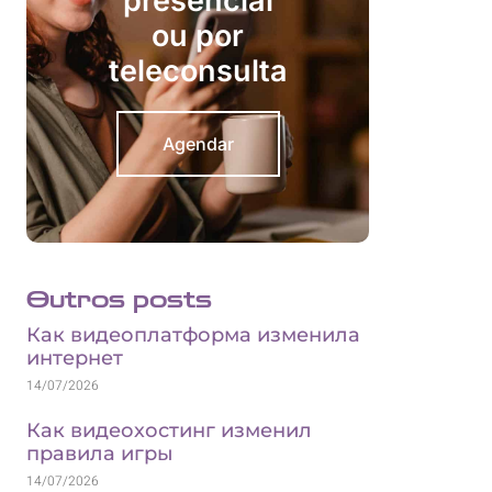
presencial
ou por
teleconsulta
Agendar
Outros posts
Как видеоплатформа изменила
интернет
14/07/2026
Как видеохостинг изменил
правила игры
14/07/2026