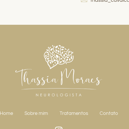
thassia_cavalc
Home
Sobre mim
Tratamentos
Contato