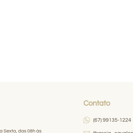
Contato
(67) 99135-1224
a Sexta, das 08h às