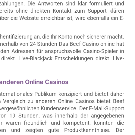
szahlungen. Die Antworten sind klar formuliert und
bereits ohne direkten Kontakt zum Support klären
er die Website erreichbar ist, wird ebenfalls ein E-
hentifizierung an, die Ihr Konto noch sicherer macht.
nerhalb von 24 Stunden Das Beef Casino online hat
enden Adressen für anspruchsvolle Casino-Spieler in
irekt. Live-Blackjack Entscheidungen direkt. Live-
 anderen Online Casinos
nternationales Publikum konzipiert und bietet daher
 Vergleich zu anderen Online Casinos bietet Beef
ußergewöhnlichen Kundenservice. Der E-Mail-Support
 von 19 Stunden, was innerhalb der angegebenen
ter waren freundlich und kompetent, konnten die
sen und zeigten gute Produktkenntnisse. Der