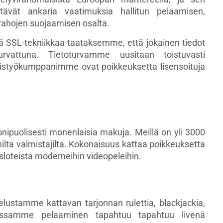
ttävät ankaria vaatimuksia hallitun pelaamisen,
rahojen suojaamisen osalta.
 SSL-tekniikkaa taataksemme, että jokainen tiedot
turvattuna. Tietoturvamme uusitaan toistuvasti
eistyökumppanimme ovat poikkeuksetta lisensoituja
ipuolisesti monenlaisia makuja. Meillä on yli 3000
ilta valmistajilta. Kokonaisuus kattaa poikkeuksetta
 sloteista moderneihin videopeleihin.
elustamme kattavan tarjonnan rulettia, blackjackia,
inossamme pelaaminen tapahtuu tapahtuu livenä