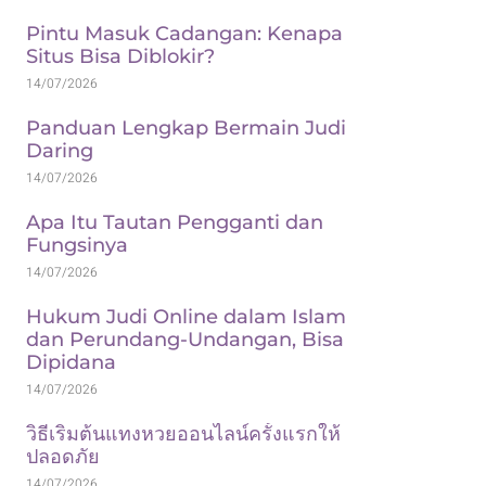
Pintu Masuk Cadangan: Kenapa
Situs Bisa Diblokir?
14/07/2026
Panduan Lengkap Bermain Judi
Daring
14/07/2026
Apa Itu Tautan Pengganti dan
Fungsinya
14/07/2026
Hukum Judi Online dalam Islam
dan Perundang-Undangan, Bisa
Dipidana
14/07/2026
วิธีเริ่มต้นแทงหวยออนไลน์ครั้งแรกให้
ปลอดภัย
14/07/2026