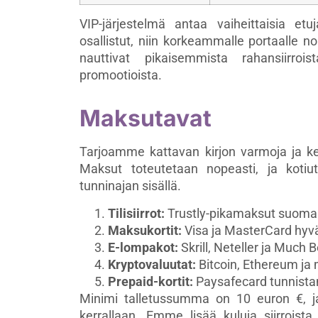
VIP-järjestelmä antaa vaiheittaisia
osallistut, niin korkeammalle portaalle 
nauttivat pikaisemmista rahansiirroist
promootioista.
Maksutavat
Tarjoamme kattavan kirjon varmoja ja ket
Maksut toteutetaan nopeasti, ja kotiu
tunninajan sisällä.
Tilisiirrot:
Trustly-pikamaksut suomalai
Maksukortit:
Visa ja MasterCard hyvä
E-lompakot:
Skrill, Neteller ja Much Be
Kryptovaluutat:
Bitcoin, Ethereum ja 
Prepaid-kortit:
Paysafecard tunnistam
Minimi talletussumma on 10 euron €, ja
kerrallaan. Emme lisää kuluja siirroista