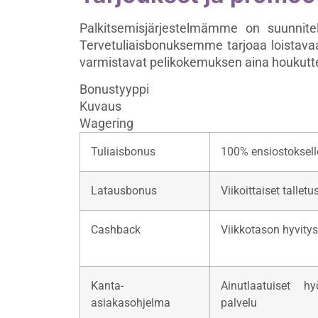
Palkitsemisjärjestelmämme on suunnitel
Tervetuliaisbonuksemme tarjoaa loistavaa
varmistavat pelikokemuksen aina houkutt
Bonustyyppi
Kuvaus
Wagering
Tuliaisbonus
100% ensiostokselle
Latausbonus
Viikoittaiset tallet
Cashback
Viikkotason hyvitys
Kanta-
Ainutlaatuiset hy
asiakasohjelma
palvelu