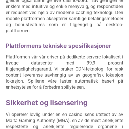
gjelder også samtlige live casino-bord. Navigeringen er
enklere med intuitive og enkle menyvalg, og responstiden
er redusert ved hjelp av moderne caching teknologi. Den
mobile plattformen aksepterer samtlige betalingsmetoder
og bonusfeatures som er tilgjengelig på desktop-
plattformen.
Plattformens tekniske spesifikasjoner
Plattformen vår vår driver på dedikerte servere lokalisert i
trygge datasenter med 99,9 prosent
tilgjengelighetsgaranti. Vi bruker CDN-teknologi for rask
content leveranse uavhengig av av geografisk lokasjon
lokasjon. Spillene våre laster automatisk basert på
enhetsytelse for å forbedre spillytelsen.
Sikkerhet og lisensering
Vi opererer lovlig under en en casinolisens utstedt av av
Malta Gaming Authority (MGA), en av de mest anerkjente
respekterte og anerkjente regulerende organene i