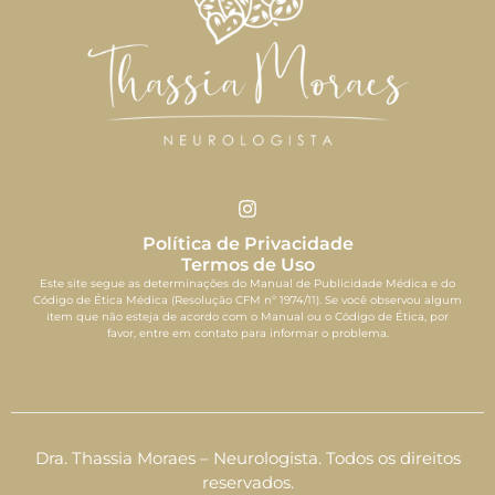
Política de Privacidade
Termos de Uso
Este site segue as determinações do Manual de Publicidade Médica e do
Código de Ética Médica (Resolução CFM nº 1974/11). Se você observou algum
item que não esteja de acordo com o Manual ou o Código de Ética, por
favor, entre em contato para informar o problema.
Dra. Thassia Moraes – Neurologista. Todos os direitos
reservados.