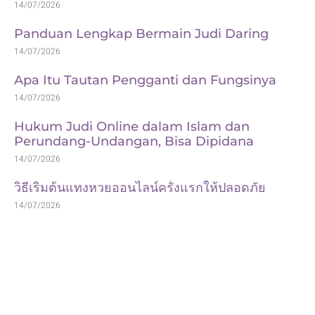
14/07/2026
Panduan Lengkap Bermain Judi Daring
14/07/2026
Apa Itu Tautan Pengganti dan Fungsinya
14/07/2026
Hukum Judi Online dalam Islam dan
Perundang-Undangan, Bisa Dipidana
14/07/2026
วิธีเริ่มต้นแทงหวยออนไลน์ครั้งแรกให้ปลอดภัย
14/07/2026