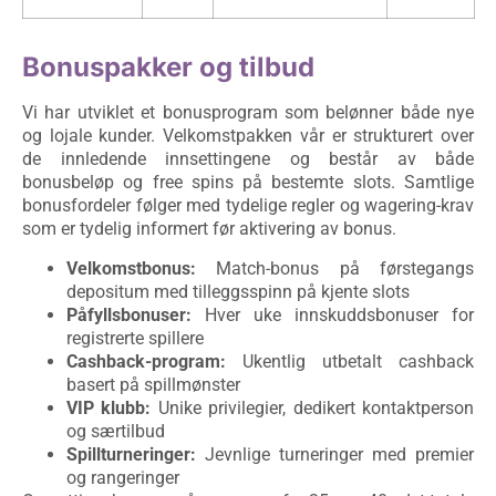
Bonuspakker og tilbud
Vi har utviklet et bonusprogram som belønner både nye
og lojale kunder. Velkomstpakken vår er strukturert over
de innledende innsettingene og består av både
bonusbeløp og free spins på bestemte slots. Samtlige
bonusfordeler følger med tydelige regler og wagering-krav
som er tydelig informert før aktivering av bonus.
Velkomstbonus:
Match-bonus på førstegangs
depositum med tilleggsspinn på kjente slots
Påfyllsbonuser:
Hver uke innskuddsbonuser for
registrerte spillere
Cashback-program:
Ukentlig utbetalt cashback
basert på spillmønster
VIP klubb:
Unike privilegier, dedikert kontaktperson
og særtilbud
Spillturneringer:
Jevnlige turneringer med premier
og rangeringer