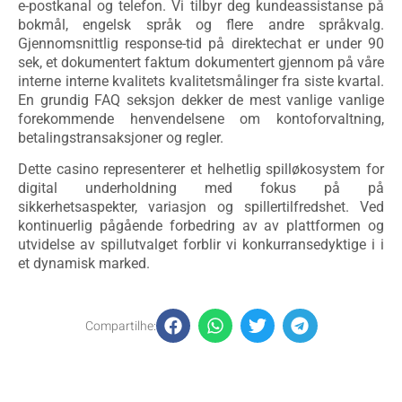
e-postkanal og telefon. Vi tilbyr deg kundeassistanse på
bokmål, engelsk språk og flere andre språkvalg.
Gjennomsnittlig response-tid på direktechat er under 90
sek, et dokumentert faktum dokumentert gjennom på våre
interne interne kvalitets kvalitetsmålinger fra siste kvartal.
En grundig FAQ seksjon dekker de mest vanlige vanlige
forekommende henvendelsene om kontoforvaltning,
betalingstransaksjoner og regler.
Dette casino representerer et helhetlig spilløkosystem for
digital underholdning med fokus på på
sikkerhetsaspekter, variasjon og spillertilfredshet. Ved
kontinuerlig pågående forbedring av av plattformen og
utvidelse av spillutvalget forblir vi konkurransedyktige i i
et dynamisk marked.
Compartilhe: