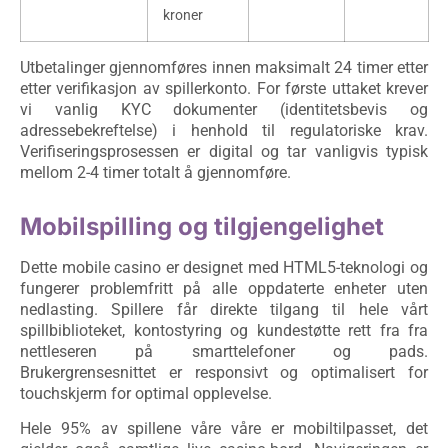
kroner
Utbetalinger gjennomføres innen maksimalt 24 timer etter
etter verifikasjon av spillerkonto. For første uttaket krever
vi vanlig KYC dokumenter (identitetsbevis og
adressebekreftelse) i henhold til regulatoriske krav.
Verifiseringsprosessen er digital og tar vanligvis typisk
mellom 2-4 timer totalt å gjennomføre.
Mobilspilling og tilgjengelighet
Dette mobile casino er designet med HTML5-teknologi og
fungerer problemfritt på alle oppdaterte enheter uten
nedlasting. Spillere får direkte tilgang til hele vårt
spillbiblioteket, kontostyring og kundestøtte rett fra fra
nettleseren på smarttelefoner og pads.
Brukergrensesnittet er responsivt og optimalisert for
touchskjerm for optimal opplevelse.
Hele 95% av spillene våre våre er mobiltilpasset, det