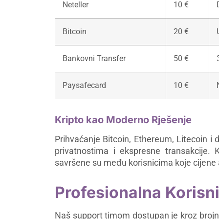
Neteller
10 €
Bitcoin
20 €
Bankovni Transfer
50 €
Paysafecard
10 €
Kripto kao Moderno Rješenje
Prihvaćanje Bitcoin, Ethereum, Litecoin i 
privatnostima i ekspresne transakcije. K
savršene su među korisnicima koje cijene 
Profesionalna Korisn
Naš support timom dostupan je kroz brojn