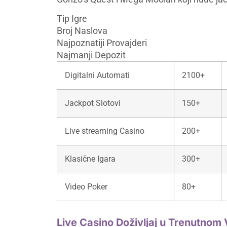
Tip Igre
Broj Naslova
Najpoznatiji Provajderi
Najmanji Depozit
Digitalni Automati
2100+
Jackpot Slotovi
150+
Live streaming Casino
200+
Klasične Igara
300+
Video Poker
80+
Live Casino Doživljaj u Trenutno