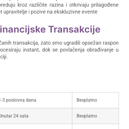
eduju kroz različite razina i otkrivaju prilagođene
 upravitelje i pozive na ekskluzivne evente
Financijske Transakcije
čanih transakcija, zato smo ugradili opsežan raspon
ocesiraju instant, dok se povlačenja obrađivanje u
iji.
1-3 poslovna dana
Besplatno
Unutar 24 sata
Besplatno