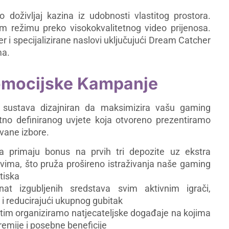
 doživljaj kazina iz udobnosti vlastitog prostora.
nom režimu preko visokokvalitetnog video prijenosa.
er i specijalizirane naslovi uključujući Dream Catcher
ma.
romocijske Kampanje
 sustava dizajniran da maksimizira vašu gaming
ntno definiranog uvjete koja otvoreno prezentiramo
ovane izbore.
 primaju bonus na prvih tri depozite uz ekstra
ovima, što pruža prošireno istraživanja naše gaming
tiska
at izgubljenih sredstava svim aktivnim igrači,
i reducirajući ukupnog gubitak
tim organiziramo natjecateljske događaje na kojima
remije i posebne beneficije