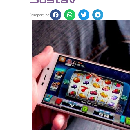
Sustav
Compartilhe: