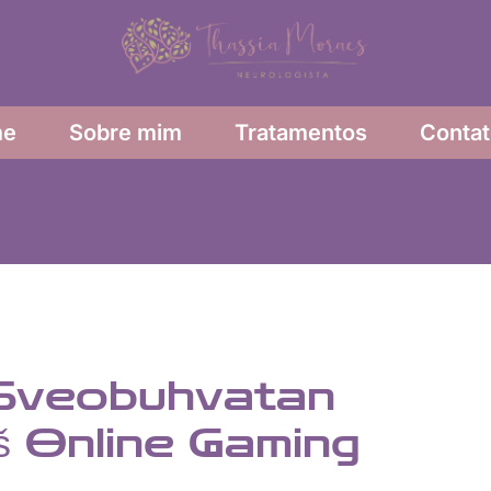
me
Sobre mim
Tratamentos
Contat
 Sveobuhvatan
š Online Gaming