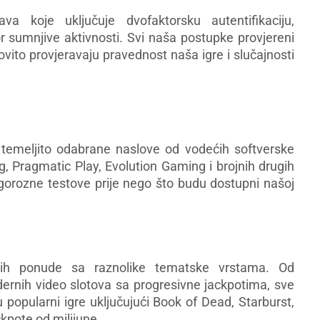
tava koje uključuje dvofaktorsku autentifikaciju,
or sumnjive aktivnosti. Svi naša postupke provjereni
ovito provjeravaju pravednost naša igre i slučajnosti
temeljito odabrane naslove od vodećih softverske
, Pragmatic Play, Evolution Gaming i brojnih drugih
igorozne testove prije nego što budu dostupni našoj
aših ponude sa raznolike tematske vrstama. Od
ernih video slotova sa progresivne jackpotima, sve
 popularni igre uključujući Book of Dead, Starburst,
kpote od milijune.