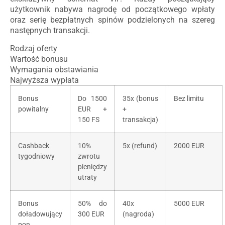
użytkownik nabywa nagrodę od początkowego wpłaty
oraz serię bezpłatnych spinów podzielonych na szereg
następnych transakcji.
Rodzaj oferty
Wartość bonusu
Wymagania obstawiania
Najwyższa wypłata
Bonus
Do 1500
35x (bonus
Bez limitu
powitalny
EUR +
+
150 FS
transakcja)
Cashback
10%
5x (refund)
2000 EUR
tygodniowy
zwrotu
pieniędzy
utraty
Bonus
50% do
40x
5000 EUR
doładowujący
300 EUR
(nagroda)
pon.