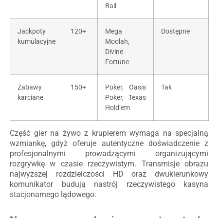
Ball
Jackpoty
120+
Mega
Dostępne
kumulacyjne
Moolah,
Divine
Fortune
Zabawy
150+
Poker, Oasis
Tak
karciane
Poker, Texas
Hold’em
Część gier na żywo z krupierem wymaga na specjalną
wzmiankę, gdyż oferuje autentyczne doświadczenie z
profesjonalnymi prowadzącymi organizującymi
rozgrywkę w czasie rzeczywistym. Transmisje obrazu
najwyższej rozdzielczości HD oraz dwukierunkowy
komunikator budują nastrój rzeczywistego kasyna
stacjonarnego lądowego.