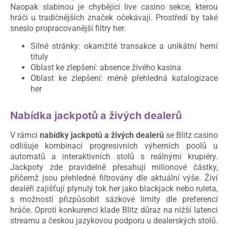
Naopak slabinou je chybějící live casino sekce, kterou
hráči u tradičnějších značek očekávají. Prostředí by také
sneslo propracovanější filtry her.
Silné stránky: okamžité transakce a unikátní herní
tituly
Oblast ke zlepšení: absence živého kasina
Oblast ke zlepšení: méně přehledná katalogizace
her
Nabídka jackpotů a živých dealerů
V rámci
nabídky jackpotů a živých dealerů
se Blitz casino
odlišuje kombinací progresivních výherních poolů u
automatů a interaktivních stolů s reálnými krupiéry.
Jackpoty zde pravidelně přesahují milionové částky,
přičemž jsou přehledně filtrovány dle aktuální výše. Živí
dealéři zajišťují plynulý tok her jako blackjack nebo ruleta,
s možností přizpůsobit sázkové limity dle preferencí
hráče. Oproti konkurenci klade Blitz důraz na nižší latenci
streamu a českou jazykovou podporu u dealerských stolů.