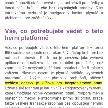
snadné použití stačí provést registraci, vložit prostředky a
ihned začít hrát –
vše bez zbytečných prodlev
. Díky
intuitivnímu rozhraní je navigace v kasinu plynulá a
přehledná i pro začátečníky.
Vše, co potřebujete vědět o této
herní platformě
Vše, co potřebujete vědět o této herní platformě v rámci
Blitz casino
se soustředí na okamžitý přístup ke hrám bez
nutnosti stahování. Platforma je navržena jako webová
aplikace optimalizovaná pro mobilní prohlížeče, což
znamená, že nevyžaduje žádnou instalaci a šetří místo v
zařízení. Hlavním rysem je plynulé načítání výherních
automatů a živých her přímo v prohlížeči, přičemž
rychlost odezvy je klíčová pro bezproblémové hraní
.
Uživatelské rozhraní je intuitivní s kategorizovaným menu,
které umožňuje rychlé vyhledávání titulů. Podpora měn a
platebních metod je integrována přímo do profilu hráče,
takže veškeré transakce probíhají bez opouštění herního