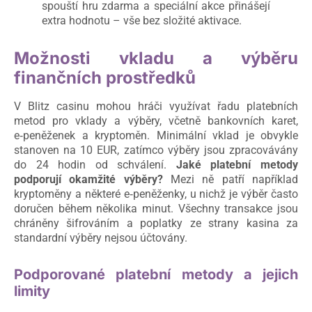
spouští hru zdarma a speciální akce přinášejí
extra hodnotu – vše bez složité aktivace.
Možnosti vkladu a výběru
finančních prostředků
V Blitz casinu mohou hráči využívat řadu platebních
metod pro vklady a výběry, včetně bankovních karet,
e‑peněženek a kryptoměn. Minimální vklad je obvykle
stanoven na 10 EUR, zatímco výběry jsou zpracovávány
do 24 hodin od schválení.
Jaké platební metody
podporují okamžité výběry?
Mezi ně patří například
kryptoměny a některé e‑peněženky, u nichž je výběr často
doručen během několika minut. Všechny transakce jsou
chráněny šifrováním a poplatky ze strany kasina za
standardní výběry nejsou účtovány.
Podporované platební metody a jejich
limity