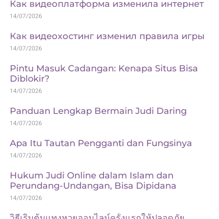
Как видеоплатформа изменила интернет
14/07/2026
Как видеохостинг изменил правила игры
14/07/2026
Pintu Masuk Cadangan: Kenapa Situs Bisa
Diblokir?
14/07/2026
Panduan Lengkap Bermain Judi Daring
14/07/2026
Apa Itu Tautan Pengganti dan Fungsinya
14/07/2026
Hukum Judi Online dalam Islam dan
Perundang-Undangan, Bisa Dipidana
14/07/2026
วิธีเริ่มต้นแทงหวยออนไลน์ครั้งแรกให้ปลอดภัย