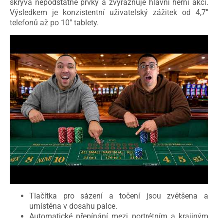
skrývá nepodstatné prvky a zvýrazňuje hlavní herní akci.
Výsledkem je konzistentní uživatelský zážitek od 4,7″
telefonů až po 10″ tablety.
Tlačítka pro sázení a točení jsou zvětšena a
umístěna v dosahu palce.
Automatické přepínání mezi portrétním a krajiným