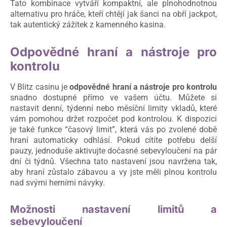
Tato kombinace vytváří kompaktní, ale plnohodnotnou
alternativu pro hráče, kteří chtějí jak šanci na obří jackpot,
tak autentický zážitek z kamenného kasina.
Odpovědné hraní a nástroje pro
kontrolu
V Blitz casinu je
odpovědné hraní a nástroje pro kontrolu
snadno dostupné přímo ve vašem účtu. Můžete si
nastavit denní, týdenní nebo měsíční limity vkladů, které
vám pomohou držet rozpočet pod kontrolou. K dispozici
je také funkce “časový limit”, která vás po zvolené době
hraní automaticky odhlásí. Pokud cítíte potřebu delší
pauzy, jednoduše aktivujte dočasné sebevyloučení na pár
dní či týdnů. Všechna tato nastavení jsou navržena tak,
aby hraní zůstalo zábavou a vy jste měli plnou kontrolu
nad svými herními návyky.
Možnosti nastavení limitů a
sebevyloučení