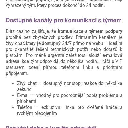
vyhrazený tým, který proces dokončí do 24 hodin.
Dostupné kanály pro komunikaci s týmem
Blitz casino zajišťuje, že
komunikace s týmem podpory
probíhá bez zbytečných prodlev. Primárním kanálem je
živý chat, který je dostupný 24/7 přímo na webu – ideální
pro okamžité řešení technických potíží nebo dotazů k
platbám. Pro méně urgentní záležitosti slouží e-mailová
adresa, kde tým odpovídá do několika hodin. Hráči s VIP
statusem ocení přímou telefonní linku s prioritním
připojením.
Živý chat – dostupný nonstop, reakce do několika
sekund
E-mail – vhodný pro podrobnější popis problému s
přílohami
Telefon – exkluzivní linka pro ověřené hráče s
rychlým přepojením