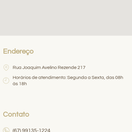
Endereço
Rua Joaquim Avelino Rezende 217
Horários de atendimento: Segunda a Sexta, das 08h
às 18h
Contato
(67) 99135-1224