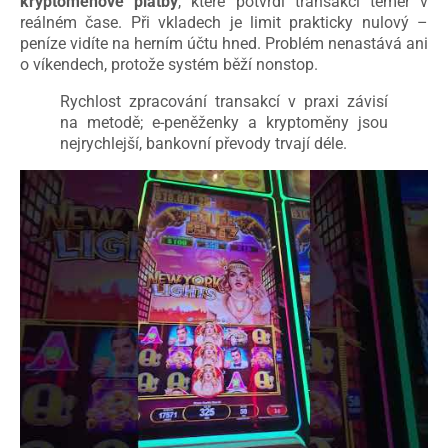
kryptoměnové platby
, které potvrdí transakci téměř v
reálném čase. Při vkladech je limit prakticky nulový –
peníze vidíte na herním účtu hned. Problém nenastává ani
o víkendech, protože systém běží nonstop.
Rychlost zpracování transakcí v praxi závisí
na metodě; e-peněženky a kryptoměny jsou
nejrychlejší, bankovní převody trvají déle.