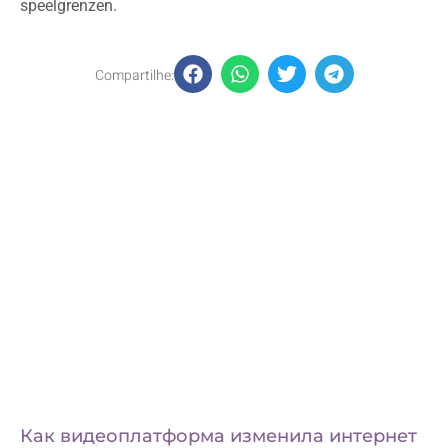
speelgrenzen.
Compartilhe:
Atendimento presencial
ou por teleconsulta
Как видеоплатформа изменила интернет