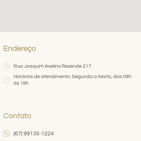
Endereço
Rua Joaquim Avelino Rezende 217
Horários de atendimento: Segunda a Sexta, das 08h
às 18h
Contato
(67) 99135-1224