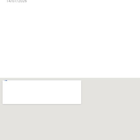
14/07/2026