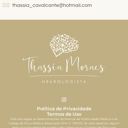
thassia_cavalcante@hotmail.com
Política de Privacidade
Termos de Uso
Este site segue as determinações do Manual de Publicidade Médica e do
Código de Ética Médica (Resolução CFM nº 1974/11). Se você observou algum
item que não esteja de acordo com o Manual ou o Código de Ética, por