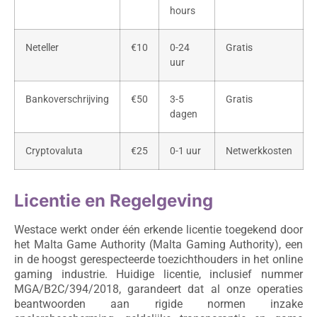
hours
Neteller
€10
0-24
Gratis
uur
Bankoverschrijving
€50
3-5
Gratis
dagen
Cryptovaluta
€25
0-1 uur
Netwerkkosten
Licentie en Regelgeving
Westace werkt onder één erkende licentie toegekend door
het Malta Game Authority (Malta Gaming Authority), een
in de hoogst gerespecteerde toezichthouders in het online
gaming industrie. Huidige licentie, inclusief nummer
MGA/B2C/394/2018, garandeert dat al onze operaties
beantwoorden aan rigide normen inzake