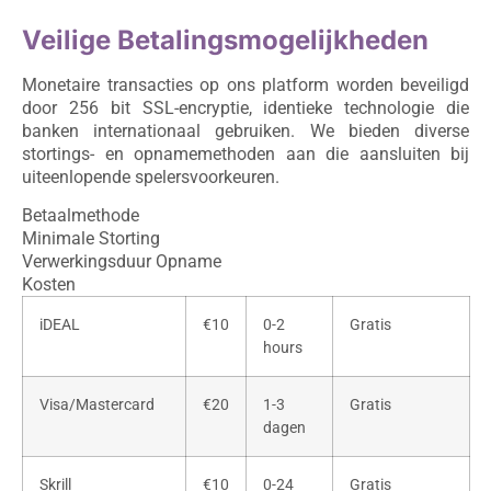
Veilige Betalingsmogelijkheden
Monetaire transacties op ons platform worden beveiligd
door 256 bit SSL-encryptie, identieke technologie die
banken internationaal gebruiken. We bieden diverse
stortings- en opnamemethoden aan die aansluiten bij
uiteenlopende spelersvoorkeuren.
Betaalmethode
Minimale Storting
Verwerkingsduur Opname
Kosten
iDEAL
€10
0-2
Gratis
hours
Visa/Mastercard
€20
1-3
Gratis
dagen
Skrill
€10
0-24
Gratis