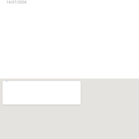
14/07/2026