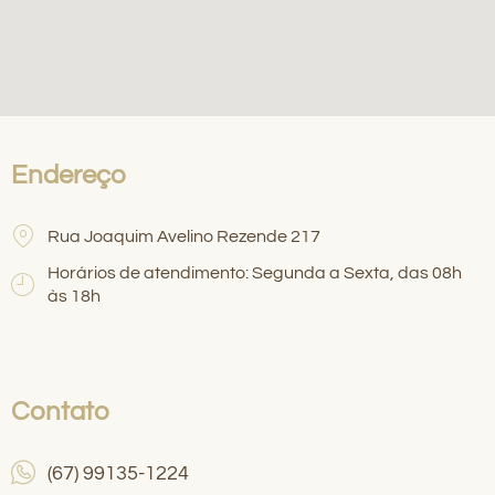
Endereço
Rua Joaquim Avelino Rezende 217
Horários de atendimento: Segunda a Sexta, das 08h
às 18h
Contato
(67) 99135-1224