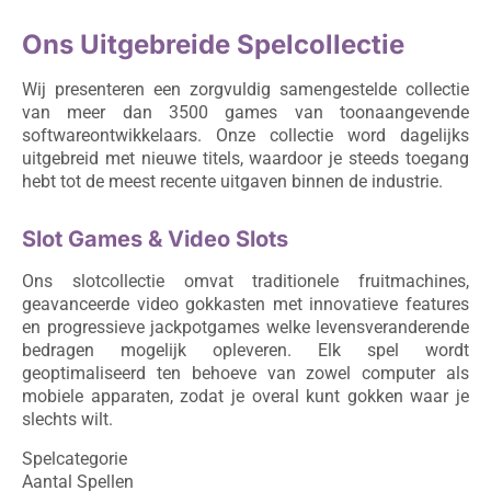
Ons Uitgebreide Spelcollectie
Wij presenteren een zorgvuldig samengestelde collectie
van meer dan 3500 games van toonaangevende
softwareontwikkelaars. Onze collectie word dagelijks
uitgebreid met nieuwe titels, waardoor je steeds toegang
hebt tot de meest recente uitgaven binnen de industrie.
Slot Games & Video Slots
Ons slotcollectie omvat traditionele fruitmachines,
geavanceerde video gokkasten met innovatieve features
en progressieve jackpotgames welke levensveranderende
bedragen mogelijk opleveren. Elk spel wordt
geoptimaliseerd ten behoeve van zowel computer als
mobiele apparaten, zodat je overal kunt gokken waar je
slechts wilt.
Spelcategorie
Aantal Spellen