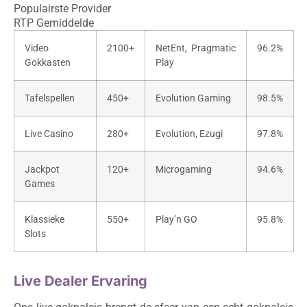
Populairste Provider
RTP Gemiddelde
Video
2100+
NetEnt, Pragmatic
96.2%
Gokkasten
Play
Tafelspellen
450+
Evolution Gaming
98.5%
Live Casino
280+
Evolution, Ezugi
97.8%
Jackpot
120+
Microgaming
94.6%
Games
Klassieke
550+
Play’n GO
95.8%
Slots
Live Dealer Ervaring