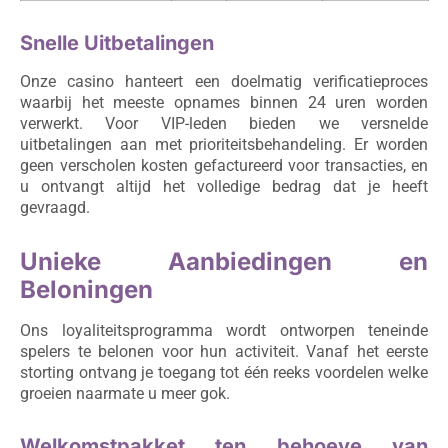
Snelle Uitbetalingen
Onze casino hanteert een doelmatig verificatieproces
waarbij het meeste opnames binnen 24 uren worden
verwerkt. Voor VIP-leden bieden we versnelde
uitbetalingen aan met prioriteitsbehandeling. Er worden
geen verscholen kosten gefactureerd voor transacties, en
u ontvangt altijd het volledige bedrag dat je heeft
gevraagd.
Unieke Aanbiedingen en
Beloningen
Ons loyaliteitsprogramma wordt ontworpen teneinde
spelers te belonen voor hun activiteit. Vanaf het eerste
storting ontvang je toegang tot één reeks voordelen welke
groeien naarmate u meer gok.
Welkomstpakket ten behoeve van