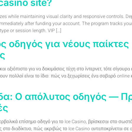
casino site?
zes while maintaining visual clarity and responsive controls. De
mmediately after funding your account. The program tracks your
type or session length. VIP […]
ος οδηγός για νέους παίκτες 
ς
αι αξιόπιστο για να δοκιμάσεις τύχη στο ίντερνετ, τότε σίγουρ
υν πολλοί είναι το ίδιο: πώς να ξεχωρίσεις ένα σοβαρό online
άδα: Ο απόλυτος οδηγός — Π
ές
ερβολικά επίσημο οδηγό για το Ice Casino, βρίσκεσαι στο σωστ
 στο διαδίκτυο, πώς ακριβώς το Ice Casino ανταποκρίνεται σε αυτ