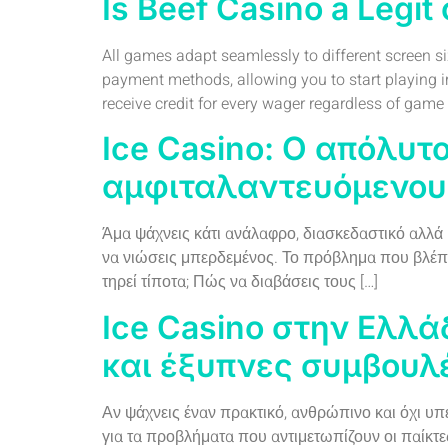
Is Beef Casino a Legit 
All games adapt seamlessly to different screen si
payment methods, allowing you to start playing i
receive credit for every wager regardless of game 
Ice Casino: Ο απόλυτ
αμφιταλαντευόμενου
Άμα ψάχνεις κάτι ανάλαφρο, διασκεδαστικό αλλά κ
να νιώσεις μπερδεμένος. Το πρόβλημα που βλέπο
τηρεί τίποτα; Πώς να διαβάσεις τους […]
Ice Casino στην Ελλ
και έξυπνες συμβουλ
Αν ψάχνεις έναν πρακτικό, ανθρώπινο και όχι υπ
για τα προβλήματα που αντιμετωπίζουν οι παίκτες