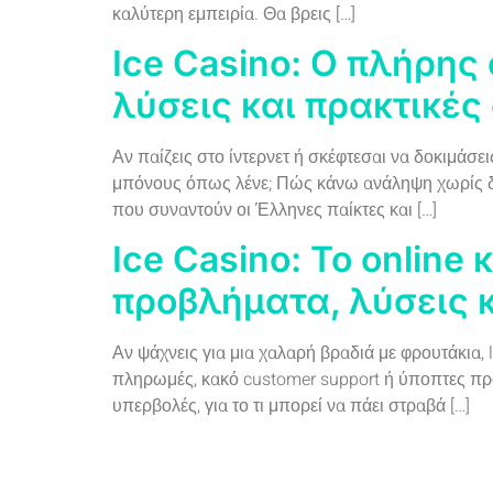
καλύτερη εμπειρία. Θα βρεις […]
Ice Casino: Ο πλήρης
λύσεις και πρακτικές
Αν παίζεις στο ίντερνετ ή σκέφτεσαι να δοκιμάσε
μπόνους όπως λένε; Πώς κάνω ανάληψη χωρίς δρ
που συναντούν οι Έλληνες παίκτες και […]
Ice Casino: Το online
προβλήματα, λύσεις 
Αν ψάχνεις για μια χαλαρή βραδιά με φρουτάκια,
πληρωμές, κακό customer support ή ύποπτες προ
υπερβολές, για το τι μπορεί να πάει στραβά […]