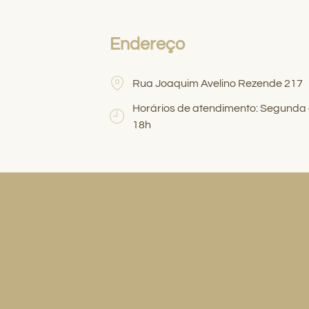
Endereço
Rua Joaquim Avelino Rezende 217
Horários de atendimento: Segunda 
18h