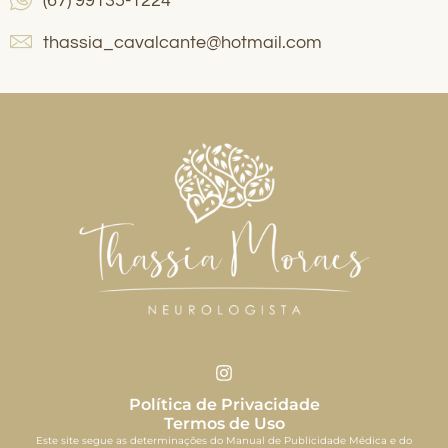
(67) 99135-1224
thassia_cavalcante@hotmail.com
Política de Privacidade
Termos de Uso
Este site segue as determinações do Manual de Publicidade Médica e do