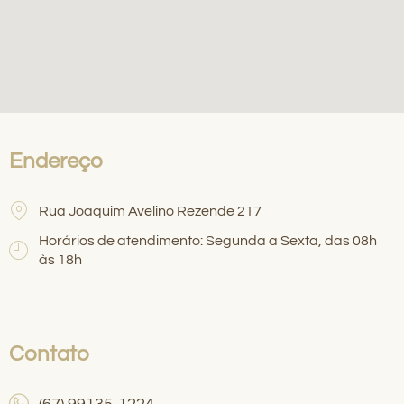
Endereço
Rua Joaquim Avelino Rezende 217
Horários de atendimento: Segunda a Sexta, das 08h
às 18h
Contato