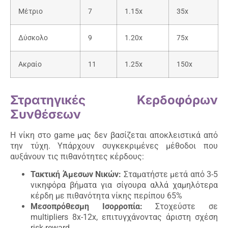
Μέτριο
7
1.15x
35x
Δύσκολο
9
1.20x
75x
Ακραίο
11
1.25x
150x
Στρατηγικές Κερδοφόρων
Συνθέσεων
Η νίκη στο game μας δεν βασίζεται αποκλειστικά από
την τύχη. Υπάρχουν συγκεκριμένες μέθοδοι που
αυξάνουν τις πιθανότητες κέρδους:
Τακτική Άμεσων Νικών:
Σταματήστε μετά από 3-5
νικηφόρα βήματα για σίγουρα αλλά χαμηλότερα
κέρδη με πιθανότητα νίκης περίπου 65%
Μεσοπρόθεσμη Ισορροπία:
Στοχεύστε σε
multipliers 8x-12x, επιτυγχάνοντας άριστη σχέση
risk-reward