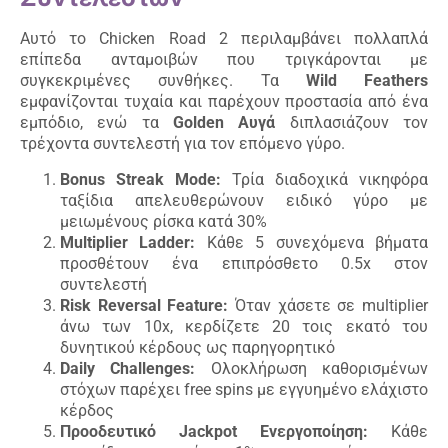
Αυτό το Chicken Road 2 περιλαμβάνει πολλαπλά
επίπεδα ανταμοιβών που τριγκάρονται με
συγκεκριμένες συνθήκες. Τα
Wild Feathers
εμφανίζονται τυχαία και παρέχουν προστασία από ένα
εμπόδιο, ενώ τα
Golden Αυγά
διπλασιάζουν τον
τρέχοντα συντελεστή για τον επόμενο γύρο.
Bonus Streak Mode:
Τρία διαδοχικά νικηφόρα
ταξίδια απελευθερώνουν ειδικό γύρο με
μειωμένους ρίσκα κατά 30%
Multiplier Ladder:
Κάθε 5 συνεχόμενα βήματα
προσθέτουν ένα επιπρόσθετο 0.5x στον
συντελεστή
Risk Reversal Feature:
Όταν χάσετε σε multiplier
άνω των 10x, κερδίζετε 20 τοις εκατό του
δυνητικού κέρδους ως παρηγορητικό
Daily Challenges:
Ολοκλήρωση καθορισμένων
στόχων παρέχει free spins με εγγυημένο ελάχιστο
κέρδος
Προοδευτικό Jackpot Ενεργοποίηση:
Κάθε