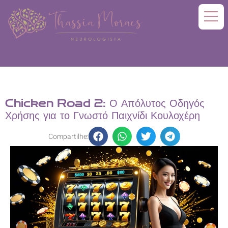
Chicken Road 2: Ο Απόλυτος Οδηγός
Χρήσης για το Γνωστό Παιχνίδι Κουλοχέρη
Compartilhe: