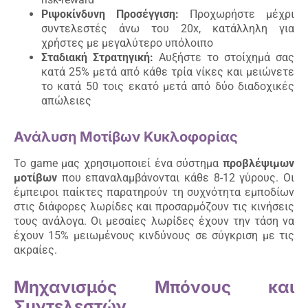
Ριψοκίνδυνη Προσέγγιση:
Προχωρήστε μέχρι
συντελεστές άνω του 20x, κατάλληλη για
χρήστες με μεγαλύτερο υπόλοιπο
Σταδιακή Στρατηγική:
Αυξήστε το στοίχημά σας
κατά 25% μετά από κάθε τρία νίκες και μειώνετε
το κατά 50 τοις εκατό μετά από δύο διαδοχικές
απώλειες
Ανάλυση Μοτίβων Κυκλοφορίας
Το game μας χρησιμοποιεί ένα σύστημα
προβλέψιμων
μοτίβων
που επαναλαμβάνονται κάθε 8-12 γύρους. Οι
έμπειροι παίκτες παρατηρούν τη συχνότητα εμποδίων
στις διάφορες λωρίδες και προσαρμόζουν τις κινήσεις
τους ανάλογα. Οι μεσαίες λωρίδες έχουν την τάση να
έχουν 15% μειωμένους κινδύνους σε σύγκριση με τις
ακραίες.
Μηχανισμός Μπόνους και
Συντελεστών