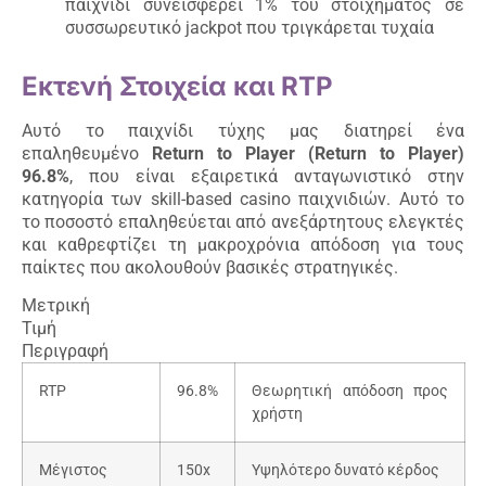
παιχνίδι συνεισφέρει 1% του στοιχήματος σε
συσσωρευτικό jackpot που τριγκάρεται τυχαία
Εκτενή Στοιχεία και RTP
Αυτό το παιχνίδι τύχης μας διατηρεί ένα
επαληθευμένο
Return to Player (Return to Player)
96.8%
, που είναι εξαιρετικά ανταγωνιστικό στην
κατηγορία των skill-based casino παιχνιδιών. Αυτό το
το ποσοστό επαληθεύεται από ανεξάρτητους ελεγκτές
και καθρεφτίζει τη μακροχρόνια απόδοση για τους
παίκτες που ακολουθούν βασικές στρατηγικές.
Μετρική
Τιμή
Περιγραφή
RTP
96.8%
Θεωρητική απόδοση προς
χρήστη
Μέγιστος
150x
Υψηλότερο δυνατό κέρδος