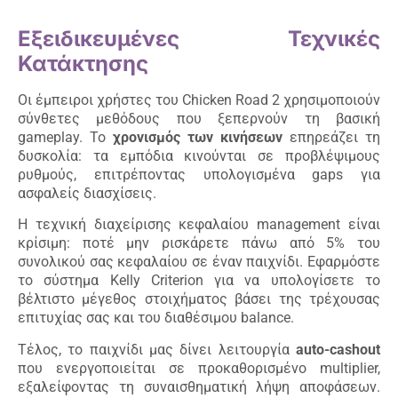
Εξειδικευμένες Τεχνικές
Κατάκτησης
Οι έμπειροι χρήστες του Chicken Road 2 χρησιμοποιούν
σύνθετες μεθόδους που ξεπερνούν τη βασική
gameplay. Το
χρονισμός των κινήσεων
επηρεάζει τη
δυσκολία: τα εμπόδια κινούνται σε προβλέψιμους
ρυθμούς, επιτρέποντας υπολογισμένα gaps για
ασφαλείς διασχίσεις.
Η τεχνική διαχείρισης κεφαλαίου management είναι
κρίσιμη: ποτέ μην ρισκάρετε πάνω από 5% του
συνολικού σας κεφαλαίου σε έναν παιχνίδι. Εφαρμόστε
το σύστημα Kelly Criterion για να υπολογίσετε το
βέλτιστο μέγεθος στοιχήματος βάσει της τρέχουσας
επιτυχίας σας και του διαθέσιμου balance.
Τέλος, το παιχνίδι μας δίνει λειτουργία
auto-cashout
που ενεργοποιείται σε προκαθορισμένο multiplier,
εξαλείφοντας τη συναισθηματική λήψη αποφάσεων.