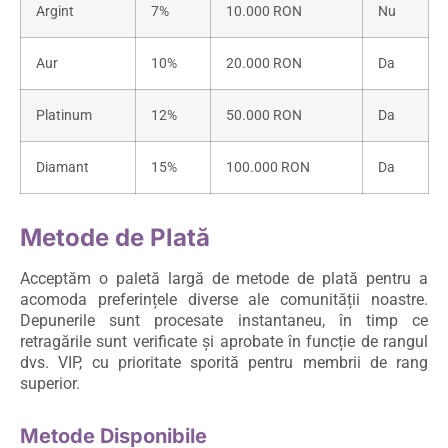
Argint
7%
10.000 RON
Nu
Aur
10%
20.000 RON
Da
Platinum
12%
50.000 RON
Da
Diamant
15%
100.000 RON
Da
Metode de Plată
Acceptăm o paletă largă de metode de plată pentru a
acomoda preferințele diverse ale comunității noastre.
Depunerile sunt procesate instantaneu, în timp ce
retragările sunt verificate și aprobate în funcție de rangul
dvs. VIP, cu prioritate sporită pentru membrii de rang
superior.
Metode Disponibile