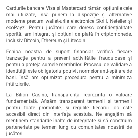
Cardurile bancare Visa și Mastercard rămân opțiunile cele
mai utilizate, însă punem la dispoziție și alternative
moderne precum wallet-urile electronice Skrill, Neteller și
ecoPayz. Pentru jucătorii care doresc confidențialitate
sporită, am integrat și opțiuni de plată în criptomonede,
inclusiv Bitcoin, Ethereum și Litecoin.
Echipa noastră de suport financiar verifică fiecare
tranzacție pentru a preveni activitățile frauduloase și
pentru a proteja sumele membrilor. Procesul de validare a
identității este obligatoriu potrivit normelor anti-spălare de
bani, însă am optimizat procedura pentru a minimiza
întârzierile.
La Bilion Casino, transparența reprezintă o valoare
fundamentală. Afișăm transparent termenii și termenii
pentru toate promoțiile, și regulile fiecărui joc este
accesibil direct din interfața acestuia. Ne angajăm să
menținem standarde înalte de integritate și să construim
parteneriate pe termen lung cu comunitatea noastră de
jucători.