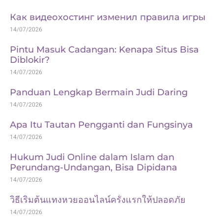
Как видеохостинг изменил правила игры
14/07/2026
Pintu Masuk Cadangan: Kenapa Situs Bisa
Diblokir?
14/07/2026
Panduan Lengkap Bermain Judi Daring
14/07/2026
Apa Itu Tautan Pengganti dan Fungsinya
14/07/2026
Hukum Judi Online dalam Islam dan
Perundang-Undangan, Bisa Dipidana
14/07/2026
วิธีเริ่มต้นแทงหวยออนไลน์ครั้งแรกให้ปลอดภัย
14/07/2026