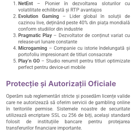
NetEnt
– Pionier în dezvoltarea sloturilor cu
volatilitate echilibrată și RTP avantajos
Evolution Gaming
– Lider global în soluții de
cazinou live, deținând peste 40% din piața mondială
conform studiilor din industrie
Pragmatic Play
– Dezvoltator de conținut variat cu
release-uri lunare constante
Microgaming
– Companie cu istorie îndelungată și
portofoliu impresionant de titluri consacrate
Play’n GO
– Studio renumit pentru titluri optimizate
perfect pentru device-uri mobile
Protecție și Autorizații Oficiale
Operăm sub reglementări stricte și posedăm licențe valide
care ne autorizează să oferim servicii de gambling online
în teritoriile permise. Sistemele noastre de securitate
utilizează encriptare SSL cu 256 de biți, același standard
folosit de instituțiile bancare pentru protejarea
transferurilor financiare importante.