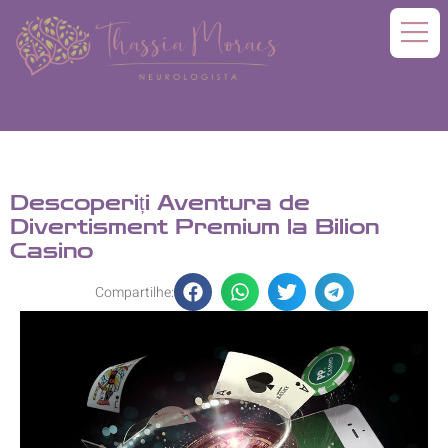
Descoperiți Aventura de
Divertisment Premium la Bilion
Casino
Compartilhe: